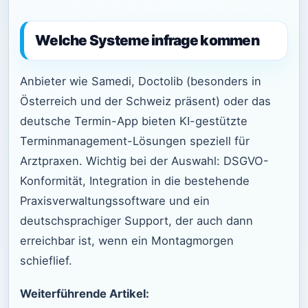
Welche Systeme infrage kommen
Anbieter wie Samedi, Doctolib (besonders in
Österreich und der Schweiz präsent) oder das
deutsche Termin-App bieten KI-gestützte
Terminmanagement-Lösungen speziell für
Arztpraxen. Wichtig bei der Auswahl: DSGVO-
Konformität, Integration in die bestehende
Praxisverwaltungssoftware und ein
deutschsprachiger Support, der auch dann
erreichbar ist, wenn ein Montagmorgen
schieflief.
Weiterführende Artikel: