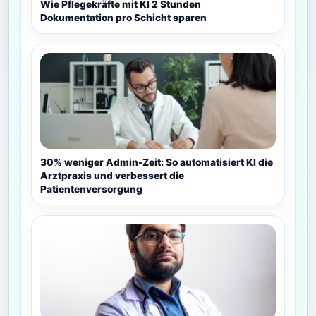
Wie Pflegekräfte mit KI 2 Stunden
Dokumentation pro Schicht sparen
30% weniger Admin-Zeit: So automatisiert KI die
Arztpraxis und verbessert die
Patientenversorgung