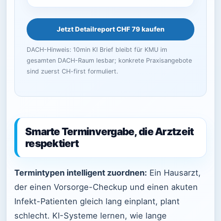
Jetzt Detailreport CHF 79 kaufen
DACH-Hinweis: 10min KI Brief bleibt für KMU im
gesamten DACH-Raum lesbar; konkrete Praxisangebote
sind zuerst CH-first formuliert.
Smarte Terminvergabe, die Arztzeit
respektiert
Termintypen intelligent zuordnen:
Ein Hausarzt,
der einen Vorsorge-Checkup und einen akuten
Infekt-Patienten gleich lang einplant, plant
schlecht. KI-Systeme lernen, wie lange