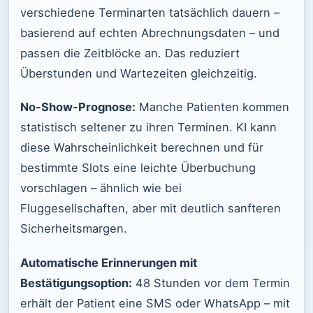
verschiedene Terminarten tatsächlich dauern –
basierend auf echten Abrechnungsdaten – und
passen die Zeitblöcke an. Das reduziert
Überstunden und Wartezeiten gleichzeitig.
No-Show-Prognose:
Manche Patienten kommen
statistisch seltener zu ihren Terminen. KI kann
diese Wahrscheinlichkeit berechnen und für
bestimmte Slots eine leichte Überbuchung
vorschlagen – ähnlich wie bei
Fluggesellschaften, aber mit deutlich sanfteren
Sicherheitsmargen.
Automatische Erinnerungen mit
Bestätigungsoption:
48 Stunden vor dem Termin
erhält der Patient eine SMS oder WhatsApp – mit