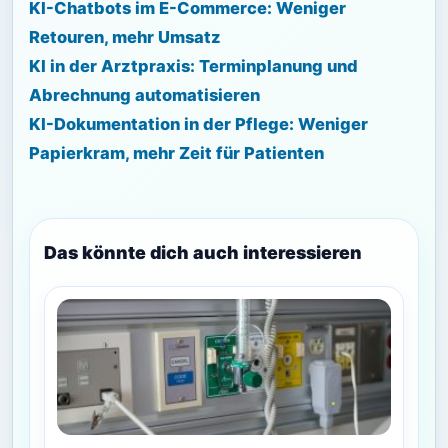
KI-Chatbots im E-Commerce: Weniger
Retouren, mehr Umsatz
KI in der Arztpraxis: Terminplanung und
Abrechnung automatisieren
KI-Dokumentation in der Pflege: Weniger
Papierkram, mehr Zeit für Patienten
Das könnte dich auch interessieren