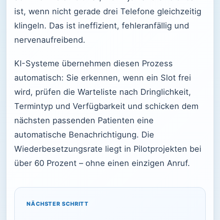
ist, wenn nicht gerade drei Telefone gleichzeitig
klingeln. Das ist ineffizient, fehleranfällig und
nervenaufreibend.
KI-Systeme übernehmen diesen Prozess
automatisch: Sie erkennen, wenn ein Slot frei
wird, prüfen die Warteliste nach Dringlichkeit,
Termintyp und Verfügbarkeit und schicken dem
nächsten passenden Patienten eine
automatische Benachrichtigung. Die
Wiederbesetzungsrate liegt in Pilotprojekten bei
über 60 Prozent – ohne einen einzigen Anruf.
NÄCHSTER SCHRITT