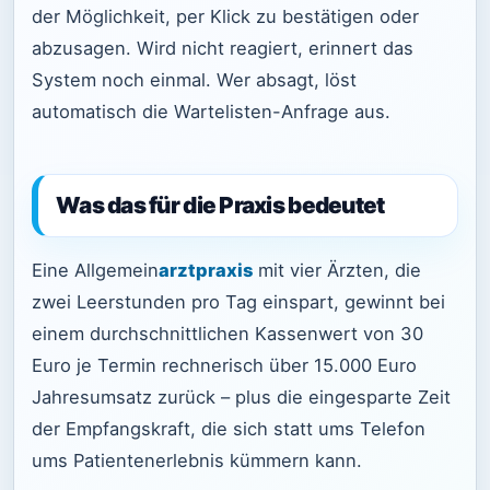
der Möglichkeit, per Klick zu bestätigen oder
abzusagen. Wird nicht reagiert, erinnert das
System noch einmal. Wer absagt, löst
automatisch die Wartelisten-Anfrage aus.
Was das für die Praxis bedeutet
Eine Allgemein
arztpraxis
mit vier Ärzten, die
zwei Leerstunden pro Tag einspart, gewinnt bei
einem durchschnittlichen Kassenwert von 30
Euro je Termin rechnerisch über 15.000 Euro
Jahresumsatz zurück – plus die eingesparte Zeit
der Empfangskraft, die sich statt ums Telefon
ums Patientenerlebnis kümmern kann.