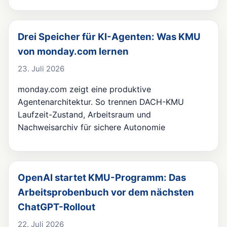
Drei Speicher für KI-Agenten: Was KMU
von monday.com lernen
23. Juli 2026
monday.com zeigt eine produktive
Agentenarchitektur. So trennen DACH-KMU
Laufzeit-Zustand, Arbeitsraum und
Nachweisarchiv für sichere Autonomie
OpenAI startet KMU-Programm: Das
Arbeitsprobenbuch vor dem nächsten
ChatGPT-Rollout
22. Juli 2026