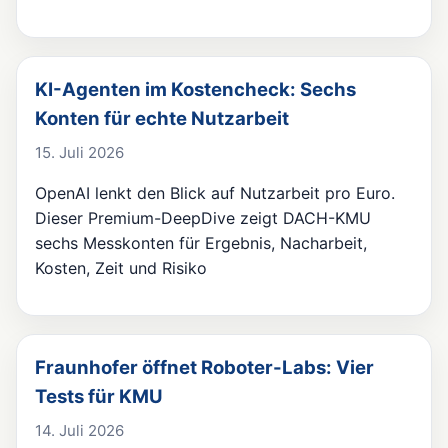
KI-Agenten im Kostencheck: Sechs
Konten für echte Nutzarbeit
15. Juli 2026
OpenAI lenkt den Blick auf Nutzarbeit pro Euro.
Dieser Premium-DeepDive zeigt DACH-KMU
sechs Messkonten für Ergebnis, Nacharbeit,
Kosten, Zeit und Risiko
Fraunhofer öffnet Roboter-Labs: Vier
Tests für KMU
14. Juli 2026