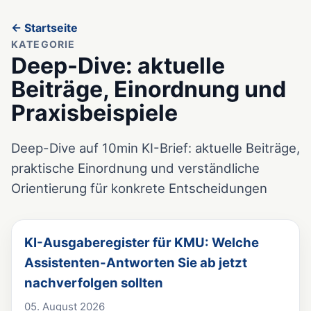
← Startseite
KATEGORIE
Deep-Dive: aktuelle
Beiträge, Einordnung und
Praxisbeispiele
Deep-Dive auf 10min KI-Brief: aktuelle Beiträge,
praktische Einordnung und verständliche
Orientierung für konkrete Entscheidungen
KI-Ausgaberegister für KMU: Welche
Assistenten-Antworten Sie ab jetzt
nachverfolgen sollten
05. August 2026