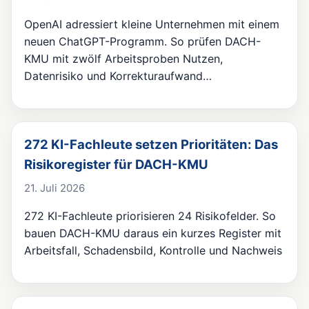
OpenAI adressiert kleine Unternehmen mit einem
neuen ChatGPT-Programm. So prüfen DACH-
KMU mit zwölf Arbeitsproben Nutzen,
Datenrisiko und Korrekturaufwand…
272 KI-Fachleute setzen Prioritäten: Das
Risikoregister für DACH-KMU
21. Juli 2026
272 KI-Fachleute priorisieren 24 Risikofelder. So
bauen DACH-KMU daraus ein kurzes Register mit
Arbeitsfall, Schadensbild, Kontrolle und Nachweis