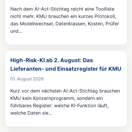
Nach dem AI-Act-Stichtag reicht eine Toolliste
nicht mehr. KMU brauchen ein kurzes Protokoll,
das Modellwechsel, Datenklassen, Kosten, Prüfer
und…
High-Risk-KI ab 2. August: Das
Lieferanten- und Einsatzregister für KMU
01. August 2026
Kurz vor dem nächsten AI-Act-Stichtag brauchen
KMU kein Konzernprogramm, sondern ein
führbares Register: welche KI-Funktion läuft,
welche Daten sie…