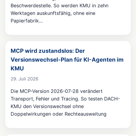
Beschwerdestelle. So werden KMU in zehn
Werktagen auskunftsfähig, ohne eine
Papierfabrik…
MCP wird zustandslos: Der
Versionswechsel-Plan für KI-Agenten im
KMU
29. Juli 2026
Die MCP-Version 2026-07-28 verändert
Transport, Fehler und Tracing. So testen DACH-
KMU den Versionswechsel ohne
Doppelwirkungen oder Rechteausweitung