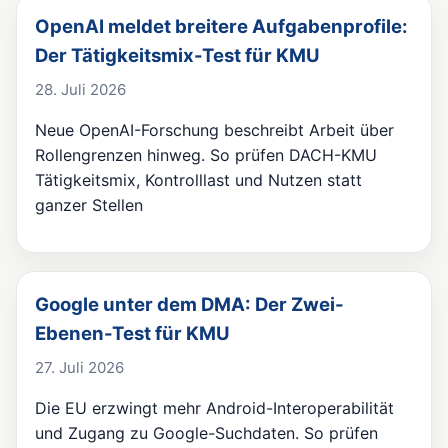
OpenAI meldet breitere Aufgabenprofile:
Der Tätigkeitsmix-Test für KMU
28. Juli 2026
Neue OpenAI-Forschung beschreibt Arbeit über
Rollengrenzen hinweg. So prüfen DACH-KMU
Tätigkeitsmix, Kontrolllast und Nutzen statt
ganzer Stellen
Google unter dem DMA: Der Zwei-
Ebenen-Test für KMU
27. Juli 2026
Die EU erzwingt mehr Android-Interoperabilität
und Zugang zu Google-Suchdaten. So prüfen