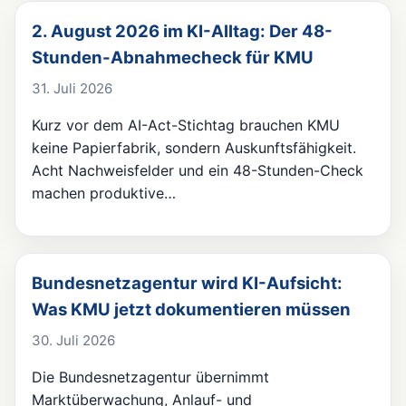
2. August 2026 im KI-Alltag: Der 48-
Stunden-Abnahmecheck für KMU
31. Juli 2026
Kurz vor dem AI-Act-Stichtag brauchen KMU
keine Papierfabrik, sondern Auskunftsfähigkeit.
Acht Nachweisfelder und ein 48-Stunden-Check
machen produktive…
Bundesnetzagentur wird KI-Aufsicht:
Was KMU jetzt dokumentieren müssen
30. Juli 2026
Die Bundesnetzagentur übernimmt
Marktüberwachung, Anlauf- und