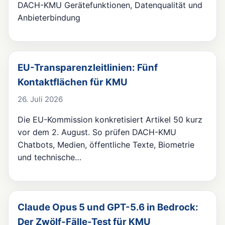
DACH-KMU Gerätefunktionen, Datenqualität und
Anbieterbindung
EU-Transparenzleitlinien: Fünf
Kontaktflächen für KMU
26. Juli 2026
Die EU-Kommission konkretisiert Artikel 50 kurz
vor dem 2. August. So prüfen DACH-KMU
Chatbots, Medien, öffentliche Texte, Biometrie
und technische…
Claude Opus 5 und GPT-5.6 in Bedrock:
Der Zwölf-Fälle-Test für KMU