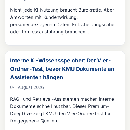
Nicht jede KI-Nutzung braucht Bürokratie. Aber
Antworten mit Kundenwirkung,
personenbezogenen Daten, Entscheidungsnähe
oder Prozessausführung brauchen…
Interne KI-Wissensspeicher: Der Vier-
Ordner-Test, bevor KMU Dokumente an
Assistenten hängen
04. August 2026
RAG- und Retrieval-Assistenten machen interne
Dokumente schnell nutzbar. Dieser Premium-
DeepDive zeigt KMU den Vier-Ordner-Test für
freigegebene Quellen…