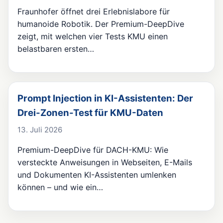
Fraunhofer öffnet drei Erlebnislabore für
humanoide Robotik. Der Premium-DeepDive
zeigt, mit welchen vier Tests KMU einen
belastbaren ersten…
Prompt Injection in KI-Assistenten: Der
Drei-Zonen-Test für KMU-Daten
13. Juli 2026
Premium-DeepDive für DACH-KMU: Wie
versteckte Anweisungen in Webseiten, E-Mails
und Dokumenten KI-Assistenten umlenken
können – und wie ein…