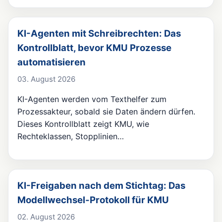
KI-Agenten mit Schreibrechten: Das
Kontrollblatt, bevor KMU Prozesse
automatisieren
03. August 2026
KI-Agenten werden vom Texthelfer zum
Prozessakteur, sobald sie Daten ändern dürfen.
Dieses Kontrollblatt zeigt KMU, wie
Rechteklassen, Stopplinien…
KI-Freigaben nach dem Stichtag: Das
Modellwechsel-Protokoll für KMU
02. August 2026