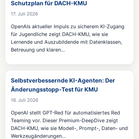
Schutzplan für DACH-KMU
17. Juli 2026
OpenAIs aktueller Impuls zu sicherem KI-Zugang
für Jugendliche zeigt DACH-KMU, wie sie
Lernende und Auszubildende mit Datenklassen,
Betreuung und klaren…
Selbstverbessernde KI-Agenten: Der
Änderungsstopp-Test für KMU
16. Juli 2026
OpenAI stellt GPT-Red für automatisiertes Red
Teaming vor. Dieser Premium-DeepDive zeigt
DACH-KMU, wie sie Modell-, Prompt-, Daten- und
Werkzeugänderungen…