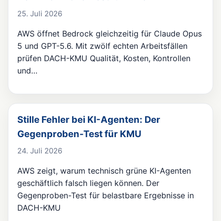
25. Juli 2026
AWS öffnet Bedrock gleichzeitig für Claude Opus
5 und GPT-5.6. Mit zwölf echten Arbeitsfällen
prüfen DACH-KMU Qualität, Kosten, Kontrollen
und…
Stille Fehler bei KI-Agenten: Der
Gegenproben-Test für KMU
24. Juli 2026
AWS zeigt, warum technisch grüne KI-Agenten
geschäftlich falsch liegen können. Der
Gegenproben-Test für belastbare Ergebnisse in
DACH-KMU