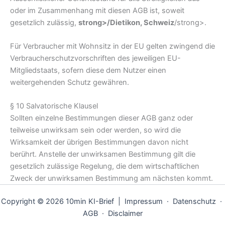
oder im Zusammenhang mit diesen AGB ist, soweit
gesetzlich zulässig,
strong>/Dietikon, Schweiz
/strong>.
Für Verbraucher mit Wohnsitz in der EU gelten zwingend die
Verbraucherschutzvorschriften des jeweiligen EU-
Mitgliedstaats, sofern diese dem Nutzer einen
weitergehenden Schutz gewähren.
§ 10 Salvatorische Klausel
Sollten einzelne Bestimmungen dieser AGB ganz oder
teilweise unwirksam sein oder werden, so wird die
Wirksamkeit der übrigen Bestimmungen davon nicht
berührt. Anstelle der unwirksamen Bestimmung gilt die
gesetzlich zulässige Regelung, die dem wirtschaftlichen
Zweck der unwirksamen Bestimmung am nächsten kommt.
Copyright © 2026 10min KI-Brief |
Impressum
·
Datenschutz
·
AGB
·
Disclaimer