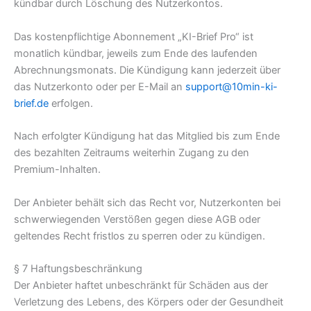
kündbar durch Löschung des Nutzerkontos.
Das kostenpflichtige Abonnement „KI-Brief Pro“ ist
monatlich kündbar, jeweils zum Ende des laufenden
Abrechnungsmonats. Die Kündigung kann jederzeit über
das Nutzerkonto oder per E-Mail an
support@10min-ki-
brief.de
erfolgen.
Nach erfolgter Kündigung hat das Mitglied bis zum Ende
des bezahlten Zeitraums weiterhin Zugang zu den
Premium-Inhalten.
Der Anbieter behält sich das Recht vor, Nutzerkonten bei
schwerwiegenden Verstößen gegen diese AGB oder
geltendes Recht fristlos zu sperren oder zu kündigen.
§ 7 Haftungsbeschränkung
Der Anbieter haftet unbeschränkt für Schäden aus der
Verletzung des Lebens, des Körpers oder der Gesundheit