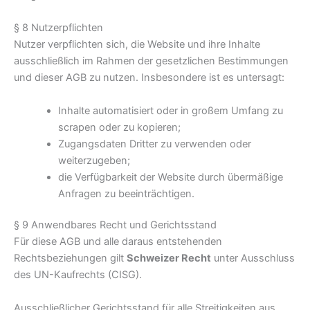
§ 8 Nutzerpflichten
Nutzer verpflichten sich, die Website und ihre Inhalte
ausschließlich im Rahmen der gesetzlichen Bestimmungen
und dieser AGB zu nutzen. Insbesondere ist es untersagt:
Inhalte automatisiert oder in großem Umfang zu
scrapen oder zu kopieren;
Zugangsdaten Dritter zu verwenden oder
weiterzugeben;
die Verfügbarkeit der Website durch übermäßige
Anfragen zu beeinträchtigen.
§ 9 Anwendbares Recht und Gerichtsstand
Für diese AGB und alle daraus entstehenden
Rechtsbeziehungen gilt
Schweizer Recht
unter Ausschluss
des UN-Kaufrechts (CISG).
Ausschließlicher Gerichtsstand für alle Streitigkeiten aus