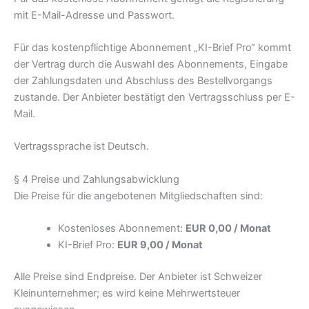
mit E-Mail-Adresse und Passwort.
Für das kostenpflichtige Abonnement „KI-Brief Pro“ kommt
der Vertrag durch die Auswahl des Abonnements, Eingabe
der Zahlungsdaten und Abschluss des Bestellvorgangs
zustande. Der Anbieter bestätigt den Vertragsschluss per E-
Mail.
Vertragssprache ist Deutsch.
§ 4 Preise und Zahlungsabwicklung
Die Preise für die angebotenen Mitgliedschaften sind:
Kostenloses Abonnement:
EUR 0,00 / Monat
KI-Brief Pro:
EUR 9,00 / Monat
Alle Preise sind Endpreise. Der Anbieter ist Schweizer
Kleinunternehmer; es wird keine Mehrwertsteuer