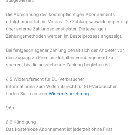
ausgewiesen.
Die Abrechnung des kostenpflichtigen Abonnements
erfolgt monatlich im Voraus. Die Zahlungsabwicklung erfolgt
über externe Zahlungsdienstleister. Die jeweiligen
Zahlungsmethoden werden im Bestellprozess angezeigt.
Bei fehlgeschlagener Zahlung behält sich der Anbieter vor,
den Zugang zu Premium-Inhalten vorübergehend zu
sperren, bis die ausstehende Zahlung beglichen ist.
§ 5 Widerrufsrecht für EU-Verbraucher
Informationen zum Widerrufsrecht für EU-Verbraucher
finden Sie in unserer
Widerrufsbelehrung
.
\n\n
§ 6 Kündigung
Das kostenlose Abonnement ist jederzeit ohne Frist