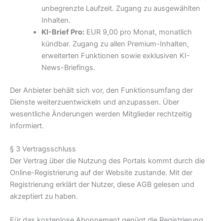
unbegrenzte Laufzeit. Zugang zu ausgewählten
Inhalten.
KI-Brief Pro:
EUR 9,00 pro Monat, monatlich
kündbar. Zugang zu allen Premium-Inhalten,
erweiterten Funktionen sowie exklusiven KI-
News-Briefings.
Der Anbieter behält sich vor, den Funktionsumfang der
Dienste weiterzuentwickeln und anzupassen. Über
wesentliche Änderungen werden Mitglieder rechtzeitig
informiert.
§ 3 Vertragsschluss
Der Vertrag über die Nutzung des Portals kommt durch die
Online-Registrierung auf der Website zustande. Mit der
Registrierung erklärt der Nutzer, diese AGB gelesen und
akzeptiert zu haben.
Für das kostenlose Abonnement genügt die Registrierung