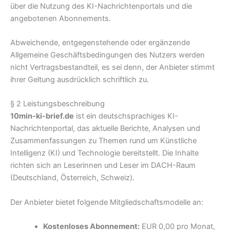
über die Nutzung des KI-Nachrichtenportals und die
angebotenen Abonnements.
Abweichende, entgegenstehende oder ergänzende
Allgemeine Geschäftsbedingungen des Nutzers werden
nicht Vertragsbestandteil, es sei denn, der Anbieter stimmt
ihrer Geltung ausdrücklich schriftlich zu.
§ 2 Leistungsbeschreibung
10min-ki-brief.de
ist ein deutschsprachiges KI-
Nachrichtenportal, das aktuelle Berichte, Analysen und
Zusammenfassungen zu Themen rund um Künstliche
Intelligenz (KI) und Technologie bereitstellt. Die Inhalte
richten sich an Leserinnen und Leser im DACH-Raum
(Deutschland, Österreich, Schweiz).
Der Anbieter bietet folgende Mitgliedschaftsmodelle an:
Kostenloses Abonnement:
EUR 0,00 pro Monat,