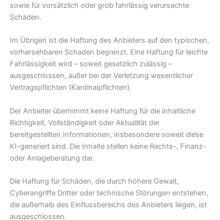
sowie für vorsätzlich oder grob fahrlässig verursachte
Schäden.
Im Übrigen ist die Haftung des Anbieters auf den typischen,
vorhersehbaren Schaden begrenzt. Eine Haftung für leichte
Fahrlässigkeit wird – soweit gesetzlich zulässig –
ausgeschlossen, außer bei der Verletzung wesentlicher
Vertragspflichten (Kardinalpflichten).
Der Anbieter übernimmt keine Haftung für die inhaltliche
Richtigkeit, Vollständigkeit oder Aktualität der
bereitgestellten Informationen, insbesondere soweit diese
KI-generiert sind. Die Inhalte stellen keine Rechts-, Finanz-
oder Anlageberatung dar.
Die Haftung für Schäden, die durch höhere Gewalt,
Cyberangriffe Dritter oder technische Störungen entstehen,
die außerhalb des Einflussbereichs des Anbieters liegen, ist
ausgeschlossen.