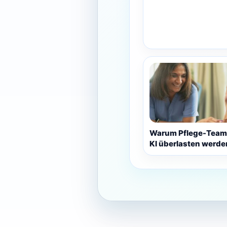
Warum Pflege-Team
KI überlasten werde