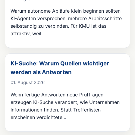
Warum autonome Abläufe klein beginnen sollten
KI-Agenten versprechen, mehrere Arbeitsschritte
selbständig zu verbinden. Für KMU ist das
attraktiv, weil…
KI-Suche: Warum Quellen wichtiger
werden als Antworten
01. August 2026
Wenn fertige Antworten neue Prüffragen
erzeugen KI-Suche verändert, wie Unternehmen
Informationen finden. Statt Trefferlisten
erscheinen verdichtete…