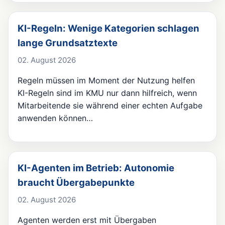
KI-Regeln: Wenige Kategorien schlagen
lange Grundsatztexte
02. August 2026
Regeln müssen im Moment der Nutzung helfen
KI-Regeln sind im KMU nur dann hilfreich, wenn
Mitarbeitende sie während einer echten Aufgabe
anwenden können…
KI-Agenten im Betrieb: Autonomie
braucht Übergabepunkte
02. August 2026
Agenten werden erst mit Übergaben