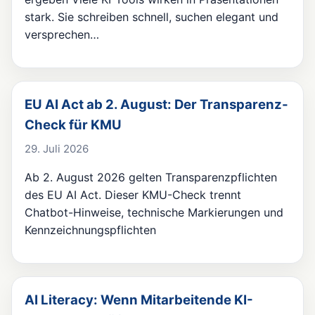
stark. Sie schreiben schnell, suchen elegant und
versprechen…
EU AI Act ab 2. August: Der Transparenz-
Check für KMU
29. Juli 2026
Ab 2. August 2026 gelten Transparenzpflichten
des EU AI Act. Dieser KMU-Check trennt
Chatbot-Hinweise, technische Markierungen und
Kennzeichnungspflichten
AI Literacy: Wenn Mitarbeitende KI-