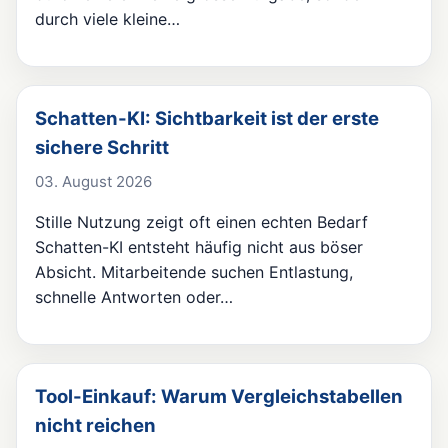
durch viele kleine…
Schatten-KI: Sichtbarkeit ist der erste
sichere Schritt
03. August 2026
Stille Nutzung zeigt oft einen echten Bedarf
Schatten-KI entsteht häufig nicht aus böser
Absicht. Mitarbeitende suchen Entlastung,
schnelle Antworten oder…
Tool-Einkauf: Warum Vergleichstabellen
nicht reichen