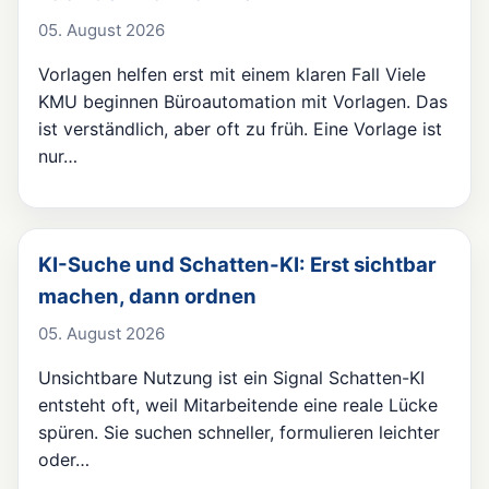
05. August 2026
Vorlagen helfen erst mit einem klaren Fall Viele
KMU beginnen Büroautomation mit Vorlagen. Das
ist verständlich, aber oft zu früh. Eine Vorlage ist
nur…
KI-Suche und Schatten-KI: Erst sichtbar
machen, dann ordnen
05. August 2026
Unsichtbare Nutzung ist ein Signal Schatten-KI
entsteht oft, weil Mitarbeitende eine reale Lücke
spüren. Sie suchen schneller, formulieren leichter
oder…