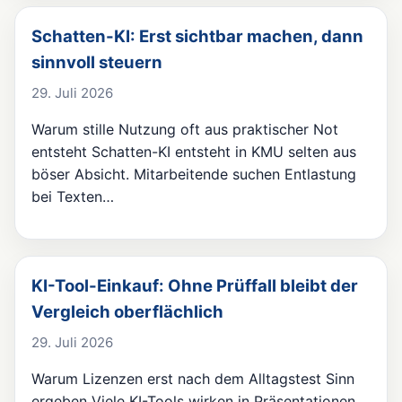
Schatten-KI: Erst sichtbar machen, dann
sinnvoll steuern
29. Juli 2026
Warum stille Nutzung oft aus praktischer Not
entsteht Schatten-KI entsteht in KMU selten aus
böser Absicht. Mitarbeitende suchen Entlastung
bei Texten…
KI-Tool-Einkauf: Ohne Prüffall bleibt der
Vergleich oberflächlich
29. Juli 2026
Warum Lizenzen erst nach dem Alltagstest Sinn
ergeben Viele KI-Tools wirken in Präsentationen