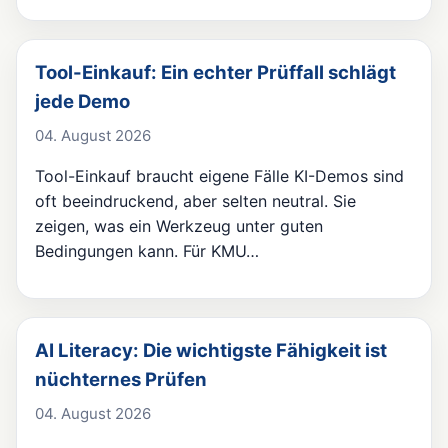
Tool-Einkauf: Ein echter Prüffall schlägt
jede Demo
04. August 2026
Tool-Einkauf braucht eigene Fälle KI-Demos sind
oft beeindruckend, aber selten neutral. Sie
zeigen, was ein Werkzeug unter guten
Bedingungen kann. Für KMU…
AI Literacy: Die wichtigste Fähigkeit ist
nüchternes Prüfen
04. August 2026