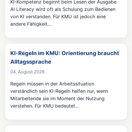
KI-Kompetenz beginnt beim Lesen der Ausgabe
AI Literacy wird oft als Schulung zum Bedienen
von KI verstanden. Für KMU ist jedoch eine
andere Fähigkeit…
KI-Regeln im KMU: Orientierung braucht
Alltagssprache
04. August 2026
Regeln müssen in der Arbeitssituation
verständlich sein KI-Regeln helfen nur, wenn
Mitarbeitende sie im Moment der Nutzung
verstehen. Für KMU bedeutet…