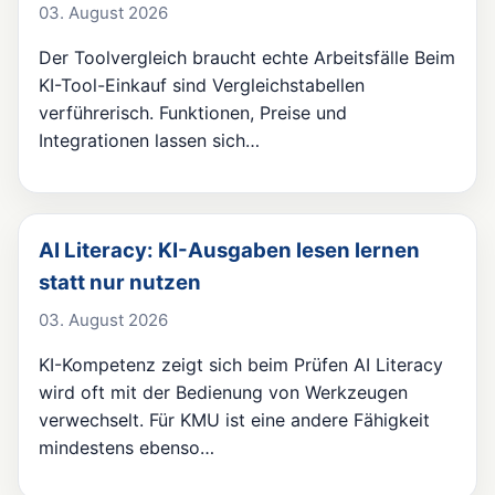
03. August 2026
Der Toolvergleich braucht echte Arbeitsfälle Beim
KI-Tool-Einkauf sind Vergleichstabellen
verführerisch. Funktionen, Preise und
Integrationen lassen sich…
AI Literacy: KI-Ausgaben lesen lernen
statt nur nutzen
03. August 2026
KI-Kompetenz zeigt sich beim Prüfen AI Literacy
wird oft mit der Bedienung von Werkzeugen
verwechselt. Für KMU ist eine andere Fähigkeit
mindestens ebenso…