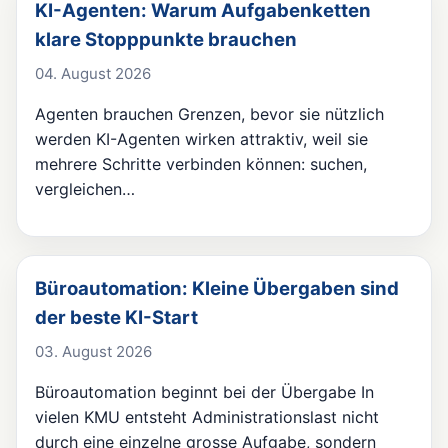
KI-Agenten: Warum Aufgabenketten
klare Stopppunkte brauchen
04. August 2026
Agenten brauchen Grenzen, bevor sie nützlich
werden KI-Agenten wirken attraktiv, weil sie
mehrere Schritte verbinden können: suchen,
vergleichen…
Büroautomation: Kleine Übergaben sind
der beste KI-Start
03. August 2026
Büroautomation beginnt bei der Übergabe In
vielen KMU entsteht Administrationslast nicht
durch eine einzelne grosse Aufgabe, sondern