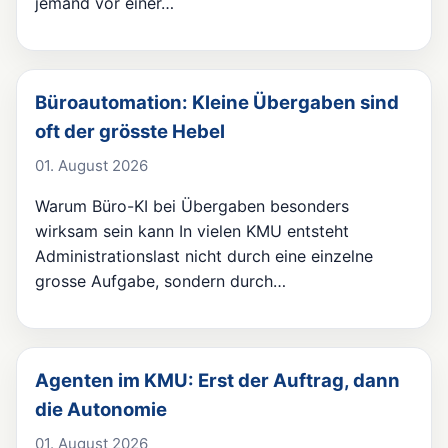
jemand vor einer…
Büroautomation: Kleine Übergaben sind
oft der grösste Hebel
01. August 2026
Warum Büro-KI bei Übergaben besonders
wirksam sein kann In vielen KMU entsteht
Administrationslast nicht durch eine einzelne
grosse Aufgabe, sondern durch…
Agenten im KMU: Erst der Auftrag, dann
die Autonomie
01. August 2026