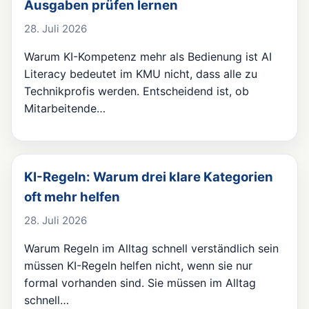
Ausgaben prüfen lernen
28. Juli 2026
Warum KI-Kompetenz mehr als Bedienung ist AI
Literacy bedeutet im KMU nicht, dass alle zu
Technikprofis werden. Entscheidend ist, ob
Mitarbeitende…
KI-Regeln: Warum drei klare Kategorien
oft mehr helfen
28. Juli 2026
Warum Regeln im Alltag schnell verständlich sein
müssen KI-Regeln helfen nicht, wenn sie nur
formal vorhanden sind. Sie müssen im Alltag
schnell…