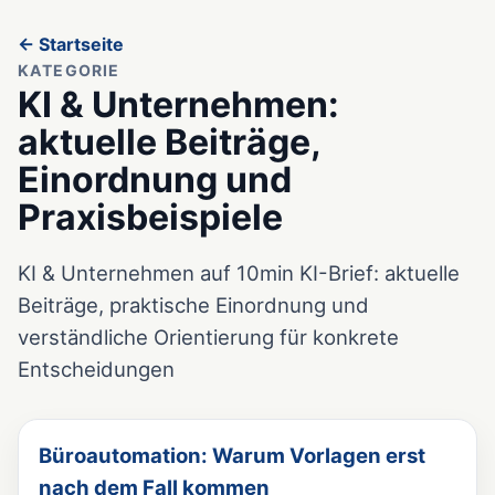
← Startseite
KATEGORIE
KI & Unternehmen:
aktuelle Beiträge,
Einordnung und
Praxisbeispiele
KI & Unternehmen auf 10min KI-Brief: aktuelle
Beiträge, praktische Einordnung und
verständliche Orientierung für konkrete
Entscheidungen
Büroautomation: Warum Vorlagen erst
nach dem Fall kommen