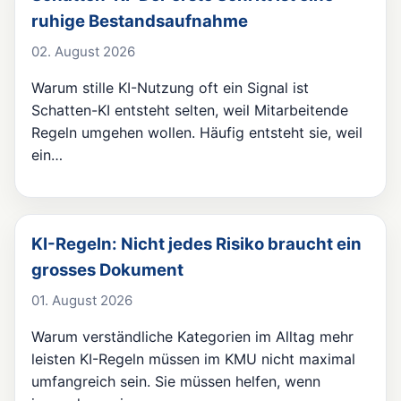
ruhige Bestandsaufnahme
02. August 2026
Warum stille KI-Nutzung oft ein Signal ist
Schatten-KI entsteht selten, weil Mitarbeitende
Regeln umgehen wollen. Häufig entsteht sie, weil
ein…
KI-Regeln: Nicht jedes Risiko braucht ein
grosses Dokument
01. August 2026
Warum verständliche Kategorien im Alltag mehr
leisten KI-Regeln müssen im KMU nicht maximal
umfangreich sein. Sie müssen helfen, wenn