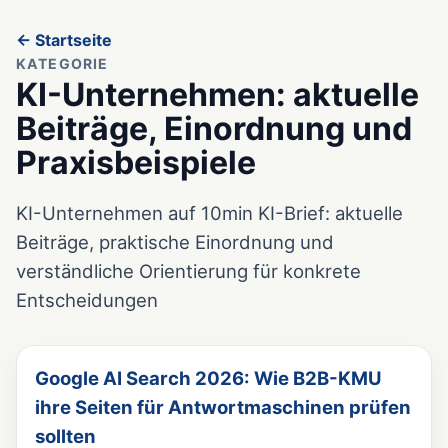
← Startseite
KATEGORIE
KI-Unternehmen: aktuelle
Beiträge, Einordnung und
Praxisbeispiele
KI-Unternehmen auf 10min KI-Brief: aktuelle
Beiträge, praktische Einordnung und
verständliche Orientierung für konkrete
Entscheidungen
Google AI Search 2026: Wie B2B-KMU
ihre Seiten für Antwortmaschinen prüfen
sollten