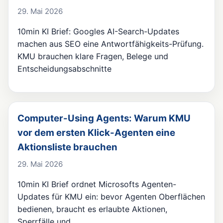
29. Mai 2026
10min KI Brief: Googles AI-Search-Updates
machen aus SEO eine Antwortfähigkeits-Prüfung.
KMU brauchen klare Fragen, Belege und
Entscheidungsabschnitte
Computer-Using Agents: Warum KMU
vor dem ersten Klick-Agenten eine
Aktionsliste brauchen
29. Mai 2026
10min KI Brief ordnet Microsofts Agenten-
Updates für KMU ein: bevor Agenten Oberflächen
bedienen, braucht es erlaubte Aktionen,
Sperrfälle und…