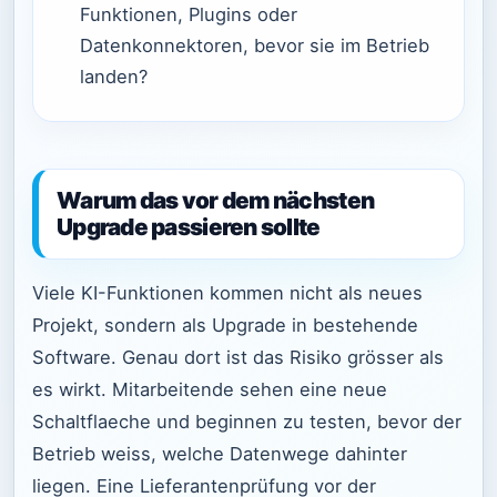
Funktionen, Plugins oder
Datenkonnektoren, bevor sie im Betrieb
landen?
Warum das vor dem nächsten
Upgrade passieren sollte
Viele KI-Funktionen kommen nicht als neues
Projekt, sondern als Upgrade in bestehende
Software. Genau dort ist das Risiko grösser als
es wirkt. Mitarbeitende sehen eine neue
Schaltflaeche und beginnen zu testen, bevor der
Betrieb weiss, welche Datenwege dahinter
liegen. Eine Lieferantenprüfung vor der