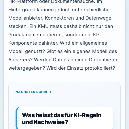
HR-Plattform oder Dokumentensuche. Im
Hintergrund können jedoch unterschiedliche
Modellanbieter, Konnektoren und Datenwege
stecken. Ein KMU muss deshalb nicht nur den
Produktnamen notieren, sondern die KI-
Komponente dahinter. Wird ein allgemeines
Modell genutzt? Gibt es ein eigenes Modell des
Anbieters? Werden Daten an einen Drittanbieter
weitergegeben? Wird der Einsatz protokolliert?
NÄCHSTER SCHRITT
Was heisst das für KI-Regeln
und Nachweise?