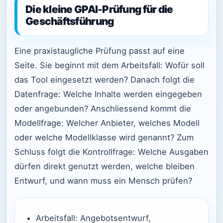
Die kleine GPAI-Prüfung für die
Geschäftsführung
Eine praxistaugliche Prüfung passt auf eine
Seite. Sie beginnt mit dem Arbeitsfall: Wofür soll
das Tool eingesetzt werden? Danach folgt die
Datenfrage: Welche Inhalte werden eingegeben
oder angebunden? Anschliessend kommt die
Modellfrage: Welcher Anbieter, welches Modell
oder welche Modellklasse wird genannt? Zum
Schluss folgt die Kontrollfrage: Welche Ausgaben
dürfen direkt genutzt werden, welche bleiben
Entwurf, und wann muss ein Mensch prüfen?
Arbeitsfall: Angebotsentwurf,