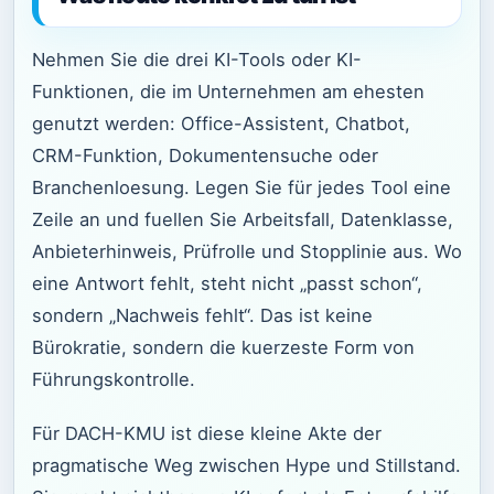
Nehmen Sie die drei KI-Tools oder KI-
Funktionen, die im Unternehmen am ehesten
genutzt werden: Office-Assistent, Chatbot,
CRM-Funktion, Dokumentensuche oder
Branchenloesung. Legen Sie für jedes Tool eine
Zeile an und fuellen Sie Arbeitsfall, Datenklasse,
Anbieterhinweis, Prüfrolle und Stopplinie aus. Wo
eine Antwort fehlt, steht nicht „passt schon“,
sondern „Nachweis fehlt“. Das ist keine
Bürokratie, sondern die kuerzeste Form von
Führungskontrolle.
Für DACH-KMU ist diese kleine Akte der
pragmatische Weg zwischen Hype und Stillstand.