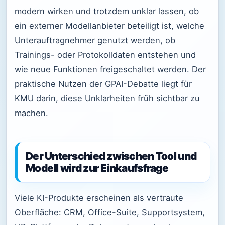
modern wirken und trotzdem unklar lassen, ob
ein externer Modellanbieter beteiligt ist, welche
Unterauftragnehmer genutzt werden, ob
Trainings- oder Protokolldaten entstehen und
wie neue Funktionen freigeschaltet werden. Der
praktische Nutzen der GPAI-Debatte liegt für
KMU darin, diese Unklarheiten früh sichtbar zu
machen.
Der Unterschied zwischen Tool und
Modell wird zur Einkaufsfrage
Viele KI-Produkte erscheinen als vertraute
Oberfläche: CRM, Office-Suite, Supportsystem,