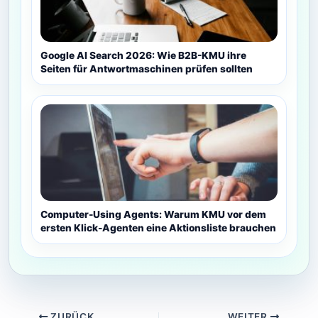
Google AI Search 2026: Wie B2B-KMU ihre
Seiten für Antwortmaschinen prüfen sollten
Computer-Using Agents: Warum KMU vor dem
ersten Klick-Agenten eine Aktionsliste brauchen
ZURÜCK
WEITER