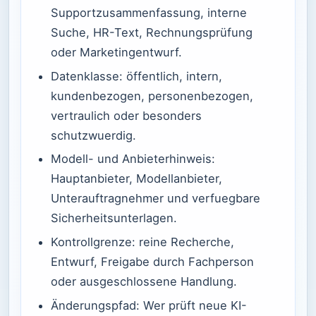
Supportzusammenfassung, interne
Suche, HR-Text, Rechnungsprüfung
oder Marketingentwurf.
Datenklasse: öffentlich, intern,
kundenbezogen, personenbezogen,
vertraulich oder besonders
schutzwuerdig.
Modell- und Anbieterhinweis:
Hauptanbieter, Modellanbieter,
Unterauftragnehmer und verfuegbare
Sicherheitsunterlagen.
Kontrollgrenze: reine Recherche,
Entwurf, Freigabe durch Fachperson
oder ausgeschlossene Handlung.
Änderungspfad: Wer prüft neue KI-