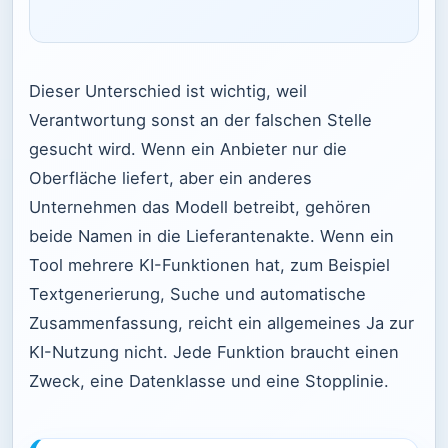
Dieser Unterschied ist wichtig, weil
Verantwortung sonst an der falschen Stelle
gesucht wird. Wenn ein Anbieter nur die
Oberfläche liefert, aber ein anderes
Unternehmen das Modell betreibt, gehören
beide Namen in die Lieferantenakte. Wenn ein
Tool mehrere KI-Funktionen hat, zum Beispiel
Textgenerierung, Suche und automatische
Zusammenfassung, reicht ein allgemeines Ja zur
KI-Nutzung nicht. Jede Funktion braucht einen
Zweck, eine Datenklasse und eine Stopplinie.