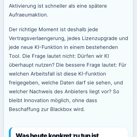
Aktivierung ist schneller als eine spätere
Aufraeumaktion.
Der richtige Moment ist deshalb jede
Vertragsverlaengerung, jedes Lizenzupgrade und
jede neue KI-Funktion in einem bestehenden
Tool. Die Frage lautet nicht: Dürfen wir KI
überhaupt nutzen? Die bessere Frage lautet: Für
welchen Arbeitsfall ist diese KI-Funktion
freigegeben, welche Daten darf sie sehen, und
welcher Nachweis des Anbieters liegt vor? So
bleibt Innovation möglich, ohne dass
Beschaffung zur Blackbox wird.
Was heute konkret zu tun ist