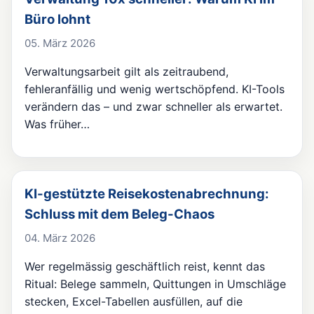
Büro lohnt
05. März 2026
Verwaltungsarbeit gilt als zeitraubend,
fehleranfällig und wenig wertschöpfend. KI-Tools
verändern das – und zwar schneller als erwartet.
Was früher…
KI-gestützte Reisekostenabrechnung:
Schluss mit dem Beleg-Chaos
04. März 2026
Wer regelmässig geschäftlich reist, kennt das
Ritual: Belege sammeln, Quittungen in Umschläge
stecken, Excel-Tabellen ausfüllen, auf die