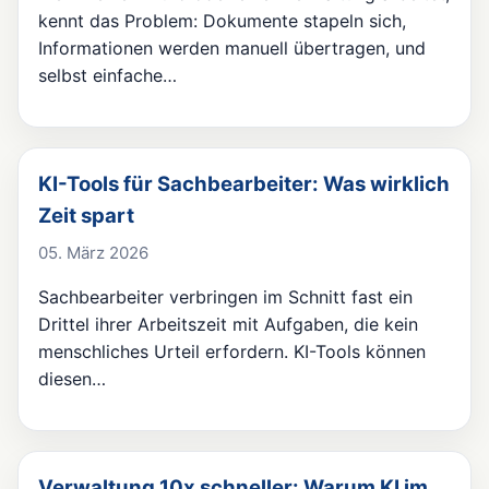
kennt das Problem: Dokumente stapeln sich,
Informationen werden manuell übertragen, und
selbst einfache…
KI-Tools für Sachbearbeiter: Was wirklich
Zeit spart
05. März 2026
Sachbearbeiter verbringen im Schnitt fast ein
Drittel ihrer Arbeitszeit mit Aufgaben, die kein
menschliches Urteil erfordern. KI-Tools können
diesen…
Verwaltung 10x schneller: Warum KI im