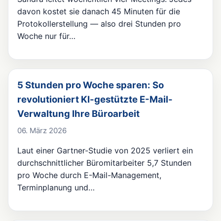
davon kostet sie danach 45 Minuten für die
Protokollerstellung — also drei Stunden pro
Woche nur für…
5 Stunden pro Woche sparen: So
revolutioniert KI-gestützte E-Mail-
Verwaltung Ihre Büroarbeit
06. März 2026
Laut einer Gartner-Studie von 2025 verliert ein
durchschnittlicher Büromitarbeiter 5,7 Stunden
pro Woche durch E-Mail-Management,
Terminplanung und…