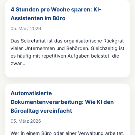
4 Stunden pro Woche sparen: KI-
Assistenten im Büro
05. März 2026
Das Sekretariat ist das organisatorische Rückgrat
vieler Unternehmen und Behörden. Gleichzeitig ist
es häufig mit repetitiven Aufgaben belastet, die
zwar…
Automatisierte
Dokumentenverarbeitung: Wie KI den
Büroalltag vereinfacht
05. März 2026
Wer in einem Büro oder einer Verwaltung arbeitet,