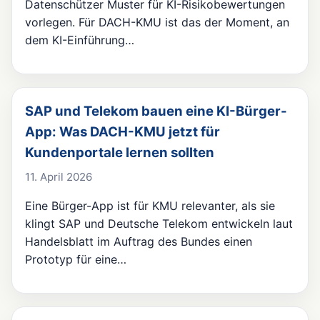
Datenschützer Muster für KI-Risikobewertungen
vorlegen. Für DACH-KMU ist das der Moment, an
dem KI-Einführung…
SAP und Telekom bauen eine KI-Bürger-
App: Was DACH-KMU jetzt für
Kundenportale lernen sollten
11. April 2026
Eine Bürger-App ist für KMU relevanter, als sie
klingt SAP und Deutsche Telekom entwickeln laut
Handelsblatt im Auftrag des Bundes einen
Prototyp für eine…