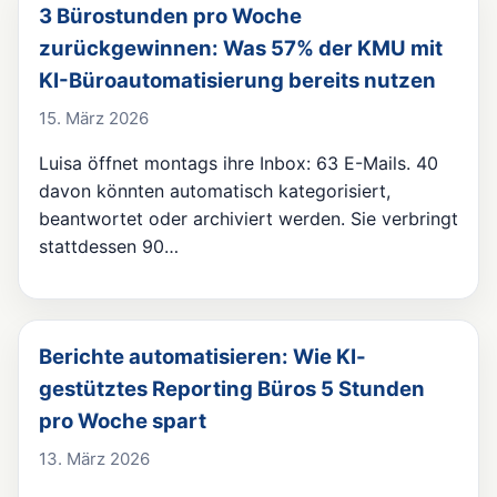
3 Bürostunden pro Woche
zurückgewinnen: Was 57% der KMU mit
KI-Büroautomatisierung bereits nutzen
15. März 2026
Luisa öffnet montags ihre Inbox: 63 E-Mails. 40
davon könnten automatisch kategorisiert,
beantwortet oder archiviert werden. Sie verbringt
stattdessen 90…
Berichte automatisieren: Wie KI-
gestütztes Reporting Büros 5 Stunden
pro Woche spart
13. März 2026