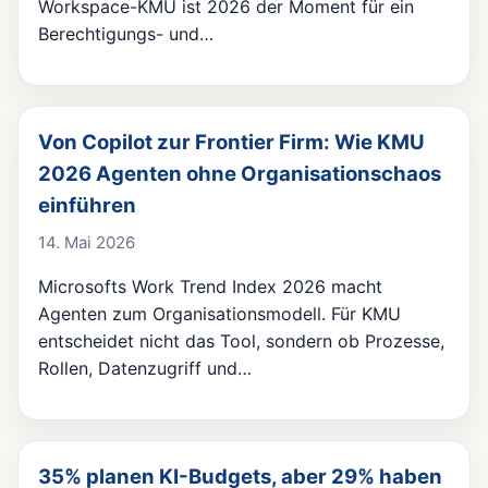
Workspace-KMU ist 2026 der Moment für ein
Berechtigungs- und…
Von Copilot zur Frontier Firm: Wie KMU
2026 Agenten ohne Organisationschaos
einführen
14. Mai 2026
Microsofts Work Trend Index 2026 macht
Agenten zum Organisationsmodell. Für KMU
entscheidet nicht das Tool, sondern ob Prozesse,
Rollen, Datenzugriff und…
35% planen KI-Budgets, aber 29% haben