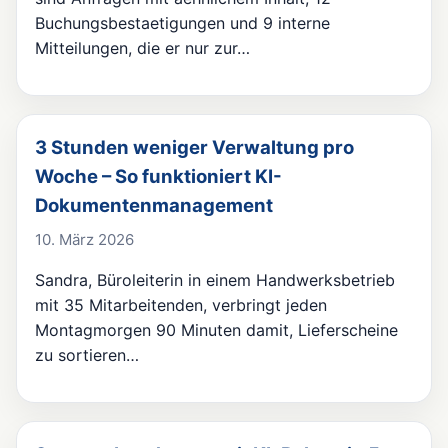
Buchungsbestaetigungen und 9 interne
Mitteilungen, die er nur zur…
3 Stunden weniger Verwaltung pro
Woche – So funktioniert KI-
Dokumentenmanagement
10. März 2026
Sandra, Büroleiterin in einem Handwerksbetrieb
mit 35 Mitarbeitenden, verbringt jeden
Montagmorgen 90 Minuten damit, Lieferscheine
zu sortieren…