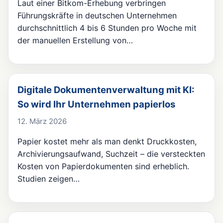
Laut einer Bitkom-Erhebung verbringen
Führungskräfte in deutschen Unternehmen
durchschnittlich 4 bis 6 Stunden pro Woche mit
der manuellen Erstellung von…
Digitale Dokumentenverwaltung mit KI:
So wird Ihr Unternehmen papierlos
12. März 2026
Papier kostet mehr als man denkt Druckkosten,
Archivierungsaufwand, Suchzeit – die versteckten
Kosten von Papierdokumenten sind erheblich.
Studien zeigen…