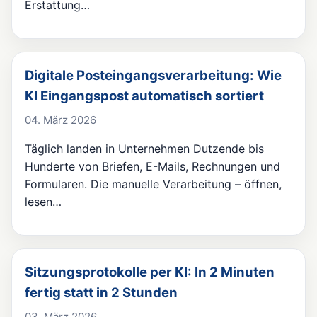
Erstattung…
Digitale Posteingangsverarbeitung: Wie
KI Eingangspost automatisch sortiert
04. März 2026
Täglich landen in Unternehmen Dutzende bis
Hunderte von Briefen, E-Mails, Rechnungen und
Formularen. Die manuelle Verarbeitung – öffnen,
lesen…
Sitzungsprotokolle per KI: In 2 Minuten
fertig statt in 2 Stunden
03. März 2026