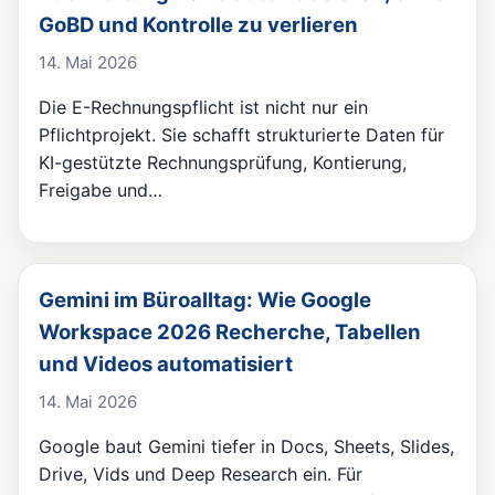
GoBD und Kontrolle zu verlieren
14. Mai 2026
Die E-Rechnungspflicht ist nicht nur ein
Pflichtprojekt. Sie schafft strukturierte Daten für
KI-gestützte Rechnungsprüfung, Kontierung,
Freigabe und…
Gemini im Büroalltag: Wie Google
Workspace 2026 Recherche, Tabellen
und Videos automatisiert
14. Mai 2026
Google baut Gemini tiefer in Docs, Sheets, Slides,
Drive, Vids und Deep Research ein. Für