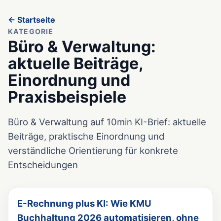
← Startseite
KATEGORIE
Büro & Verwaltung:
aktuelle Beiträge,
Einordnung und
Praxisbeispiele
Büro & Verwaltung auf 10min KI-Brief: aktuelle
Beiträge, praktische Einordnung und
verständliche Orientierung für konkrete
Entscheidungen
E-Rechnung plus KI: Wie KMU
Buchhaltung 2026 automatisieren, ohne