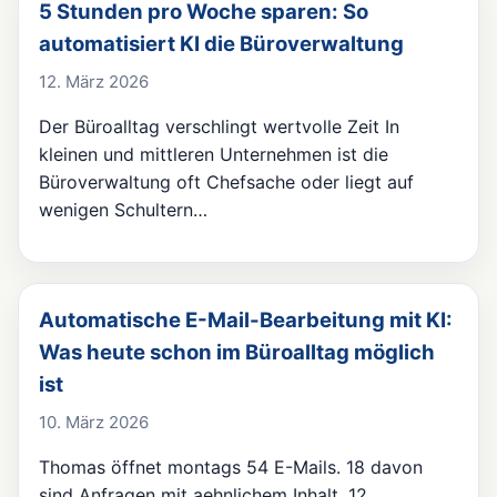
5 Stunden pro Woche sparen: So
automatisiert KI die Büroverwaltung
12. März 2026
Der Büroalltag verschlingt wertvolle Zeit In
kleinen und mittleren Unternehmen ist die
Büroverwaltung oft Chefsache oder liegt auf
wenigen Schultern…
Automatische E-Mail-Bearbeitung mit KI:
Was heute schon im Büroalltag möglich
ist
10. März 2026
Thomas öffnet montags 54 E-Mails. 18 davon
sind Anfragen mit aehnlichem Inhalt, 12