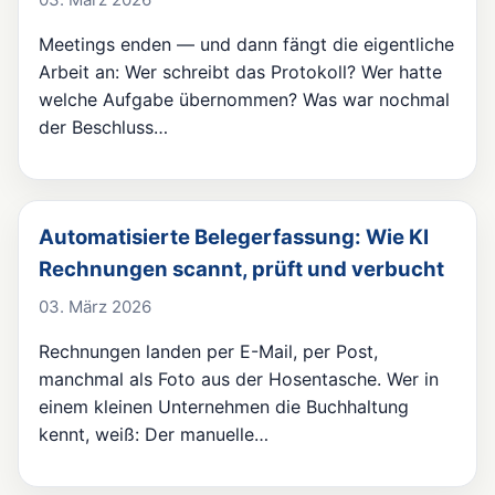
Meetings enden — und dann fängt die eigentliche
Arbeit an: Wer schreibt das Protokoll? Wer hatte
welche Aufgabe übernommen? Was war nochmal
der Beschluss…
Automatisierte Belegerfassung: Wie KI
Rechnungen scannt, prüft und verbucht
03. März 2026
Rechnungen landen per E-Mail, per Post,
manchmal als Foto aus der Hosentasche. Wer in
einem kleinen Unternehmen die Buchhaltung
kennt, weiß: Der manuelle…