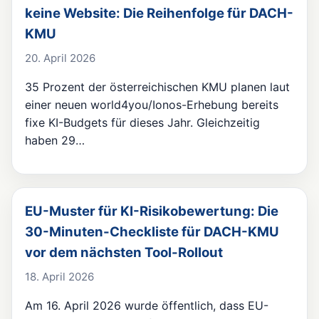
keine Website: Die Reihenfolge für DACH-
KMU
20. April 2026
35 Prozent der österreichischen KMU planen laut
einer neuen world4you/Ionos-Erhebung bereits
fixe KI-Budgets für dieses Jahr. Gleichzeitig
haben 29…
EU-Muster für KI-Risikobewertung: Die
30-Minuten-Checkliste für DACH-KMU
vor dem nächsten Tool-Rollout
18. April 2026
Am 16. April 2026 wurde öffentlich, dass EU-