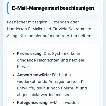
E-Mail-Management beschleunigen
Postfächer mit täglich Dutzenden oder
Hunderten E-Mails sind für viele Sekretariate
Alltag. KI kann hier auf mehrere Arten helfen:
Priorisierung:
Das System erkennt
dringende Nachrichten und hebt sie
hervor.
Antwortentwürfe:
Für häufig
wiederkehrende Anfragen erstellt KI
Entwürfe, die nur noch überprüft und
abgeschickt werden müssen.
Kategorisierung:
E-Mails werden