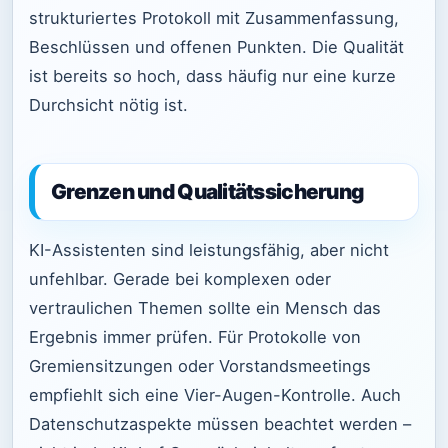
strukturiertes Protokoll mit Zusammenfassung,
Beschlüssen und offenen Punkten. Die Qualität
ist bereits so hoch, dass häufig nur eine kurze
Durchsicht nötig ist.
Grenzen und Qualitätssicherung
KI-Assistenten sind leistungsfähig, aber nicht
unfehlbar. Gerade bei komplexen oder
vertraulichen Themen sollte ein Mensch das
Ergebnis immer prüfen. Für Protokolle von
Gremiensitzungen oder Vorstandsmeetings
empfiehlt sich eine Vier-Augen-Kontrolle. Auch
Datenschutzaspekte müssen beachtet werden –