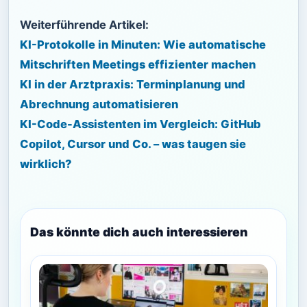
Weiterführende Artikel:
KI-Protokolle in Minuten: Wie automatische
Mitschriften Meetings effizienter machen
KI in der Arztpraxis: Terminplanung und
Abrechnung automatisieren
KI-Code-Assistenten im Vergleich: GitHub
Copilot, Cursor und Co. – was taugen sie
wirklich?
Das könnte dich auch interessieren