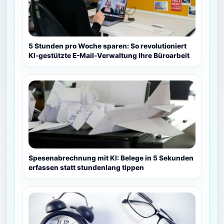
5 Stunden pro Woche sparen: So revolutioniert
KI-gestützte E-Mail-Verwaltung Ihre Büroarbeit
Spesenabrechnung mit KI: Belege in 5 Sekunden
erfassen statt stundenlang tippen