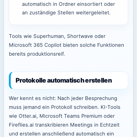
automatisch in Ordner einsortiert oder
an zuständige Stellen weitergeleitet.
Tools wie Superhuman, Shortwave oder
Microsoft 365 Copilot bieten solche Funktionen
bereits produktionsreif.
Protokolle automatisch erstellen
Wer kennt es nicht: Nach jeder Besprechung
muss jemand ein Protokoll schreiben. KI-Tools
wie Otter.ai, Microsoft Teams Premium oder
Fireflies.ai transkribieren Meetings in Echtzeit
und erstellen anschließend automatisch ein