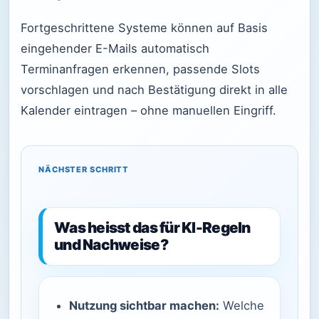
Fortgeschrittene Systeme können auf Basis
eingehender E-Mails automatisch
Terminanfragen erkennen, passende Slots
vorschlagen und nach Bestätigung direkt in alle
Kalender eintragen – ohne manuellen Eingriff.
NÄCHSTER SCHRITT
Was heisst das für KI-Regeln
und Nachweise?
Nutzung sichtbar machen:
Welche