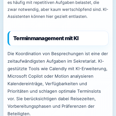
es häufig mit repetitiven Aufgaben belastet, die
zwar notwendig, aber kaum wertschöpfend sind. KI-
Assistenten können hier gezielt entlasten.
Terminmanagement mit KI
Die Koordination von Besprechungen ist eine der
zeitaufwändigsten Aufgaben im Sekretariat. KI-
gestützte Tools wie Calendly mit KI-Erweiterung,
Microsoft Copilot oder Motion analysieren
Kalendereinträge, Verfügbarkeiten und
Prioritäten und schlagen optimale Terminslots
vor. Sie berücksichtigen dabei Reisezeiten,
Vorbereitungsphasen und Präferenzen der
Beteiligten.