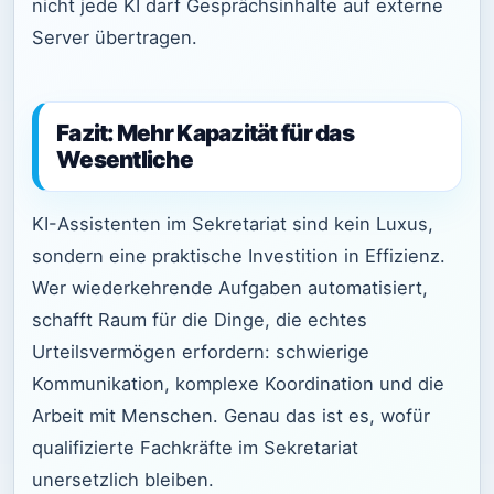
nicht jede KI darf Gesprächsinhalte auf externe
Server übertragen.
Fazit: Mehr Kapazität für das
Wesentliche
KI-Assistenten im Sekretariat sind kein Luxus,
sondern eine praktische Investition in Effizienz.
Wer wiederkehrende Aufgaben automatisiert,
schafft Raum für die Dinge, die echtes
Urteilsvermögen erfordern: schwierige
Kommunikation, komplexe Koordination und die
Arbeit mit Menschen. Genau das ist es, wofür
qualifizierte Fachkräfte im Sekretariat
unersetzlich bleiben.