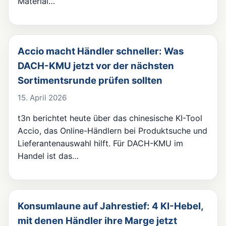
Material…
Accio macht Händler schneller: Was
DACH-KMU jetzt vor der nächsten
Sortimentsrunde prüfen sollten
15. April 2026
t3n berichtet heute über das chinesische KI-Tool
Accio, das Online-Händlern bei Produktsuche und
Lieferantenauswahl hilft. Für DACH-KMU im
Handel ist das…
Konsumlaune auf Jahrestief: 4 KI-Hebel,
mit denen Händler ihre Marge jetzt