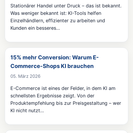
Stationärer Handel unter Druck – das ist bekannt.
Was weniger bekannt ist: KI-Tools helfen
Einzelhändlern, effizienter zu arbeiten und
Kunden ein besseres…
15% mehr Conversion: Warum E-
Commerce-Shops KI brauchen
05. März 2026
E-Commerce ist eines der Felder, in dem KI am
schnellsten Ergebnisse zeigt. Von der
Produktempfehlung bis zur Preisgestaltung – wer
KI nicht nutzt…