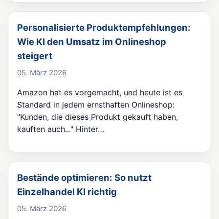
Personalisierte Produktempfehlungen:
Wie KI den Umsatz im Onlineshop
steigert
05. März 2026
Amazon hat es vorgemacht, und heute ist es
Standard in jedem ernsthaften Onlineshop:
"Kunden, die dieses Produkt gekauft haben,
kauften auch..." Hinter…
Bestände optimieren: So nutzt
Einzelhandel KI richtig
05. März 2026