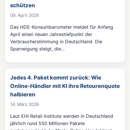
schützen
09. April 2026
Das HDE-Konsumbarometer meldet für Anfang
April einen neuen Jahrestiefpunkt der
Verbraucherstimmung in Deutschland. Die
Sparneigung steigt, die…
Jedes 4. Paket kommt zurück: Wie
Online-Händler mit KI ihre Retourenquote
halbieren
14. März 2026
Laut EHI Retail Institute werden in Deutschland
jährlich rund 550 Millionen Pakete