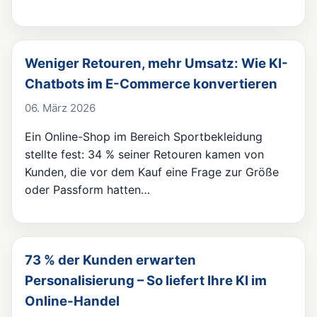
Weniger Retouren, mehr Umsatz: Wie KI-
Chatbots im E-Commerce konvertieren
06. März 2026
Ein Online-Shop im Bereich Sportbekleidung
stellte fest: 34 % seiner Retouren kamen von
Kunden, die vor dem Kauf eine Frage zur Größe
oder Passform hatten…
73 % der Kunden erwarten
Personalisierung – So liefert Ihre KI im
Online-Handel