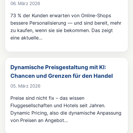
06. März 2026
73 % der Kunden erwarten von Online-Shops
bessere Personalisierung — und sind bereit, mehr
zu kaufen, wenn sie sie bekommen. Das zeigt
eine aktuelle…
Dynamische Preisgestaltung mit KI:
Chancen und Grenzen für den Handel
05. März 2026
Preise sind nicht fix – das wissen
Fluggesellschaften und Hotels seit Jahren.
Dynamic Pricing, also die dynamische Anpassung
von Preisen an Angebot…