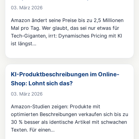
03. März 2026
Amazon ändert seine Preise bis zu 2,5 Millionen
Mal pro Tag. Wer glaubt, das sei nur etwas für
Tech-Giganten, irrt: Dynamisches Pricing mit KI
ist längst…
KI-Produktbeschreibungen im Online-
Shop: Lohnt sich das?
03. März 2026
Amazon-Studien zeigen: Produkte mit
optimierten Beschreibungen verkaufen sich bis zu
30 % besser als identische Artikel mit schwachen
Texten. Für einen…