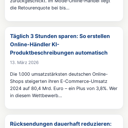
zurückgeschickt. Im Mode-Online-Handel liegt
die Retourenquote bei bis…
Täglich 3 Stunden sparen: So erstellen
Online-Händler KI-
Produktbeschreibungen automatisch
13. März 2026
Die 1.000 umsatzstärksten deutschen Online-
Shops steigerten ihren E-Commerce-Umsatz
2024 auf 80,4 Mrd. Euro – ein Plus von 3,8%. Wer
in diesem Wettbewerb…
Rücksendungen dauerhaft reduzieren: