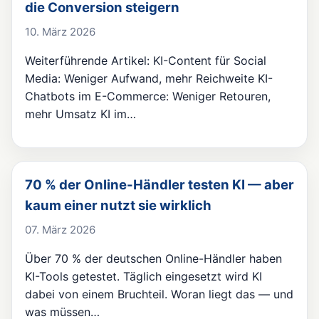
die Conversion steigern
10. März 2026
Weiterführende Artikel: KI-Content für Social
Media: Weniger Aufwand, mehr Reichweite KI-
Chatbots im E-Commerce: Weniger Retouren,
mehr Umsatz KI im…
70 % der Online-Händler testen KI — aber
kaum einer nutzt sie wirklich
07. März 2026
Über 70 % der deutschen Online-Händler haben
KI-Tools getestet. Täglich eingesetzt wird KI
dabei von einem Bruchteil. Woran liegt das — und
was müssen…