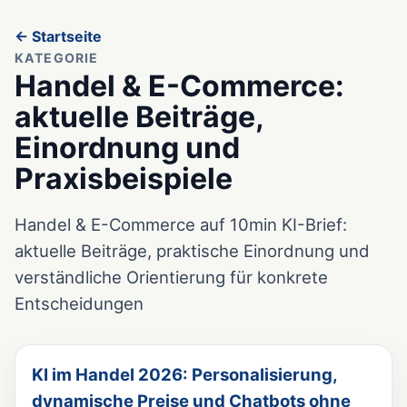
← Startseite
KATEGORIE
Handel & E-Commerce:
aktuelle Beiträge,
Einordnung und
Praxisbeispiele
Handel & E-Commerce auf 10min KI-Brief:
aktuelle Beiträge, praktische Einordnung und
verständliche Orientierung für konkrete
Entscheidungen
KI im Handel 2026: Personalisierung,
dynamische Preise und Chatbots ohne