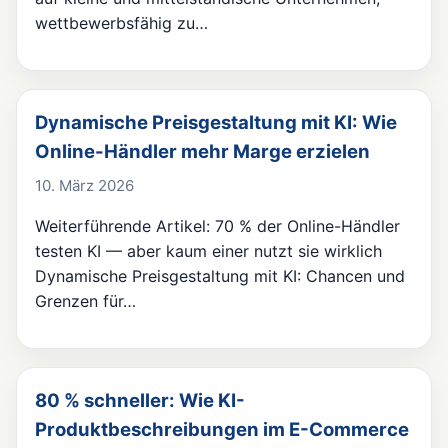
wettbewerbsfähig zu…
Dynamische Preisgestaltung mit KI: Wie
Online-Händler mehr Marge erzielen
10. März 2026
Weiterführende Artikel: 70 % der Online-Händler
testen KI — aber kaum einer nutzt sie wirklich
Dynamische Preisgestaltung mit KI: Chancen und
Grenzen für…
80 % schneller: Wie KI-
Produktbeschreibungen im E-Commerce