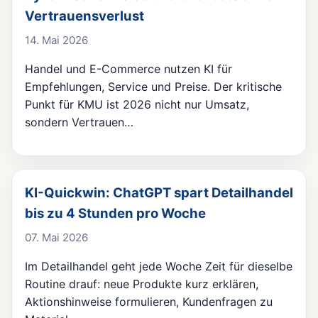
Vertrauensverlust
14. Mai 2026
Handel und E-Commerce nutzen KI für
Empfehlungen, Service und Preise. Der kritische
Punkt für KMU ist 2026 nicht nur Umsatz,
sondern Vertrauen…
KI-Quickwin: ChatGPT spart Detailhandel
bis zu 4 Stunden pro Woche
07. Mai 2026
Im Detailhandel geht jede Woche Zeit für dieselbe
Routine drauf: neue Produkte kurz erklären,
Aktionshinweise formulieren, Kundenfragen zu