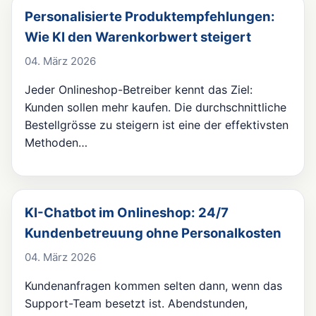
Personalisierte Produktempfehlungen:
Wie KI den Warenkorbwert steigert
04. März 2026
Jeder Onlineshop-Betreiber kennt das Ziel:
Kunden sollen mehr kaufen. Die durchschnittliche
Bestellgrösse zu steigern ist eine der effektivsten
Methoden…
KI-Chatbot im Onlineshop: 24/7
Kundenbetreuung ohne Personalkosten
04. März 2026
Kundenanfragen kommen selten dann, wenn das
Support-Team besetzt ist. Abendstunden,