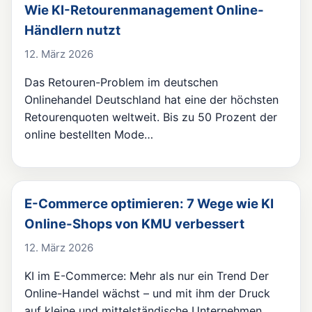
Wie KI-Retourenmanagement Online-
Händlern nutzt
12. März 2026
Das Retouren-Problem im deutschen
Onlinehandel Deutschland hat eine der höchsten
Retourenquoten weltweit. Bis zu 50 Prozent der
online bestellten Mode…
E-Commerce optimieren: 7 Wege wie KI
Online-Shops von KMU verbessert
12. März 2026
KI im E-Commerce: Mehr als nur ein Trend Der
Online-Handel wächst – und mit ihm der Druck
auf kleine und mittelständische Unternehmen,