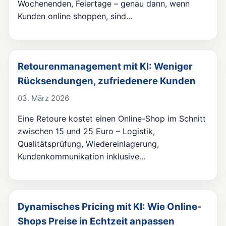
Wochenenden, Feiertage – genau dann, wenn
Kunden online shoppen, sind…
Retourenmanagement mit KI: Weniger
Rücksendungen, zufriedenere Kunden
03. März 2026
Eine Retoure kostet einen Online-Shop im Schnitt
zwischen 15 und 25 Euro – Logistik,
Qualitätsprüfung, Wiedereinlagerung,
Kundenkommunikation inklusive…
Dynamisches Pricing mit KI: Wie Online-
Shops Preise in Echtzeit anpassen