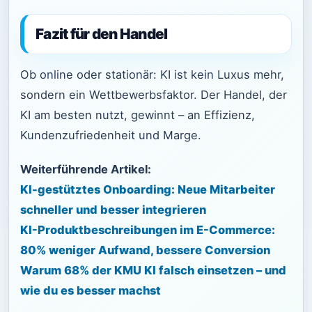
Fazit für den Handel
Ob online oder stationär: KI ist kein Luxus mehr,
sondern ein Wettbewerbsfaktor. Der Handel, der
KI am besten nutzt, gewinnt – an Effizienz,
Kundenzufriedenheit und Marge.
Weiterführende Artikel:
KI-gestütztes Onboarding: Neue Mitarbeiter
schneller und besser integrieren
KI-Produktbeschreibungen im E-Commerce:
80% weniger Aufwand, bessere Conversion
Warum 68% der KMU KI falsch einsetzen – und
wie du es besser machst