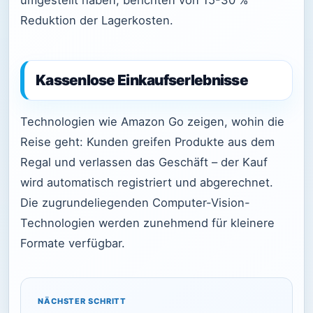
umgestellt haben, berichten von 15-30 %
Reduktion der Lagerkosten.
Kassenlose Einkaufserlebnisse
Technologien wie Amazon Go zeigen, wohin die
Reise geht: Kunden greifen Produkte aus dem
Regal und verlassen das Geschäft – der Kauf
wird automatisch registriert und abgerechnet.
Die zugrundeliegenden Computer-Vision-
Technologien werden zunehmend für kleinere
Formate verfügbar.
NÄCHSTER SCHRITT