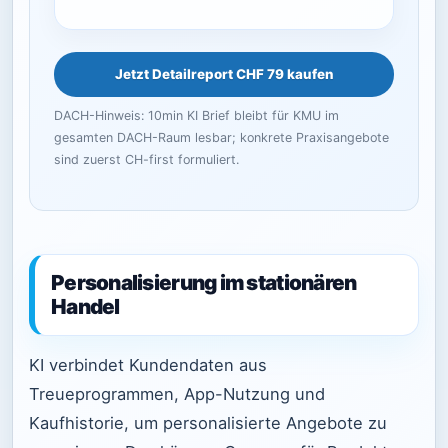
Jetzt Detailreport CHF 79 kaufen
DACH-Hinweis: 10min KI Brief bleibt für KMU im
gesamten DACH-Raum lesbar; konkrete Praxisangebote
sind zuerst CH-first formuliert.
Personalisierung im stationären
Handel
KI verbindet Kundendaten aus
Treueprogrammen, App-Nutzung und
Kaufhistorie, um personalisierte Angebote zu