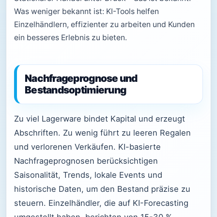
Was weniger bekannt ist: KI-Tools helfen
Einzelhändlern, effizienter zu arbeiten und Kunden
ein besseres Erlebnis zu bieten.
Nachfrageprognose und
Bestandsoptimierung
Zu viel Lagerware bindet Kapital und erzeugt
Abschriften. Zu wenig führt zu leeren Regalen
und verlorenen Verkäufen. KI-basierte
Nachfrageprognosen berücksichtigen
Saisonalität, Trends, lokale Events und
historische Daten, um den Bestand präzise zu
steuern. Einzelhändler, die auf KI-Forecasting