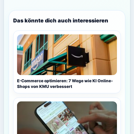
Das könnte dich auch interessieren
E-Commerce optimieren: 7 Wege wie KI Online-
Shops von KMU verbessert