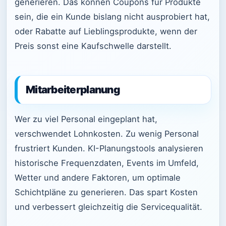
generieren. Das können Coupons für Produkte
sein, die ein Kunde bislang nicht ausprobiert hat,
oder Rabatte auf Lieblingsprodukte, wenn der
Preis sonst eine Kaufschwelle darstellt.
Mitarbeiterplanung
Wer zu viel Personal eingeplant hat,
verschwendet Lohnkosten. Zu wenig Personal
frustriert Kunden. KI-Planungstools analysieren
historische Frequenzdaten, Events im Umfeld,
Wetter und andere Faktoren, um optimale
Schichtpläne zu generieren. Das spart Kosten
und verbessert gleichzeitig die Servicequalität.