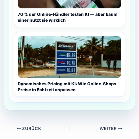
70 % der Online-Händler testen KI — aber kaum
einer nutzt sie wirklich
Dynamisches Pricing mit KI: Wie Online-Shops
Preise in Echtzeit anpassen
ZURÜCK
WEITER