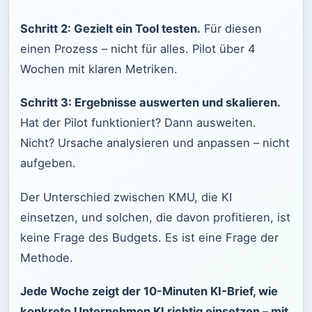
Schritt 2: Gezielt ein Tool testen.
Für diesen
einen Prozess – nicht für alles. Pilot über 4
Wochen mit klaren Metriken.
Schritt 3: Ergebnisse auswerten und skalieren.
Hat der Pilot funktioniert? Dann ausweiten.
Nicht? Ursache analysieren und anpassen – nicht
aufgeben.
Der Unterschied zwischen KMU, die KI
einsetzen, und solchen, die davon profitieren, ist
keine Frage des Budgets. Es ist eine Frage der
Methode.
Jede Woche zeigt der 10-Minuten KI-Brief, wie
konkrete Unternehmen KI richtig einsetzen – mit