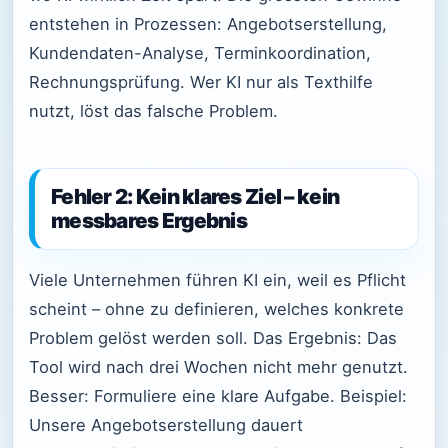
entstehen in Prozessen: Angebotserstellung,
Kundendaten-Analyse, Terminkoordination,
Rechnungsprüfung. Wer KI nur als Texthilfe
nutzt, löst das falsche Problem.
Fehler 2: Kein klares Ziel – kein
messbares Ergebnis
Viele Unternehmen führen KI ein, weil es Pflicht
scheint – ohne zu definieren, welches konkrete
Problem gelöst werden soll. Das Ergebnis: Das
Tool wird nach drei Wochen nicht mehr genutzt.
Besser: Formuliere eine klare Aufgabe. Beispiel:
Unsere Angebotserstellung dauert