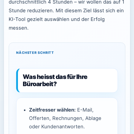
durchschnittlich 4 Stunden – wir wollen das auf 1
Stunde reduzieren. Mit diesem Ziel lässt sich ein
KI-Tool gezielt auswählen und der Erfolg
messen.
NÄCHSTER SCHRITT
Was heisst das für Ihre
Büroarbeit?
Zeitfresser wählen:
E-Mail,
Offerten, Rechnungen, Ablage
oder Kundenantworten.