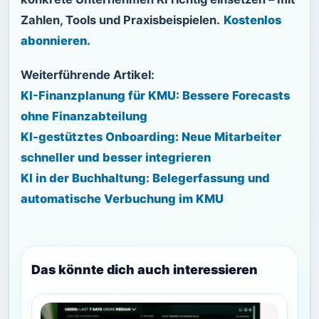
Zahlen, Tools und Praxisbeispielen.
Kostenlos
abonnieren.
Weiterführende Artikel:
KI-Finanzplanung für KMU: Bessere Forecasts
ohne Finanzabteilung
KI-gestütztes Onboarding: Neue Mitarbeiter
schneller und besser integrieren
KI in der Buchhaltung: Belegerfassung und
automatische Verbuchung im KMU
Das könnte dich auch interessieren