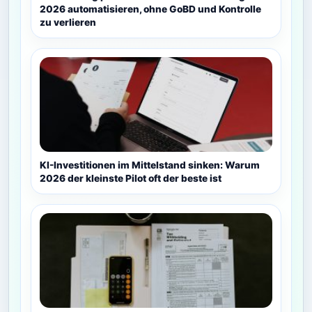
2026 automatisieren, ohne GoBD und Kontrolle
zu verlieren
KI-Investitionen im Mittelstand sinken: Warum
2026 der kleinste Pilot oft der beste ist