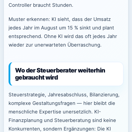
Controller braucht Stunden.
Muster erkennen: KI sieht, dass der Umsatz
jedes Jahr im August um 15 % sinkt und plant
entsprechend. Ohne KI wird das oft jedes Jahr
wieder zur unerwarteten Überraschung.
Wo der Steuerberater weiterhin
gebraucht wird
Steuerstrategie, Jahresabschluss, Bilanzierung,
komplexe Gestaltungsfragen — hier bleibt die
menschliche Expertise unersetzlich. KI-
Finanzplanung und Steuerberatung sind keine
Konkurrenten, sondern Ergänzungen: Die KI