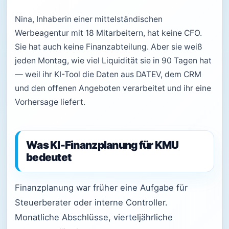
Nina, Inhaberin einer mittelständischen
Werbeagentur mit 18 Mitarbeitern, hat keine CFO.
Sie hat auch keine Finanzabteilung. Aber sie weiß
jeden Montag, wie viel Liquidität sie in 90 Tagen hat
— weil ihr KI-Tool die Daten aus DATEV, dem CRM
und den offenen Angeboten verarbeitet und ihr eine
Vorhersage liefert.
Was KI-Finanzplanung für KMU
bedeutet
Finanzplanung war früher eine Aufgabe für
Steuerberater oder interne Controller.
Monatliche Abschlüsse, vierteljährliche