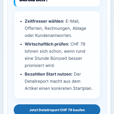
Zeitfresser wählen:
E-Mail,
Offerten, Rechnungen, Ablage
oder Kundenantworten.
Wirtschaftlich prüfen:
CHF 79
lohnen sich schon, wenn rund
eine Stunde Bürozeit besser
priorisiert wird.
Bezahlten Start nutzen:
Der
Detailreport macht aus dem
Artikel einen konkreten Startplan.
Jetzt Detailreport CHF 79 kaufen