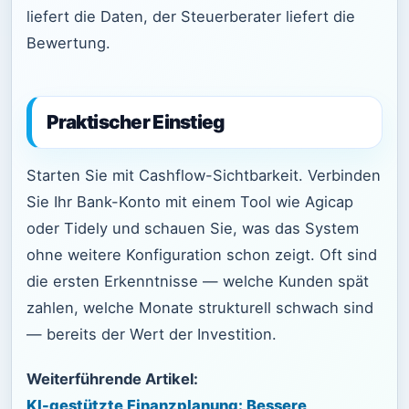
liefert die Daten, der Steuerberater liefert die
Bewertung.
Praktischer Einstieg
Starten Sie mit Cashflow-Sichtbarkeit. Verbinden
Sie Ihr Bank-Konto mit einem Tool wie Agicap
oder Tidely und schauen Sie, was das System
ohne weitere Konfiguration schon zeigt. Oft sind
die ersten Erkenntnisse — welche Kunden spät
zahlen, welche Monate strukturell schwach sind
— bereits der Wert der Investition.
Weiterführende Artikel:
KI-gestützte Finanzplanung: Bessere