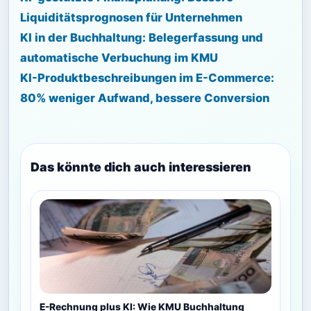
Liquiditätsprognosen für Unternehmen
KI in der Buchhaltung: Belegerfassung und
automatische Verbuchung im KMU
KI-Produktbeschreibungen im E-Commerce:
80% weniger Aufwand, bessere Conversion
Das könnte dich auch interessieren
E-Rechnung plus KI: Wie KMU Buchhaltung