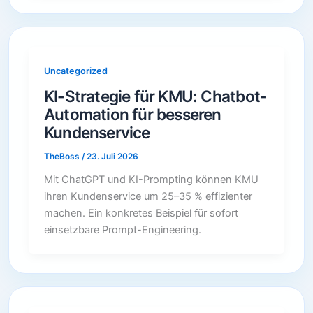
Uncategorized
KI-Strategie für KMU: Chatbot-
Automation für besseren
Kundenservice
TheBoss
/
23. Juli 2026
Mit ChatGPT und KI-Prompting können KMU
ihren Kundenservice um 25–35 % effizienter
machen. Ein konkretes Beispiel für sofort
einsetzbare Prompt-Engineering.