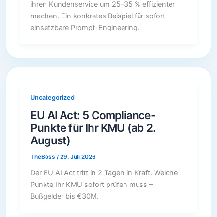
ihren Kundenservice um 25–35 % effizienter
machen. Ein konkretes Beispiel für sofort
einsetzbare Prompt-Engineering.
Uncategorized
EU AI Act: 5 Compliance-
Punkte für Ihr KMU (ab 2.
August)
TheBoss
/
29. Juli 2026
Der EU AI Act tritt in 2 Tagen in Kraft. Welche
Punkte Ihr KMU sofort prüfen muss –
Bußgelder bis €30M.