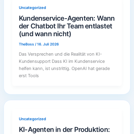
Uncategorized
Kundenservice-Agenten: Wann
der Chatbot Ihr Team entlastet
(und wann nicht)
TheBoss
/
16. Juli 2026
Das Versprechen und die Realität von KI-
Kundensupport Dass KI im Kundenservice
helfen kann, ist unstrittig. OpenAI hat gerade
erst Tools
Uncategorized
KI-Agenten in der Produktion: