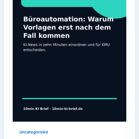
Uncategorized