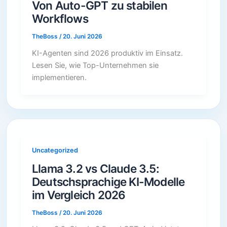
Von Auto-GPT zu stabilen
Workflows
TheBoss
/
20. Juni 2026
KI-Agenten sind 2026 produktiv im Einsatz.
Lesen Sie, wie Top-Unternehmen sie
implementieren.
Uncategorized
Llama 3.2 vs Claude 3.5:
Deutschsprachige KI-Modelle
im Vergleich 2026
TheBoss
/
20. Juni 2026