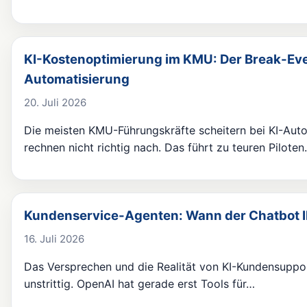
KI-Kostenoptimierung im KMU: Der Break-Eve
Automatisierung
20. Juli 2026
Die meisten KMU-Führungskräfte scheitern bei KI-Auto
rechnen nicht richtig nach. Das führt zu teuren Pilote
Kundenservice-Agenten: Wann der Chatbot Ih
16. Juli 2026
Das Versprechen und die Realität von KI-Kundensuppor
unstrittig. OpenAI hat gerade erst Tools für…