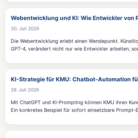
Webentwicklung und KI: Wie Entwickler von P
30. Juli 2026
Die Webentwicklung erlebt einen Wendepunkt. Künstlich
GPT-4, verändert nicht nur wie Entwickler arbeiten, s
KI-Strategie für KMU: Chatbot-Automation f
29. Juli 2026
Mit ChatGPT und KI-Prompting können KMU ihren Kund
Ein konkretes Beispiel für sofort einsetzbare Prompt-