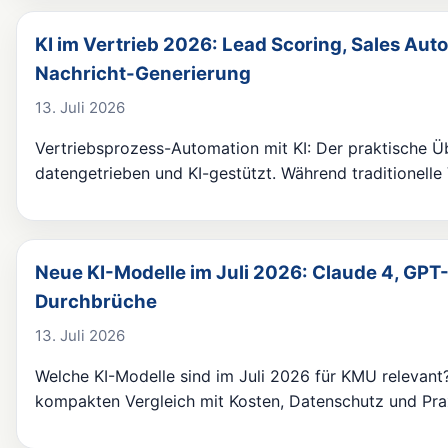
KI im Vertrieb 2026: Lead Scoring, Sales Aut
Nachricht-Generierung
13. Juli 2026
Vertriebsprozess-Automation mit KI: Der praktische Ü
datengetrieben und KI-gestützt. Während traditionelle
Neue KI-Modelle im Juli 2026: Claude 4, GP
Durchbrüche
13. Juli 2026
Welche KI-Modelle sind im Juli 2026 für KMU relevan
kompakten Vergleich mit Kosten, Datenschutz und Pra