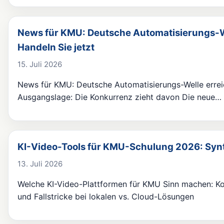
News für KMU: Deutsche Automatisierungs-We
Handeln Sie jetzt
15. Juli 2026
News für KMU: Deutsche Automatisierungs-Welle erreic
Ausgangslage: Die Konkurrenz zieht davon Die neue…
KI-Video-Tools für KMU-Schulung 2026: Synt
13. Juli 2026
Welche KI-Video-Plattformen für KMU Sinn machen: Kos
und Fallstricke bei lokalen vs. Cloud-Lösungen