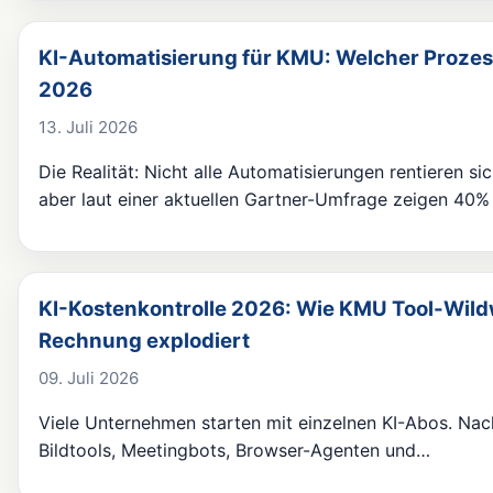
KI-Automatisierung für KMU: Welcher Prozess
2026
13. Juli 2026
Die Realität: Nicht alle Automatisierungen rentieren s
aber laut einer aktuellen Gartner-Umfrage zeigen 40%
KI-Kostenkontrolle 2026: Wie KMU Tool-Wild
Rechnung explodiert
09. Juli 2026
Viele Unternehmen starten mit einzelnen KI-Abos. Nac
Bildtools, Meetingbots, Browser-Agenten und…