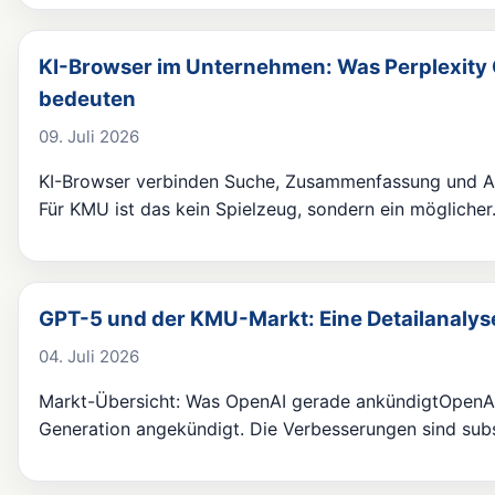
KI-Browser im Unternehmen: Was Perplexit
bedeuten
09. Juli 2026
KI-Browser verbinden Suche, Zusammenfassung und Au
Für KMU ist das kein Spielzeug, sondern ein mögliche
GPT-5 und der KMU-Markt: Eine Detailanalyse
04. Juli 2026
Markt-Übersicht: Was OpenAI gerade ankündigtOpenAI
Generation angekündigt. Die Verbesserungen sind sub