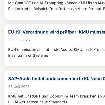
Mit ChatGPT und KI-Prompting können KMU ihren Kund
Ein konkretes Beispiel für sofort einsetzbare Prompt-
EU-KI-Verordnung wird prüfbar: KMU müsse
23. Juli 2026
EU-Kommission startet erste Audits. KMU mit KI-Tool
Inventur ihrer Systeme
SAP-Audit findet undokumentierte KI: Neue
22. Juli 2026
KMU mit ChatGPT und Copilot im Team brauchen ab Au
EU AI Act setzen neue Standards