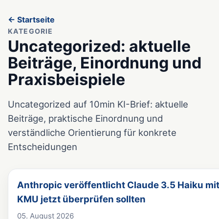
← Startseite
KATEGORIE
Uncategorized: aktuelle
Beiträge, Einordnung und
Praxisbeispiele
Uncategorized auf 10min KI-Brief: aktuelle
Beiträge, praktische Einordnung und
verständliche Orientierung für konkrete
Entscheidungen
Anthropic veröffentlicht Claude 3.5 Haiku mi
KMU jetzt überprüfen sollten
05. August 2026