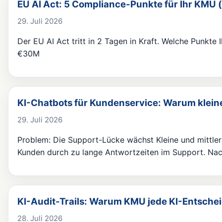
EU AI Act: 5 Compliance-Punkte für Ihr KMU 
29. Juli 2026
Der EU AI Act tritt in 2 Tagen in Kraft. Welche Punkte
€30M
KI-Chatbots für Kundenservice: Warum klein
29. Juli 2026
Problem: Die Support-Lücke wächst Kleine und mittler
Kunden durch zu lange Antwortzeiten im Support. Nac
KI-Audit-Trails: Warum KMU jede KI-Entsche
28. Juli 2026