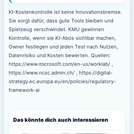
KI-Kostenkontrolle ist keine Innovationsbremse.
Sie sorgt dafür, dass gute Tools bleiben und
Spielzeug verschwindet. KMU gewinnen
Kontrolle, wenn sie KI-Abos sichtbar machen,
Owner festlegen und jeden Test nach Nutzen,
Datenrisiko und Kosten bewerten. Quellen:
https://www.microsoft.com/en-us/worklab/ ,
https://www.ncsc.admin.ch/ , https://digital-
strategy.ec.europa.eu/en/policies/regulatory-
framework-ai
Das könnte dich auch interessieren