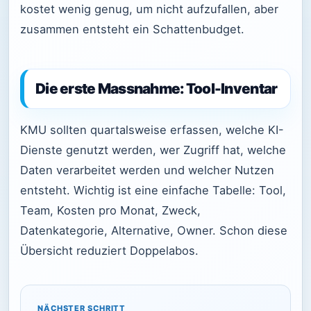
kostet wenig genug, um nicht aufzufallen, aber
zusammen entsteht ein Schattenbudget.
Die erste Massnahme: Tool-Inventar
KMU sollten quartalsweise erfassen, welche KI-
Dienste genutzt werden, wer Zugriff hat, welche
Daten verarbeitet werden und welcher Nutzen
entsteht. Wichtig ist eine einfache Tabelle: Tool,
Team, Kosten pro Monat, Zweck,
Datenkategorie, Alternative, Owner. Schon diese
Übersicht reduziert Doppelabos.
NÄCHSTER SCHRITT