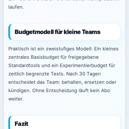
laufen.
Budgetmodell für kleine Teams
Praktisch ist ein zweistufiges Modell: Ein kleines
zentrales Basisbudget für freigegebene
Standardtools und ein Experimentierbudget für
zeitlich begrenzte Tests. Nach 30 Tagen
entscheidet das Team: behalten, ersetzen oder
kündigen. Ohne Entscheidung läuft kein Abo
weiter.
Fazit