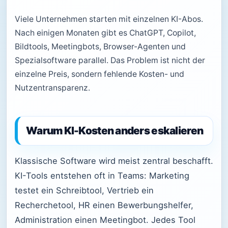
Viele Unternehmen starten mit einzelnen KI-Abos.
Nach einigen Monaten gibt es ChatGPT, Copilot,
Bildtools, Meetingbots, Browser-Agenten und
Spezialsoftware parallel. Das Problem ist nicht der
einzelne Preis, sondern fehlende Kosten- und
Nutzentransparenz.
Warum KI-Kosten anders eskalieren
Klassische Software wird meist zentral beschafft.
KI-Tools entstehen oft in Teams: Marketing
testet ein Schreibtool, Vertrieb ein
Recherchetool, HR einen Bewerbungshelfer,
Administration einen Meetingbot. Jedes Tool