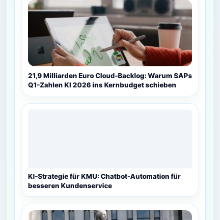
21,9 Milliarden Euro Cloud-Backlog: Warum SAPs
Q1-Zahlen KI 2026 ins Kernbudget schieben
KI-Strategie für KMU: Chatbot-Automation für
besseren Kundenservice