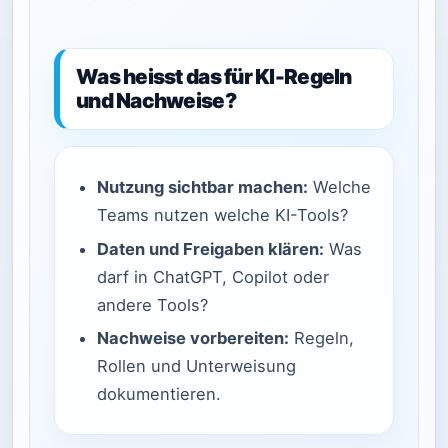
Was heisst das für KI-Regeln
und Nachweise?
Nutzung sichtbar machen:
Welche
Teams nutzen welche KI-Tools?
Daten und Freigaben klären:
Was
darf in ChatGPT, Copilot oder
andere Tools?
Nachweise vorbereiten:
Regeln,
Rollen und Unterweisung
dokumentieren.