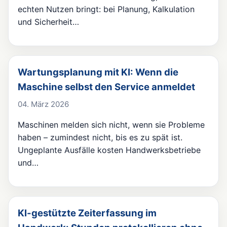
echten Nutzen bringt: bei Planung, Kalkulation
und Sicherheit…
Wartungsplanung mit KI: Wenn die
Maschine selbst den Service anmeldet
04. März 2026
Maschinen melden sich nicht, wenn sie Probleme
haben – zumindest nicht, bis es zu spät ist.
Ungeplante Ausfälle kosten Handwerksbetriebe
und…
KI-gestützte Zeiterfassung im