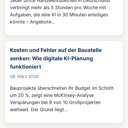
Jeder dritte Handwerksbetrieb in Deutschland
verbringt mehr als 5 Stunden pro Woche mit
Aufgaben, die eine KI in 30 Minuten erledigen
könnte – Angebote…
Kosten und Fehler auf der Baustelle
senken: Wie digitale KI-Planung
funktioniert
06. März 2026
Bauprojekte überschreiten ihr Budget im Schnitt
um 20 %, zeigt eine McKinsey-Analyse.
Verspätungen bei 9 von 10 Großprojekten
weltweit. Der Grund liegt…