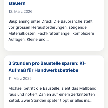
steuern
12. März 2026
Bauplanung unter Druck Die Baubranche steht
vor grossen Herausforderungen: steigende
Materialkosten, Fachkräftemangel, komplexere
Auflagen. Kleine und…
3 Stunden pro Baustelle sparen: KI-
Aufmaß für Handwerksbetriebe
11. März 2026
Michael betritt die Baustelle, zieht das Maßband
raus und notiert Zahlen auf einem zerknitterten
Zettel. Zwei Stunden später tippt er alles ins…