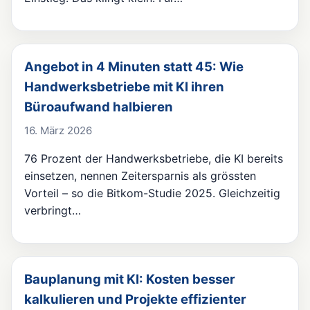
Angebot in 4 Minuten statt 45: Wie
Handwerksbetriebe mit KI ihren
Büroaufwand halbieren
16. März 2026
76 Prozent der Handwerksbetriebe, die KI bereits
einsetzen, nennen Zeitersparnis als grössten
Vorteil – so die Bitkom-Studie 2025. Gleichzeitig
verbringt…
Bauplanung mit KI: Kosten besser
kalkulieren und Projekte effizienter