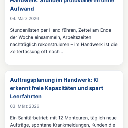
Handwerk: Stunden protokollieren ohne
Aufwand
04. März 2026
Stundenlisten per Hand führen, Zettel am Ende
der Woche einsammeln, Arbeitszeiten
nachträglich rekonstruieren – im Handwerk ist die
Zeiterfassung oft noch…
Auftragsplanung im Handwerk: KI
erkennt freie Kapazitäten und spart
Leerfahrten
03. März 2026
Ein Sanitärbetrieb mit 12 Monteuren, täglich neue
Aufträge, spontane Krankmeldungen, Kunden die