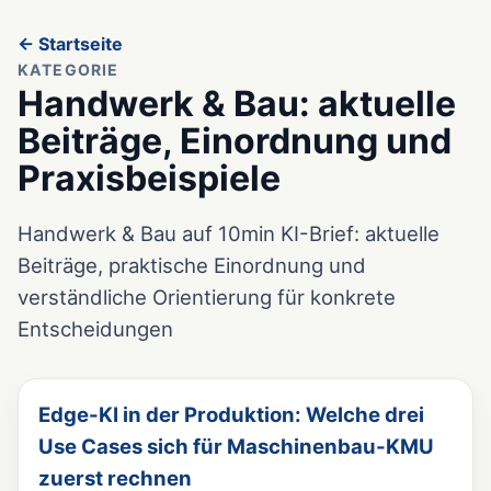
← Startseite
KATEGORIE
Handwerk & Bau: aktuelle
Beiträge, Einordnung und
Praxisbeispiele
Handwerk & Bau auf 10min KI-Brief: aktuelle
Beiträge, praktische Einordnung und
verständliche Orientierung für konkrete
Entscheidungen
Edge-KI in der Produktion: Welche drei
Use Cases sich für Maschinenbau-KMU
zuerst rechnen