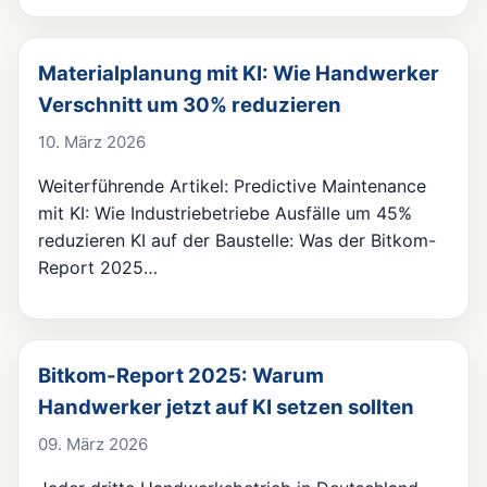
Materialplanung mit KI: Wie Handwerker
Verschnitt um 30% reduzieren
10. März 2026
Weiterführende Artikel: Predictive Maintenance
mit KI: Wie Industriebetriebe Ausfälle um 45%
reduzieren KI auf der Baustelle: Was der Bitkom-
Report 2025…
Bitkom-Report 2025: Warum
Handwerker jetzt auf KI setzen sollten
09. März 2026