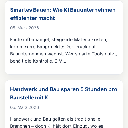
Smartes Bauen: Wie KI Bauunternehmen
effizienter macht
05. März 2026
Fachkräftemangel, steigende Materialkosten,
komplexere Bauprojekte: Der Druck auf
Bauunternehmen wächst. Wer smarte Tools nutzt,
behält die Kontrolle. BIM…
Handwerk und Bau sparen 5 Stunden pro
Baustelle mit KI
05. März 2026
Handwerk und Bau gelten als traditionelle
Branchen – doch KI hält dort Einzug, wo es