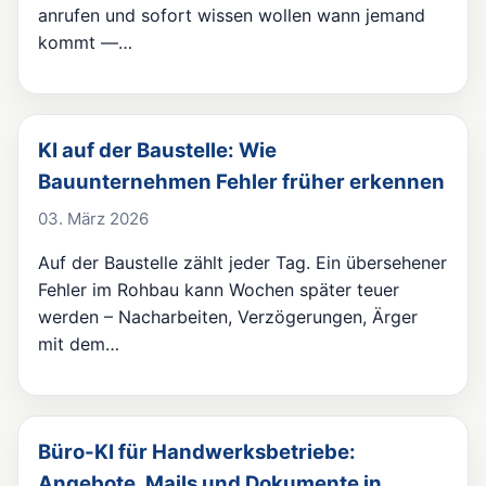
anrufen und sofort wissen wollen wann jemand
kommt —…
KI auf der Baustelle: Wie
Bauunternehmen Fehler früher erkennen
03. März 2026
Auf der Baustelle zählt jeder Tag. Ein übersehener
Fehler im Rohbau kann Wochen später teuer
werden – Nacharbeiten, Verzögerungen, Ärger
mit dem…
Büro-KI für Handwerksbetriebe:
Angebote, Mails und Dokumente in