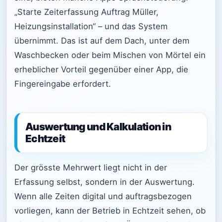
„Starte Zeiterfassung Auftrag Müller,
Heizungsinstallation“ – und das System
übernimmt. Das ist auf dem Dach, unter dem
Waschbecken oder beim Mischen von Mörtel ein
erheblicher Vorteil gegenüber einer App, die
Fingereingabe erfordert.
Auswertung und Kalkulation in
Echtzeit
Der grösste Mehrwert liegt nicht in der
Erfassung selbst, sondern in der Auswertung.
Wenn alle Zeiten digital und auftragsbezogen
vorliegen, kann der Betrieb in Echtzeit sehen, ob