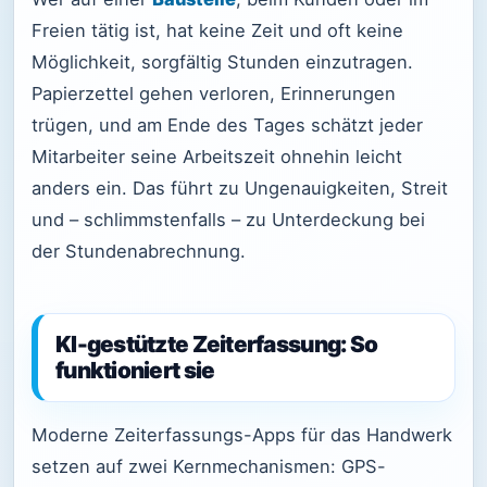
Freien tätig ist, hat keine Zeit und oft keine
Möglichkeit, sorgfältig Stunden einzutragen.
Papierzettel gehen verloren, Erinnerungen
trügen, und am Ende des Tages schätzt jeder
Mitarbeiter seine Arbeitszeit ohnehin leicht
anders ein. Das führt zu Ungenauigkeiten, Streit
und – schlimmstenfalls – zu Unterdeckung bei
der Stundenabrechnung.
KI-gestützte Zeiterfassung: So
funktioniert sie
Moderne Zeiterfassungs-Apps für das Handwerk
setzen auf zwei Kernmechanismen: GPS-