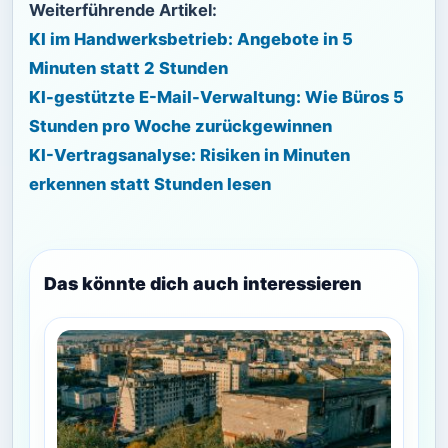
Weiterführende Artikel:
KI im Handwerksbetrieb: Angebote in 5
Minuten statt 2 Stunden
KI-gestützte E-Mail-Verwaltung: Wie Büros 5
Stunden pro Woche zurückgewinnen
KI-Vertragsanalyse: Risiken in Minuten
erkennen statt Stunden lesen
Das könnte dich auch interessieren