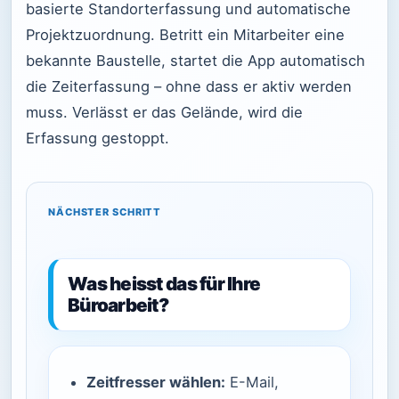
basierte Standorterfassung und automatische
Projektzuordnung. Betritt ein Mitarbeiter eine
bekannte Baustelle, startet die App automatisch
die Zeiterfassung – ohne dass er aktiv werden
muss. Verlässt er das Gelände, wird die
Erfassung gestoppt.
NÄCHSTER SCHRITT
Was heisst das für Ihre
Büroarbeit?
Zeitfresser wählen:
E-Mail,