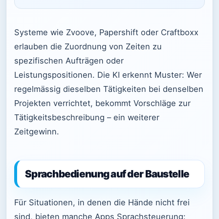
Systeme wie Zvoove, Papershift oder Craftboxx
erlauben die Zuordnung von Zeiten zu
spezifischen Aufträgen oder
Leistungspositionen. Die KI erkennt Muster: Wer
regelmässig dieselben Tätigkeiten bei denselben
Projekten verrichtet, bekommt Vorschläge zur
Tätigkeitsbeschreibung – ein weiterer
Zeitgewinn.
Sprachbedienung auf der Baustelle
Für Situationen, in denen die Hände nicht frei
sind, bieten manche Apps Sprachsteuerung: