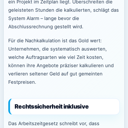
ein Projekt im Zeitplan liegt. Überschreiten die
geleisteten Stunden die kalkulierten, schlägt das
System Alarm – lange bevor die
Abschlussrechnung gestellt wird.
Für die Nachkalkulation ist das Gold wert:
Unternehmen, die systematisch auswerten,
welche Auftragsarten wie viel Zeit kosten,
können ihre Angebote präziser kalkulieren und
verlieren seltener Geld auf gut gemeinten
Festpreisen.
Rechtssicherheit inklusive
Das Arbeitszeitgesetz schreibt vor, dass