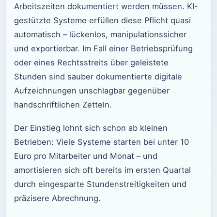
Arbeitszeiten dokumentiert werden müssen. KI-
gestützte Systeme erfüllen diese Pflicht quasi
automatisch – lückenlos, manipulationssicher
und exportierbar. Im Fall einer Betriebsprüfung
oder eines Rechtsstreits über geleistete
Stunden sind sauber dokumentierte digitale
Aufzeichnungen unschlagbar gegenüber
handschriftlichen Zetteln.
Der Einstieg lohnt sich schon ab kleinen
Betrieben: Viele Systeme starten bei unter 10
Euro pro Mitarbeiter und Monat – und
amortisieren sich oft bereits im ersten Quartal
durch eingesparte Stundenstreitigkeiten und
präzisere Abrechnung.