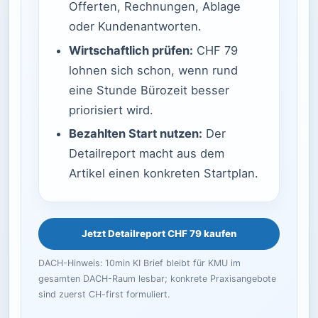
Offerten, Rechnungen, Ablage
oder Kundenantworten.
Wirtschaftlich prüfen:
CHF 79
lohnen sich schon, wenn rund
eine Stunde Bürozeit besser
priorisiert wird.
Bezahlten Start nutzen:
Der
Detailreport macht aus dem
Artikel einen konkreten Startplan.
Jetzt Detailreport CHF 79 kaufen
DACH-Hinweis: 10min KI Brief bleibt für KMU im
gesamten DACH-Raum lesbar; konkrete Praxisangebote
sind zuerst CH-first formuliert.