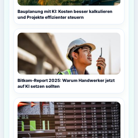
Bauplanung mit KI: Kosten besser kalkulieren
und Projekte effizienter steuern
Bitkom-Report 2025: Warum Handwerker jetzt
auf KI setzen sollten