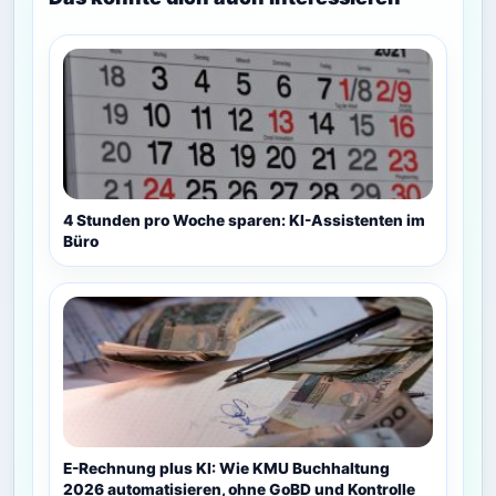
4 Stunden pro Woche sparen: KI-Assistenten im
Büro
E-Rechnung plus KI: Wie KMU Buchhaltung
2026 automatisieren, ohne GoBD und Kontrolle