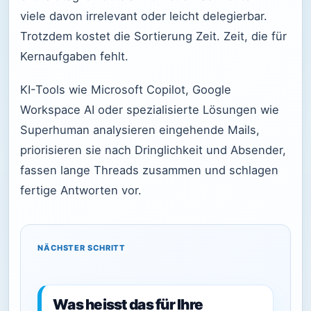
viele davon irrelevant oder leicht delegierbar.
Trotzdem kostet die Sortierung Zeit. Zeit, die für
Kernaufgaben fehlt.
KI-Tools wie Microsoft Copilot, Google
Workspace AI oder spezialisierte Lösungen wie
Superhuman analysieren eingehende Mails,
priorisieren sie nach Dringlichkeit und Absender,
fassen lange Threads zusammen und schlagen
fertige Antworten vor.
NÄCHSTER SCHRITT
Was heisst das für Ihre