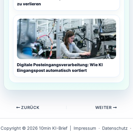
zu verlieren
Digitale Posteingangsverarbeitung: Wie KI
Eingangspost automatisch sortiert
ZURÜCK
WEITER
Copyright © 2026 10min KI-Brief |
Impressum
·
Datenschutz
·