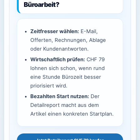
Büroarbeit?
Zeitfresser wählen:
E-Mail,
Offerten, Rechnungen, Ablage
oder Kundenantworten.
Wirtschaftlich prüfen:
CHF 79
lohnen sich schon, wenn rund
eine Stunde Bürozeit besser
priorisiert wird.
Bezahlten Start nutzen:
Der
Detailreport macht aus dem
Artikel einen konkreten Startplan.