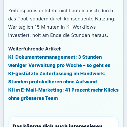
Zeitersparnis entsteht nicht automatisch durch
das Tool, sondern durch konsequente Nutzung.
Wer täglich 15 Minuten in KI-Workflows
investiert, holt am Ende die Stunden heraus.
Weiterführende Artikel:
KI-Dokumentenmanagement: 3 Stunden
weniger Verwaltung pro Woche – so geht es
KI-gestützte Zeiterfassung im Handwerk:
Stunden protokollieren ohne Aufwand
KI im E-Mail-Marketing: 41 Prozent mehr Klicks
ohne grösseres Team
Das könnte dich auch interessieren