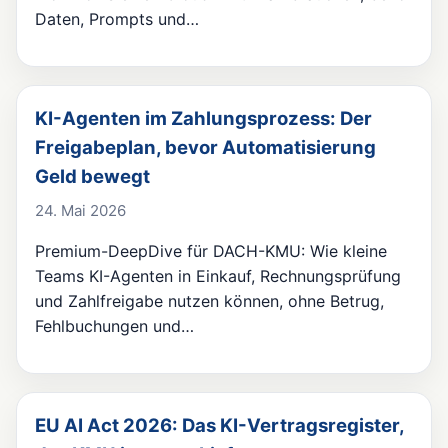
Daten, Prompts und…
KI-Agenten im Zahlungsprozess: Der
Freigabeplan, bevor Automatisierung
Geld bewegt
24. Mai 2026
Premium-DeepDive für DACH-KMU: Wie kleine
Teams KI-Agenten in Einkauf, Rechnungsprüfung
und Zahlfreigabe nutzen können, ohne Betrug,
Fehlbuchungen und…
EU AI Act 2026: Das KI-Vertragsregister,