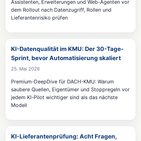
Assistenten, Erweiterungen und Web-Agenten vor
dem Rollout nach Datenzugriff, Rollen und
Lieferantenrisiko prüfen
KI-Datenqualität im KMU: Der 30-Tage-
Sprint, bevor Automatisierung skaliert
25. Mai 2026
Premium-DeepDive für DACH-KMU: Warum
saubere Quellen, Eigentümer und Stoppregeln vor
jedem KI-Pilot wichtiger sind als das nächste
Modell
KI-Lieferantenprüfung: Acht Fragen,