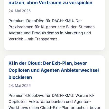
nutzen, ohne Vertrauen zu verspielen
24. Mai 2026
Premium-DeepDive für DACH-KMU: Der
Praxisrahmen für KI-generierte Bilder, Stimmen,
Avatare und Produktdemos in Marketing und
Vertrieb – mit Transparenz…
KI in der Cloud: Der Exit-Plan, bevor
Copiloten und Agenten Anbieterwechsel
blockieren
24. Mai 2026
Premium-DeepDive für DACH-KMU: Warum KI-
Copiloten, Vektordatenbanken und Agenten-
Workflows einen Cloud-Exit-Plan brauchen, bevor