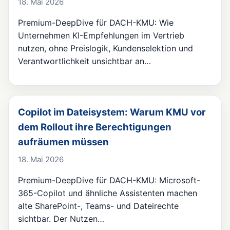
18. Mai 2026
Premium-DeepDive für DACH-KMU: Wie
Unternehmen KI-Empfehlungen im Vertrieb
nutzen, ohne Preislogik, Kundenselektion und
Verantwortlichkeit unsichtbar an…
Copilot im Dateisystem: Warum KMU vor
dem Rollout ihre Berechtigungen
aufräumen müssen
18. Mai 2026
Premium-DeepDive für DACH-KMU: Microsoft-
365-Copilot und ähnliche Assistenten machen
alte SharePoint-, Teams- und Dateirechte
sichtbar. Der Nutzen…