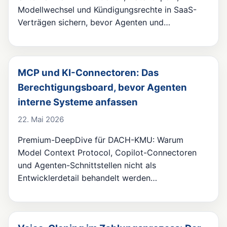
Modellwechsel und Kündigungsrechte in SaaS-
Verträgen sichern, bevor Agenten und…
MCP und KI-Connectoren: Das
Berechtigungsboard, bevor Agenten
interne Systeme anfassen
22. Mai 2026
Premium-DeepDive für DACH-KMU: Warum
Model Context Protocol, Copilot-Connectoren
und Agenten-Schnittstellen nicht als
Entwicklerdetail behandelt werden…