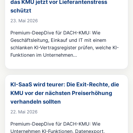
das KMU jetzt vor Lieferantenstress
schützt
23. Mai 2026
Premium-DeepDive für DACH-KMU: Wie
Geschäftsleitung, Einkauf und IT mit einem
schlanken KI-Vertragsregister prüfen, welche KI-
Funktionen im Unternehmen…
KI-SaaS wird teurer: Die Exit-Rechte, die
KMU vor der nächsten Preiserhöhung
verhandeln sollten
22. Mai 2026
Premium-DeepDive für DACH-KMU: Wie
Unternehmen KI-Funktionen, Datenexport,