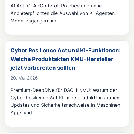
AI Act, GPAI-Code-of-Practice und neue
Anbieterpflichten die Auswahl von KI-Agenten,
Modellzugängen und…
Cyber Resilience Act und KI-Funktionen:
Welche Produktakten KMU-Hersteller
jetzt vorbereiten sollten
20. Mai 2026
Premium-DeepDive für DACH-KMU: Warum der
Cyber Resilience Act KI-nahe Produktfunktionen,
Updates und Sicherheitsnachweise in Maschinen,
Apps und…