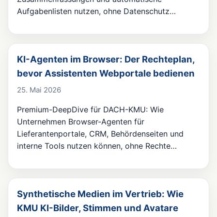
Aufgabenlisten nutzen, ohne Datenschutz…
KI-Agenten im Browser: Der Rechteplan,
bevor Assistenten Webportale bedienen
25. Mai 2026
Premium-DeepDive für DACH-KMU: Wie
Unternehmen Browser-Agenten für
Lieferantenportale, CRM, Behördenseiten und
interne Tools nutzen können, ohne Rechte…
Synthetische Medien im Vertrieb: Wie
KMU KI-Bilder, Stimmen und Avatare