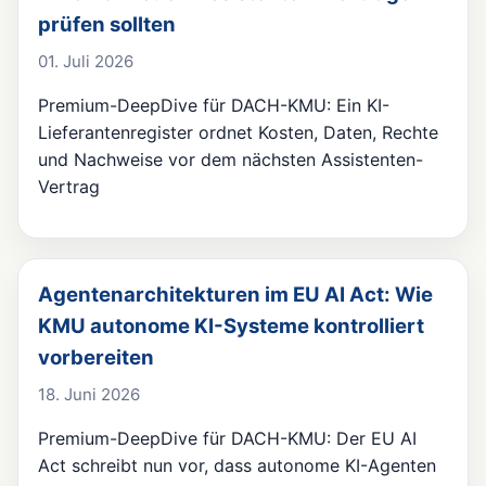
prüfen sollten
01. Juli 2026
Premium-DeepDive für DACH-KMU: Ein KI-
Lieferantenregister ordnet Kosten, Daten, Rechte
und Nachweise vor dem nächsten Assistenten-
Vertrag
Agentenarchitekturen im EU AI Act: Wie
KMU autonome KI-Systeme kontrolliert
vorbereiten
18. Juni 2026
Premium-DeepDive für DACH-KMU: Der EU AI
Act schreibt nun vor, dass autonome KI-Agenten