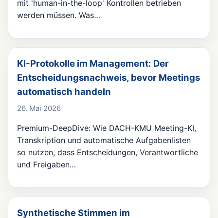
mit 'human-in-the-loop' Kontrollen betrieben
werden müssen. Was…
KI-Protokolle im Management: Der
Entscheidungsnachweis, bevor Meetings
automatisch handeln
26. Mai 2026
Premium-DeepDive: Wie DACH-KMU Meeting-KI,
Transkription und automatische Aufgabenlisten
so nutzen, dass Entscheidungen, Verantwortliche
und Freigaben…
Synthetische Stimmen im