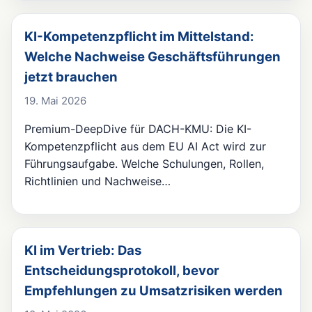
KI-Kompetenzpflicht im Mittelstand:
Welche Nachweise Geschäftsführungen
jetzt brauchen
19. Mai 2026
Premium-DeepDive für DACH-KMU: Die KI-
Kompetenzpflicht aus dem EU AI Act wird zur
Führungsaufgabe. Welche Schulungen, Rollen,
Richtlinien und Nachweise…
KI im Vertrieb: Das
Entscheidungsprotokoll, bevor
Empfehlungen zu Umsatzrisiken werden