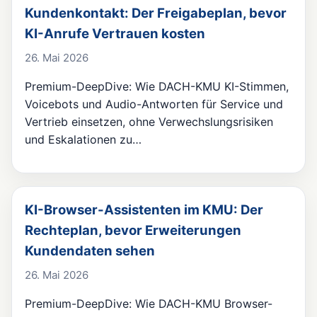
Kundenkontakt: Der Freigabeplan, bevor
KI-Anrufe Vertrauen kosten
26. Mai 2026
Premium-DeepDive: Wie DACH-KMU KI-Stimmen,
Voicebots und Audio-Antworten für Service und
Vertrieb einsetzen, ohne Verwechslungsrisiken
und Eskalationen zu…
KI-Browser-Assistenten im KMU: Der
Rechteplan, bevor Erweiterungen
Kundendaten sehen
26. Mai 2026
Premium-DeepDive: Wie DACH-KMU Browser-