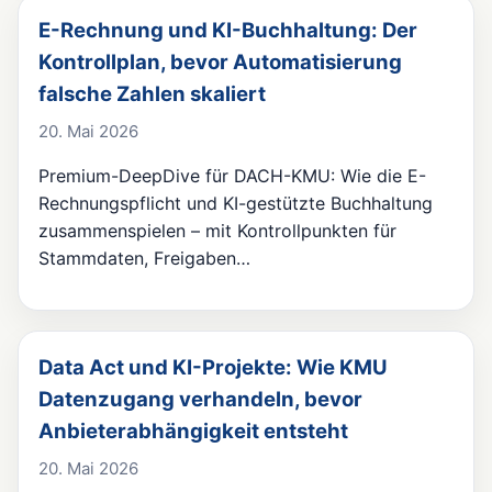
E-Rechnung und KI-Buchhaltung: Der
Kontrollplan, bevor Automatisierung
falsche Zahlen skaliert
20. Mai 2026
Premium-DeepDive für DACH-KMU: Wie die E-
Rechnungspflicht und KI-gestützte Buchhaltung
zusammenspielen – mit Kontrollpunkten für
Stammdaten, Freigaben…
Data Act und KI-Projekte: Wie KMU
Datenzugang verhandeln, bevor
Anbieterabhängigkeit entsteht
20. Mai 2026