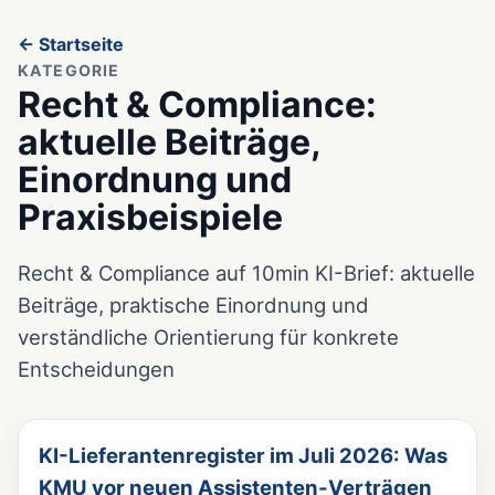
← Startseite
KATEGORIE
Recht & Compliance:
aktuelle Beiträge,
Einordnung und
Praxisbeispiele
Recht & Compliance auf 10min KI-Brief: aktuelle
Beiträge, praktische Einordnung und
verständliche Orientierung für konkrete
Entscheidungen
KI-Lieferantenregister im Juli 2026: Was
KMU vor neuen Assistenten-Verträgen