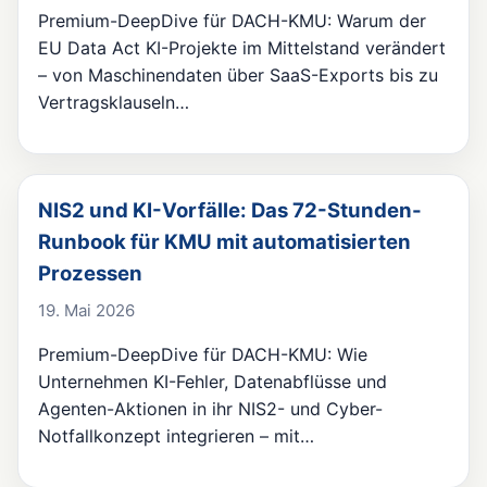
Premium-DeepDive für DACH-KMU: Warum der
EU Data Act KI-Projekte im Mittelstand verändert
– von Maschinendaten über SaaS-Exports bis zu
Vertragsklauseln…
NIS2 und KI-Vorfälle: Das 72-Stunden-
Runbook für KMU mit automatisierten
Prozessen
19. Mai 2026
Premium-DeepDive für DACH-KMU: Wie
Unternehmen KI-Fehler, Datenabflüsse und
Agenten-Aktionen in ihr NIS2- und Cyber-
Notfallkonzept integrieren – mit…