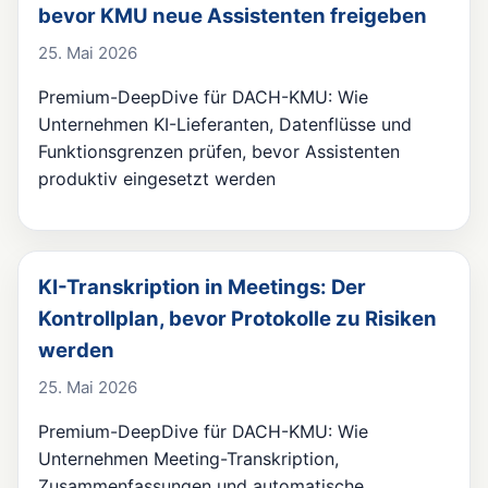
bevor KMU neue Assistenten freigeben
25. Mai 2026
Premium-DeepDive für DACH-KMU: Wie
Unternehmen KI-Lieferanten, Datenflüsse und
Funktionsgrenzen prüfen, bevor Assistenten
produktiv eingesetzt werden
KI-Transkription in Meetings: Der
Kontrollplan, bevor Protokolle zu Risiken
werden
25. Mai 2026
Premium-DeepDive für DACH-KMU: Wie
Unternehmen Meeting-Transkription,
Zusammenfassungen und automatische