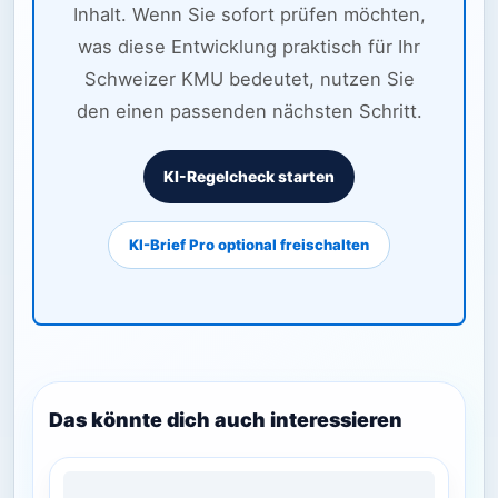
Inhalt. Wenn Sie sofort prüfen möchten,
was diese Entwicklung praktisch für Ihr
Schweizer KMU bedeutet, nutzen Sie
den einen passenden nächsten Schritt.
KI-Regelcheck starten
KI-Brief Pro optional freischalten
Das könnte dich auch interessieren