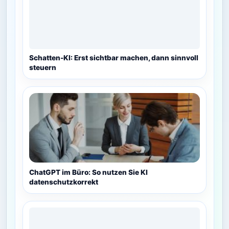
Schatten-KI: Erst sichtbar machen, dann sinnvoll
steuern
ChatGPT im Büro: So nutzen Sie KI
datenschutzkorrekt