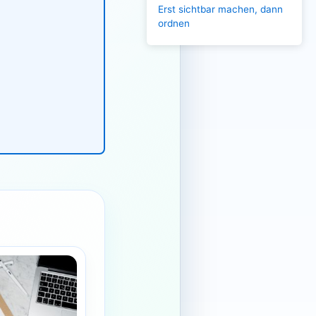
Erst sichtbar machen, dann
ordnen