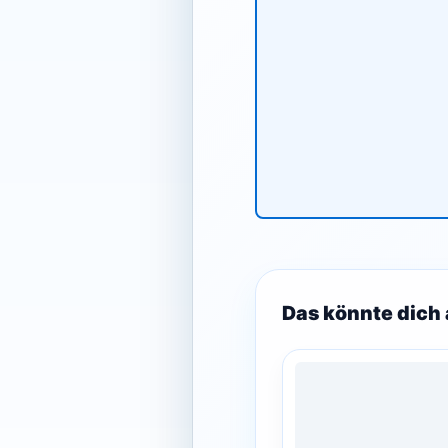
Das könnte dich 