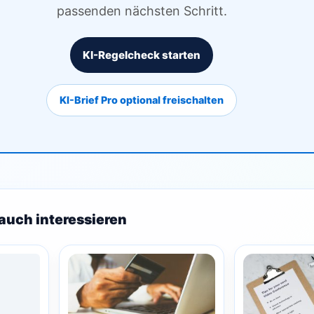
passenden nächsten Schritt.
KI-Regelcheck starten
KI-Brief Pro optional freischalten
auch interessieren