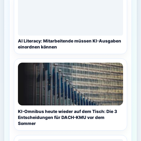
AI Literacy: Mitarbeitende müssen KI-Ausgaben
einordnen können
KI-Omnibus heute wieder auf dem Tisch: Die 3
Entscheidungen für DACH-KMU vor dem
Sommer