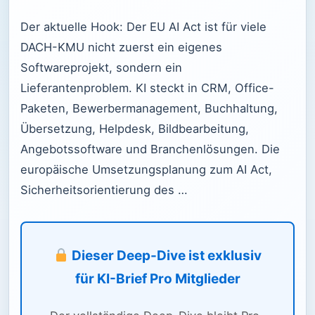
Der aktuelle Hook: Der EU AI Act ist für viele
DACH-KMU nicht zuerst ein eigenes
Softwareprojekt, sondern ein
Lieferantenproblem. KI steckt in CRM, Office-
Paketen, Bewerbermanagement, Buchhaltung,
Übersetzung, Helpdesk, Bildbearbeitung,
Angebotssoftware und Branchenlösungen. Die
europäische Umsetzungsplanung zum AI Act,
Sicherheitsorientierung des …
Dieser Deep-Dive ist exklusiv
für KI-Brief Pro Mitglieder