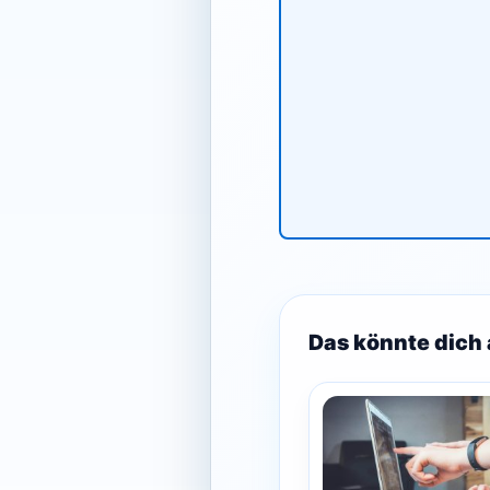
Das könnte dich 