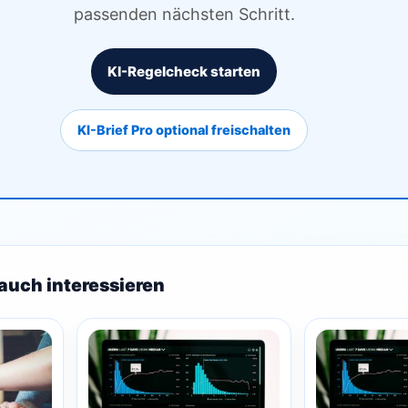
passenden nächsten Schritt.
KI-Regelcheck starten
KI-Brief Pro optional freischalten
auch interessieren