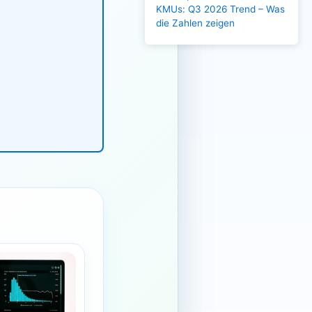
KMUs: Q3 2026 Trend – Was
die Zahlen zeigen