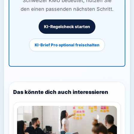
Schweizer KMU bedeutet, nutzen Sie
den einen passenden nächsten Schritt.
KI-Regelcheck starten
KI-Brief Pro optional freischalten
Das könnte dich auch interessieren