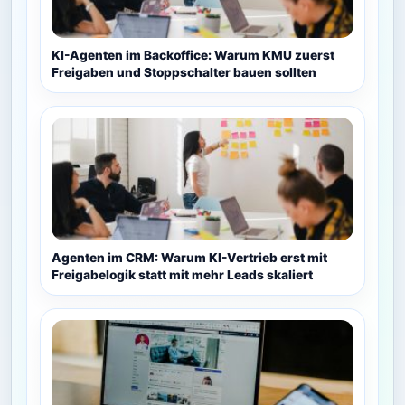
KI-Agenten im Backoffice: Warum KMU zuerst
Freigaben und Stoppschalter bauen sollten
Agenten im CRM: Warum KI-Vertrieb erst mit
Freigabelogik statt mit mehr Leads skaliert