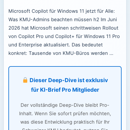
Microsoft Copilot für Windows 11 jetzt für Alle:
Was KMU-Admins beachten müssen h2 Im Juni
2026 hat Microsoft seinen schrittweisen Rollout
von Copilot Pro und Copilot+ für Windows 11 Pro
und Enterprise aktualisiert. Das bedeutet
konkret: Tausende von KMU-Büros werden …
Dieser Deep-Dive ist exklusiv
für KI-Brief Pro Mitglieder
Der vollständige Deep-Dive bleibt Pro-
Inhalt. Wenn Sie sofort prüfen möchten,
was diese Entwicklung praktisch für Ihr