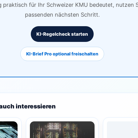
g praktisch für Ihr Schweizer KMU bedeutet, nutzen S
passenden nächsten Schritt.
KI-Regelcheck starten
KI-Brief Pro optional freischalten
auch interessieren