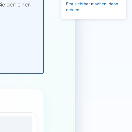
ie den einen
Erst sichtbar machen, dann
ordnen