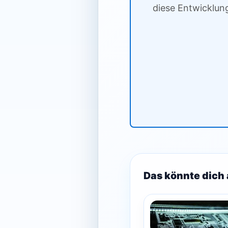
diese Entwicklun
Das könnte dich 