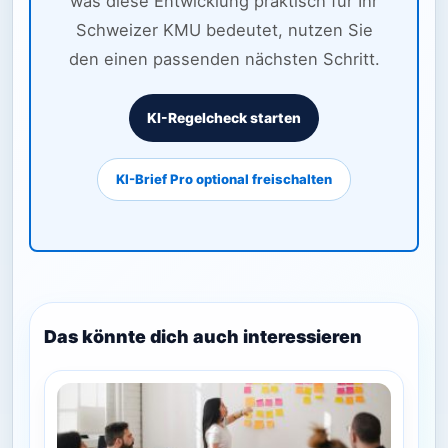
was diese Entwicklung praktisch für Ihr
Schweizer KMU bedeutet, nutzen Sie
den einen passenden nächsten Schritt.
KI-Regelcheck starten
KI-Brief Pro optional freischalten
Das könnte dich auch interessieren