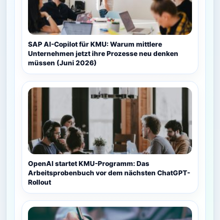
SAP AI-Copilot für KMU: Warum mittlere
Unternehmen jetzt ihre Prozesse neu denken
müssen (Juni 2026)
OpenAI startet KMU-Programm: Das
Arbeitsprobenbuch vor dem nächsten ChatGPT-
Rollout