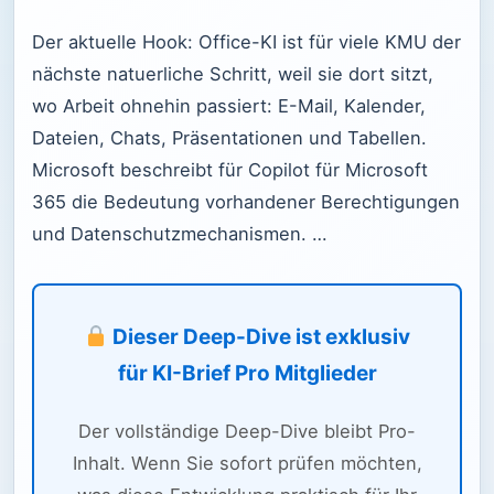
Der aktuelle Hook: Office-KI ist für viele KMU der
nächste natuerliche Schritt, weil sie dort sitzt,
wo Arbeit ohnehin passiert: E-Mail, Kalender,
Dateien, Chats, Präsentationen und Tabellen.
Microsoft beschreibt für Copilot für Microsoft
365 die Bedeutung vorhandener Berechtigungen
und Datenschutzmechanismen. …
Dieser Deep-Dive ist exklusiv
für KI-Brief Pro Mitglieder
Der vollständige Deep-Dive bleibt Pro-
Inhalt. Wenn Sie sofort prüfen möchten,