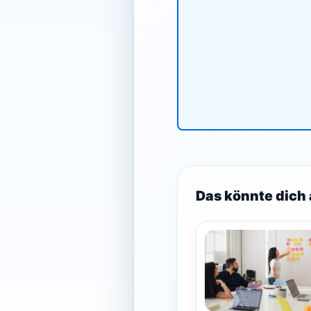
Das könnte dich 