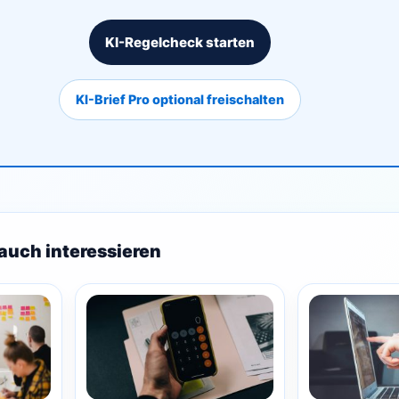
KI-Regelcheck starten
KI-Brief Pro optional freischalten
auch interessieren