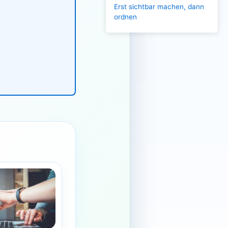
Erst sichtbar machen, dann
ordnen