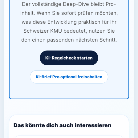
Der vollständige Deep-Dive bleibt Pro-
Inhalt. Wenn Sie sofort prüfen möchten,
was diese Entwicklung praktisch für Ihr
Schweizer KMU bedeutet, nutzen Sie
den einen passenden nächsten Schritt.
KI-Regelcheck starten
KI-Brief Pro optional freischalten
Das könnte dich auch interessieren