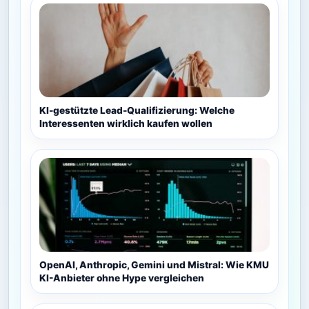
KI-gestützte Lead-Qualifizierung: Welche
Interessenten wirklich kaufen wollen
OpenAI, Anthropic, Gemini und Mistral: Wie KMU
KI-Anbieter ohne Hype vergleichen