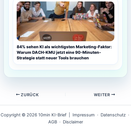
84% sehen KI als wichtigsten Marketing-Faktor:
Warum DACH-KMU jetzt eine 90-Minuten-
Strategie statt neuer Tools brauchen
ZURÜCK
WEITER
Copyright © 2026 10min KI-Brief |
Impressum
·
Datenschutz
·
AGB
·
Disclaimer