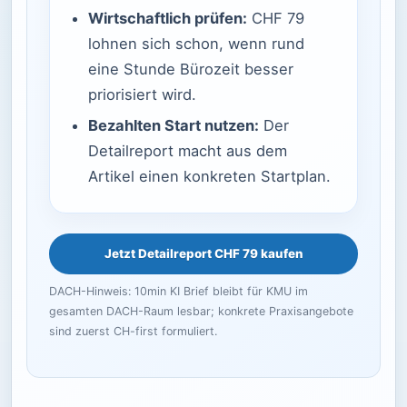
Wirtschaftlich prüfen:
CHF 79
lohnen sich schon, wenn rund
eine Stunde Bürozeit besser
priorisiert wird.
Bezahlten Start nutzen:
Der
Detailreport macht aus dem
Artikel einen konkreten Startplan.
Jetzt Detailreport CHF 79 kaufen
DACH-Hinweis: 10min KI Brief bleibt für KMU im
gesamten DACH-Raum lesbar; konkrete Praxisangebote
sind zuerst CH-first formuliert.