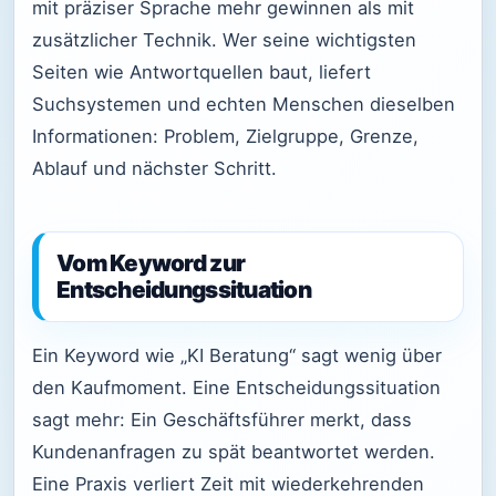
mit präziser Sprache mehr gewinnen als mit
zusätzlicher Technik. Wer seine wichtigsten
Seiten wie Antwortquellen baut, liefert
Suchsystemen und echten Menschen dieselben
Informationen: Problem, Zielgruppe, Grenze,
Ablauf und nächster Schritt.
Vom Keyword zur
Entscheidungssituation
Ein Keyword wie „KI Beratung“ sagt wenig über
den Kaufmoment. Eine Entscheidungssituation
sagt mehr: Ein Geschäftsführer merkt, dass
Kundenanfragen zu spät beantwortet werden.
Eine Praxis verliert Zeit mit wiederkehrenden