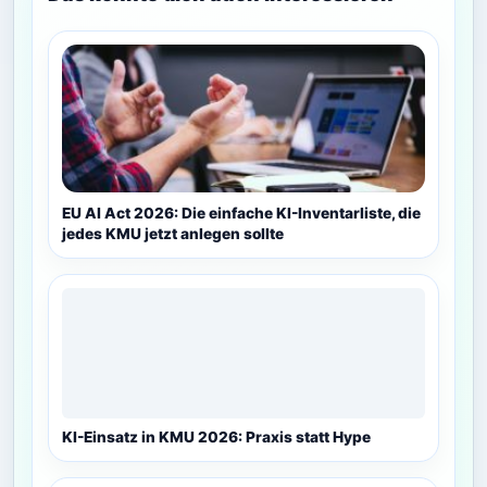
EU AI Act 2026: Die einfache KI-Inventarliste, die
jedes KMU jetzt anlegen sollte
KI-Einsatz in KMU 2026: Praxis statt Hype