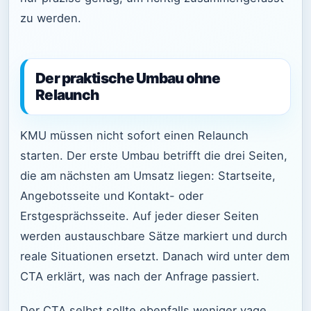
zu werden.
Der praktische Umbau ohne
Relaunch
KMU müssen nicht sofort einen Relaunch
starten. Der erste Umbau betrifft die drei Seiten,
die am nächsten am Umsatz liegen: Startseite,
Angebotsseite und Kontakt- oder
Erstgesprächsseite. Auf jeder dieser Seiten
werden austauschbare Sätze markiert und durch
reale Situationen ersetzt. Danach wird unter dem
CTA erklärt, was nach der Anfrage passiert.
Der CTA selbst sollte ebenfalls weniger vage