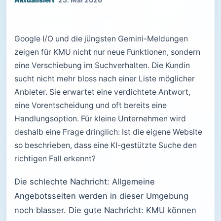
25. Mai 2026
Google I/O und die jüngsten Gemini-Meldungen
zeigen für KMU nicht nur neue Funktionen, sondern
eine Verschiebung im Suchverhalten. Die Kundin
sucht nicht mehr bloss nach einer Liste möglicher
Anbieter. Sie erwartet eine verdichtete Antwort,
eine Vorentscheidung und oft bereits eine
Handlungsoption. Für kleine Unternehmen wird
deshalb eine Frage dringlich: Ist die eigene Website
so beschrieben, dass eine KI-gestützte Suche den
richtigen Fall erkennt?
Die schlechte Nachricht: Allgemeine
Angebotsseiten werden in dieser Umgebung
noch blasser. Die gute Nachricht: KMU können