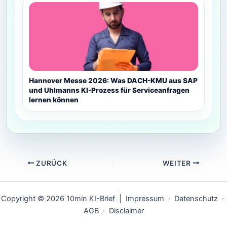
Hannover Messe 2026: Was DACH-KMU aus SAP
und Uhlmanns KI-Prozess für Serviceanfragen
lernen können
ZURÜCK
WEITER
Copyright © 2026 10min KI-Brief |
Impressum
·
Datenschutz
·
AGB
·
Disclaimer