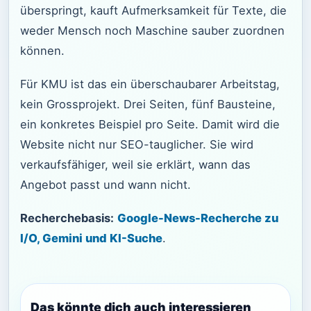
überspringt, kauft Aufmerksamkeit für Texte, die
weder Mensch noch Maschine sauber zuordnen
können.
Für KMU ist das ein überschaubarer Arbeitstag,
kein Grossprojekt. Drei Seiten, fünf Bausteine,
ein konkretes Beispiel pro Seite. Damit wird die
Website nicht nur SEO-tauglicher. Sie wird
verkaufsfähiger, weil sie erklärt, wann das
Angebot passt und wann nicht.
Recherchebasis:
Google-News-Recherche zu
I/O, Gemini und KI-Suche
.
Das könnte dich auch interessieren