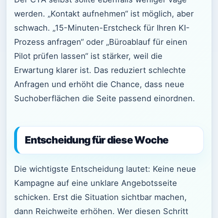
werden. „Kontakt aufnehmen“ ist möglich, aber
schwach. „15-Minuten-Erstcheck für Ihren KI-
Prozess anfragen“ oder „Büroablauf für einen
Pilot prüfen lassen“ ist stärker, weil die
Erwartung klarer ist. Das reduziert schlechte
Anfragen und erhöht die Chance, dass neue
Suchoberflächen die Seite passend einordnen.
Entscheidung für diese Woche
Die wichtigste Entscheidung lautet: Keine neue
Kampagne auf eine unklare Angebotsseite
schicken. Erst die Situation sichtbar machen,
dann Reichweite erhöhen. Wer diesen Schritt