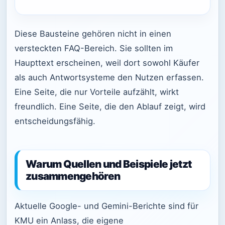
Diese Bausteine gehören nicht in einen
versteckten FAQ-Bereich. Sie sollten im
Haupttext erscheinen, weil dort sowohl Käufer
als auch Antwortsysteme den Nutzen erfassen.
Eine Seite, die nur Vorteile aufzählt, wirkt
freundlich. Eine Seite, die den Ablauf zeigt, wird
entscheidungsfähig.
Warum Quellen und Beispiele jetzt
zusammengehören
Aktuelle Google- und Gemini-Berichte sind für
KMU ein Anlass, die eigene