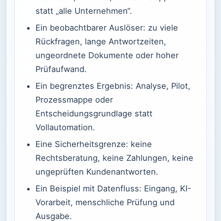
statt „alle Unternehmen“.
Ein beobachtbarer Auslöser: zu viele
Rückfragen, lange Antwortzeiten,
ungeordnete Dokumente oder hoher
Prüfaufwand.
Ein begrenztes Ergebnis: Analyse, Pilot,
Prozessmappe oder
Entscheidungsgrundlage statt
Vollautomation.
Eine Sicherheitsgrenze: keine
Rechtsberatung, keine Zahlungen, keine
ungeprüften Kundenantworten.
Ein Beispiel mit Datenfluss: Eingang, KI-
Vorarbeit, menschliche Prüfung und
Ausgabe.