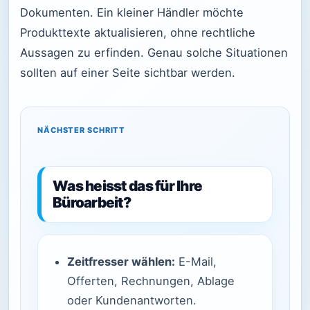
Dokumenten. Ein kleiner Händler möchte
Produkttexte aktualisieren, ohne rechtliche
Aussagen zu erfinden. Genau solche Situationen
sollten auf einer Seite sichtbar werden.
NÄCHSTER SCHRITT
Was heisst das für Ihre
Büroarbeit?
Zeitfresser wählen:
E-Mail,
Offerten, Rechnungen, Ablage
oder Kundenantworten.