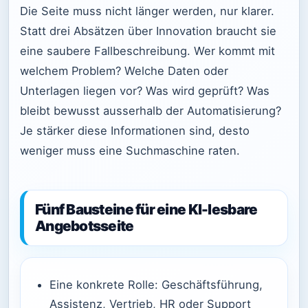
Die Seite muss nicht länger werden, nur klarer.
Statt drei Absätzen über Innovation braucht sie
eine saubere Fallbeschreibung. Wer kommt mit
welchem Problem? Welche Daten oder
Unterlagen liegen vor? Was wird geprüft? Was
bleibt bewusst ausserhalb der Automatisierung?
Je stärker diese Informationen sind, desto
weniger muss eine Suchmaschine raten.
Fünf Bausteine für eine KI-lesbare
Angebotsseite
Eine konkrete Rolle: Geschäftsführung,
Assistenz, Vertrieb, HR oder Support