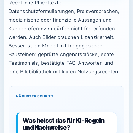
Rechtliche Pflichttexte,
Datenschutzformulierungen, Preisversprechen,
medizinische oder finanzielle Aussagen und
Kundenreferenzen dürfen nicht frei erfunden
werden. Auch Bilder brauchen Lizenzklarheit.
Besser ist ein Modell mit freigegebenen
Bausteinen: geprüfte Angebotsblöcke, echte
Testimonials, bestätigte FAQ-Antworten und
eine Bildbibliothek mit klaren Nutzungsrechten.
NÄCHSTER SCHRITT
Was heisst das für KI-Regeln
und Nachweise?