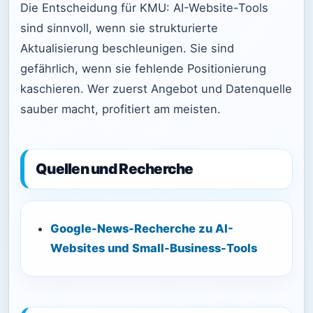
Die Entscheidung für KMU: AI-Website-Tools
sind sinnvoll, wenn sie strukturierte
Aktualisierung beschleunigen. Sie sind
gefährlich, wenn sie fehlende Positionierung
kaschieren. Wer zuerst Angebot und Datenquelle
sauber macht, profitiert am meisten.
Quellen und Recherche
Google-News-Recherche zu AI-
Websites und Small-Business-Tools