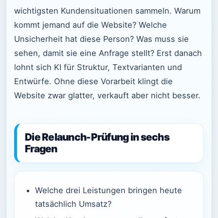
wichtigsten Kundensituationen sammeln. Warum
kommt jemand auf die Website? Welche
Unsicherheit hat diese Person? Was muss sie
sehen, damit sie eine Anfrage stellt? Erst danach
lohnt sich KI für Struktur, Textvarianten und
Entwürfe. Ohne diese Vorarbeit klingt die
Website zwar glatter, verkauft aber nicht besser.
Die Relaunch-Prüfung in sechs
Fragen
Welche drei Leistungen bringen heute
tatsächlich Umsatz?