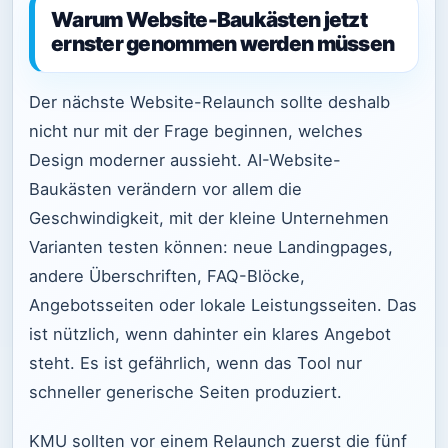
Warum Website-Baukästen jetzt
ernster genommen werden müssen
Der nächste Website-Relaunch sollte deshalb
nicht nur mit der Frage beginnen, welches
Design moderner aussieht. AI-Website-
Baukästen verändern vor allem die
Geschwindigkeit, mit der kleine Unternehmen
Varianten testen können: neue Landingpages,
andere Überschriften, FAQ-Blöcke,
Angebotsseiten oder lokale Leistungsseiten. Das
ist nützlich, wenn dahinter ein klares Angebot
steht. Es ist gefährlich, wenn das Tool nur
schneller generische Seiten produziert.
KMU sollten vor einem Relaunch zuerst die fünf