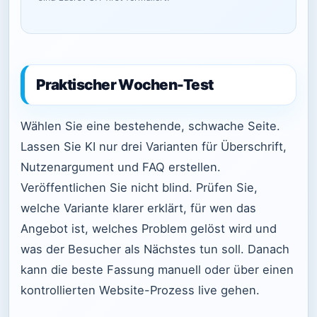
Praktischer Wochen-Test
Wählen Sie eine bestehende, schwache Seite.
Lassen Sie KI nur drei Varianten für Überschrift,
Nutzenargument und FAQ erstellen.
Veröffentlichen Sie nicht blind. Prüfen Sie,
welche Variante klarer erklärt, für wen das
Angebot ist, welches Problem gelöst wird und
was der Besucher als Nächstes tun soll. Danach
kann die beste Fassung manuell oder über einen
kontrollierten Website-Prozess live gehen.