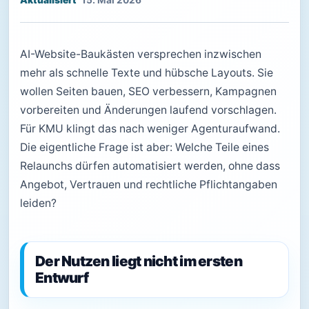
15. Mai 2026
AI-Website-Baukästen versprechen inzwischen
mehr als schnelle Texte und hübsche Layouts. Sie
wollen Seiten bauen, SEO verbessern, Kampagnen
vorbereiten und Änderungen laufend vorschlagen.
Für KMU klingt das nach weniger Agenturaufwand.
Die eigentliche Frage ist aber: Welche Teile eines
Relaunchs dürfen automatisiert werden, ohne dass
Angebot, Vertrauen und rechtliche Pflichtangaben
leiden?
Der Nutzen liegt nicht im ersten
Entwurf