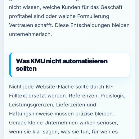
nicht wissen, welche Kunden für das Geschäft
profitabel sind oder welche Formulierung
Vertrauen schafft. Diese Entscheidungen bleiben
unternehmerisch.
Was KMU nicht automatisieren
sollten
Nicht jede Website-Fläche sollte durch KI-
Fülltext ersetzt werden. Referenzen, Preislogik,
Leistungsgrenzen, Lieferzeiten und
Haftungshinweise müssen präzise bleiben.
Gerade kleine Unternehmen wirken seriöser,
wenn sie klar sagen, was sie tun, für wen es