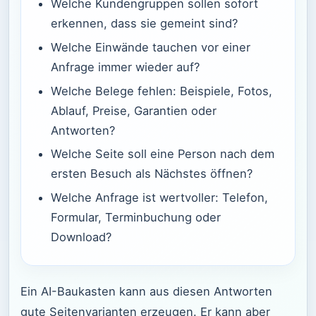
Welche Kundengruppen sollen sofort
erkennen, dass sie gemeint sind?
Welche Einwände tauchen vor einer
Anfrage immer wieder auf?
Welche Belege fehlen: Beispiele, Fotos,
Ablauf, Preise, Garantien oder
Antworten?
Welche Seite soll eine Person nach dem
ersten Besuch als Nächstes öffnen?
Welche Anfrage ist wertvoller: Telefon,
Formular, Terminbuchung oder
Download?
Ein AI-Baukasten kann aus diesen Antworten
gute Seitenvarianten erzeugen. Er kann aber