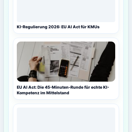
KI-Regulierung 2026: EU AI Act für KMUs
EU AI Act: Die 45-Minuten-Runde für echte KI-
Kompetenz im Mittelstand