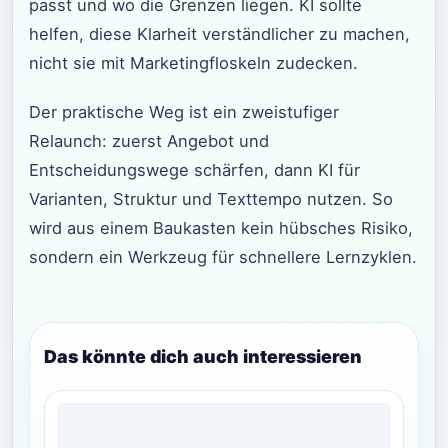
passt und wo die Grenzen liegen. KI sollte
helfen, diese Klarheit verständlicher zu machen,
nicht sie mit Marketingfloskeln zudecken.
Der praktische Weg ist ein zweistufiger
Relaunch: zuerst Angebot und
Entscheidungswege schärfen, dann KI für
Varianten, Struktur und Texttempo nutzen. So
wird aus einem Baukasten kein hübsches Risiko,
sondern ein Werkzeug für schnellere Lernzyklen.
Das könnte dich auch interessieren