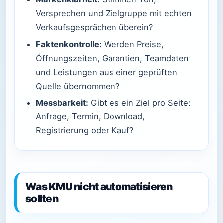
Versprechen und Zielgruppe mit echten
Verkaufsgesprächen überein?
Faktenkontrolle:
Werden Preise,
Öffnungszeiten, Garantien, Teamdaten
und Leistungen aus einer geprüften
Quelle übernommen?
Messbarkeit:
Gibt es ein Ziel pro Seite:
Anfrage, Termin, Download,
Registrierung oder Kauf?
Was KMU nicht automatisieren
sollten