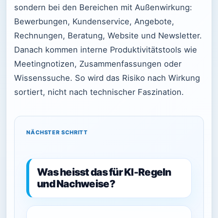
sondern bei den Bereichen mit Außenwirkung:
Bewerbungen, Kundenservice, Angebote,
Rechnungen, Beratung, Website und Newsletter.
Danach kommen interne Produktivitätstools wie
Meetingnotizen, Zusammenfassungen oder
Wissenssuche. So wird das Risiko nach Wirkung
sortiert, nicht nach technischer Faszination.
NÄCHSTER SCHRITT
Was heisst das für KI-Regeln
und Nachweise?