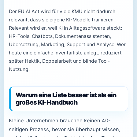
Der EU AI Act wird für viele KMU nicht dadurch
relevant, dass sie eigene KI-Modelle trainieren.
Relevant wird er, weil KI in Alltagssoftware steckt:
HR-Tools, Chatbots, Dokumentenassistenten,
Übersetzung, Marketing, Support und Analyse. Wer
heute eine einfache Inventarliste anlegt, reduziert
später Hektik, Doppelarbeit und blinde Tool-
Nutzung.
Warum eine Liste besser ist als ein
großes KI-Handbuch
Kleine Unternehmen brauchen keinen 40-
seitigen Prozess, bevor sie überhaupt wissen,