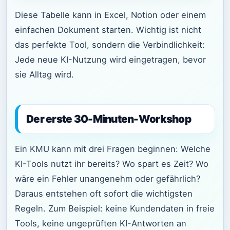
Diese Tabelle kann in Excel, Notion oder einem
einfachen Dokument starten. Wichtig ist nicht
das perfekte Tool, sondern die Verbindlichkeit:
Jede neue KI-Nutzung wird eingetragen, bevor
sie Alltag wird.
Der erste 30-Minuten-Workshop
Ein KMU kann mit drei Fragen beginnen: Welche
KI-Tools nutzt ihr bereits? Wo spart es Zeit? Wo
wäre ein Fehler unangenehm oder gefährlich?
Daraus entstehen oft sofort die wichtigsten
Regeln. Zum Beispiel: keine Kundendaten in freie
Tools, keine ungeprüften KI-Antworten an