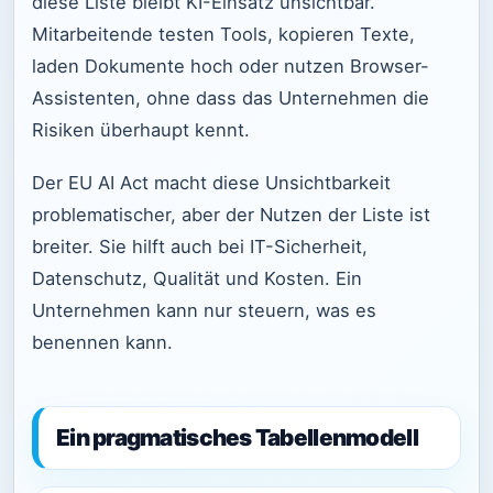
diese Liste bleibt KI-Einsatz unsichtbar.
Mitarbeitende testen Tools, kopieren Texte,
laden Dokumente hoch oder nutzen Browser-
Assistenten, ohne dass das Unternehmen die
Risiken überhaupt kennt.
Der EU AI Act macht diese Unsichtbarkeit
problematischer, aber der Nutzen der Liste ist
breiter. Sie hilft auch bei IT-Sicherheit,
Datenschutz, Qualität und Kosten. Ein
Unternehmen kann nur steuern, was es
benennen kann.
Ein pragmatisches Tabellenmodell