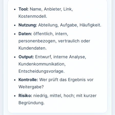
Tool:
Name, Anbieter, Link,
Kostenmodell.
Nutzung:
Abteilung, Aufgabe, Häufigkeit.
Daten:
öffentlich, intern,
personenbezogen, vertraulich oder
Kundendaten.
Output:
Entwurf, interne Analyse,
Kundenkommunikation,
Entscheidungsvorlage.
Kontrolle:
Wer prüft das Ergebnis vor
Weitergabe?
Risiko:
niedrig, mittel, hoch; mit kurzer
Begründung.