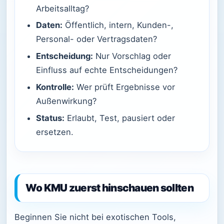
Arbeitsalltag?
Daten:
Öffentlich, intern, Kunden-,
Personal- oder Vertragsdaten?
Entscheidung:
Nur Vorschlag oder
Einfluss auf echte Entscheidungen?
Kontrolle:
Wer prüft Ergebnisse vor
Außenwirkung?
Status:
Erlaubt, Test, pausiert oder
ersetzen.
Wo KMU zuerst hinschauen sollten
Beginnen Sie nicht bei exotischen Tools,