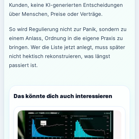
Kunden, keine KI-generierten Entscheidungen
über Menschen, Preise oder Verträge.
So wird Regulierung nicht zur Panik, sondern zu
einem Anlass, Ordnung in die eigene Praxis zu
bringen. Wer die Liste jetzt anlegt, muss später
nicht hektisch rekonstruieren, was längst
passiert ist.
Das könnte dich auch interessieren