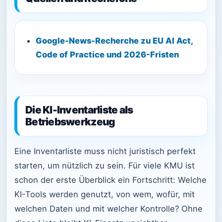
Google-News-Recherche zu EU AI Act,
Code of Practice und 2026-Fristen
Die KI-Inventarliste als
Betriebswerkzeug
Eine Inventarliste muss nicht juristisch perfekt
starten, um nützlich zu sein. Für viele KMU ist
schon der erste Überblick ein Fortschritt: Welche
KI-Tools werden genutzt, von wem, wofür, mit
welchen Daten und mit welcher Kontrolle? Ohne