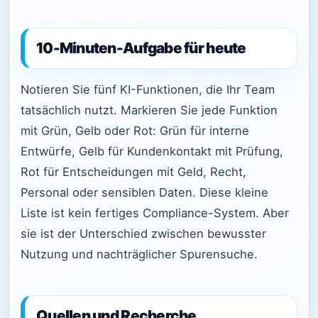
10-Minuten-Aufgabe für heute
Notieren Sie fünf KI-Funktionen, die Ihr Team
tatsächlich nutzt. Markieren Sie jede Funktion
mit Grün, Gelb oder Rot: Grün für interne
Entwürfe, Gelb für Kundenkontakt mit Prüfung,
Rot für Entscheidungen mit Geld, Recht,
Personal oder sensiblen Daten. Diese kleine
Liste ist kein fertiges Compliance-System. Aber
sie ist der Unterschied zwischen bewusster
Nutzung und nachträglicher Spurensuche.
Quellen und Recherche