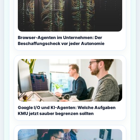
Browser-Agenten im Unternehmen: Der
Beschaffungscheck vor jeder Autonomie
Google I/O und KI-Agenten: Welche Aufgaben
KMU jetzt sauber begrenzen sollten