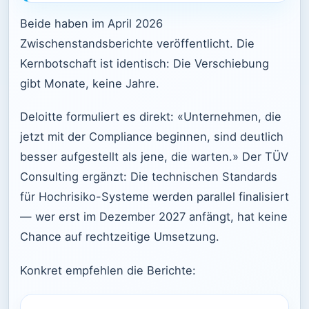
Beide haben im April 2026
Zwischenstandsberichte veröffentlicht. Die
Kernbotschaft ist identisch: Die Verschiebung
gibt Monate, keine Jahre.
Deloitte formuliert es direkt: «Unternehmen, die
jetzt mit der Compliance beginnen, sind deutlich
besser aufgestellt als jene, die warten.» Der TÜV
Consulting ergänzt: Die technischen Standards
für Hochrisiko-Systeme werden parallel finalisiert
— wer erst im Dezember 2027 anfängt, hat keine
Chance auf rechtzeitige Umsetzung.
Konkret empfehlen die Berichte: