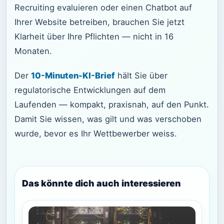
Recruiting evaluieren oder einen Chatbot auf
Ihrer Website betreiben, brauchen Sie jetzt
Klarheit über Ihre Pflichten — nicht in 16
Monaten.
Der
10-Minuten-KI-Brief
hält Sie über
regulatorische Entwicklungen auf dem
Laufenden — kompakt, praxisnah, auf den Punkt.
Damit Sie wissen, was gilt und was verschoben
wurde, bevor es Ihr Wettbewerber weiss.
Das könnte dich auch interessieren