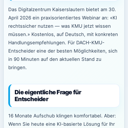
Das Digitalzentrum Kaiserslautern bietet am 30.
April 2026 ein praxisorientiertes Webinar an: «KI
rechtssicher nutzen — was KMU jetzt wissen
müssen.» Kostenlos, auf Deutsch, mit konkreten
Handlungsempfehlungen. Für DACH-KMU-
Entscheider eine der besten Möglichkeiten, sich
in 90 Minuten auf den aktuellen Stand zu
bringen.
Die eigentliche Frage für
Entscheider
16 Monate Aufschub klingen komfortabel. Aber:
Wenn Sie heute eine KI-basierte Lösung für Ihr