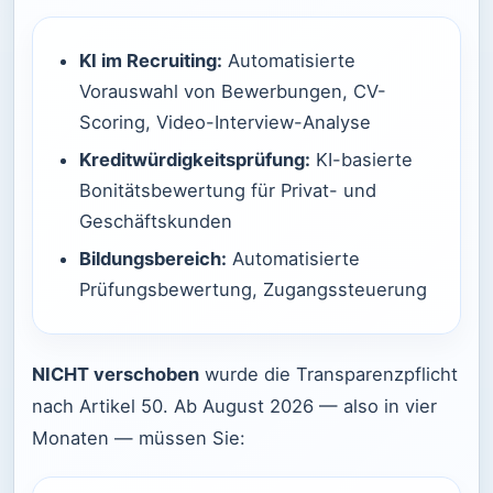
KI im Recruiting:
Automatisierte
Vorauswahl von Bewerbungen, CV-
Scoring, Video-Interview-Analyse
Kreditwürdigkeitsprüfung:
KI-basierte
Bonitätsbewertung für Privat- und
Geschäftskunden
Bildungsbereich:
Automatisierte
Prüfungsbewertung, Zugangssteuerung
NICHT verschoben
wurde die Transparenzpflicht
nach Artikel 50. Ab August 2026 — also in vier
Monaten — müssen Sie: