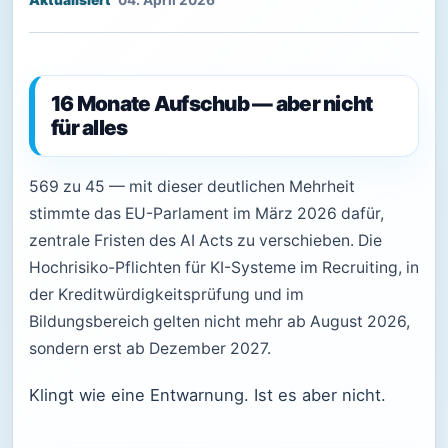
04. April 2026
16 Monate Aufschub — aber nicht
für alles
569 zu 45 — mit dieser deutlichen Mehrheit
stimmte das EU-Parlament im März 2026 dafür,
zentrale Fristen des AI Acts zu verschieben. Die
Hochrisiko-Pflichten für KI-Systeme im Recruiting, in
der Kreditwürdigkeitsprüfung und im
Bildungsbereich gelten nicht mehr ab August 2026,
sondern erst ab Dezember 2027.
Klingt wie eine Entwarnung. Ist es aber nicht.