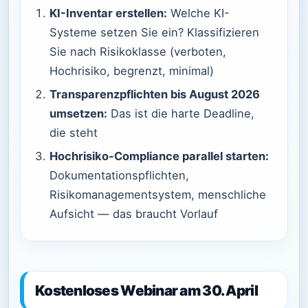
KI-Inventar erstellen:
Welche KI-
Systeme setzen Sie ein? Klassifizieren
Sie nach Risikoklasse (verboten,
Hochrisiko, begrenzt, minimal)
Transparenzpflichten bis August 2026
umsetzen:
Das ist die harte Deadline,
die steht
Hochrisiko-Compliance parallel starten:
Dokumentationspflichten,
Risikomanagementsystem, menschliche
Aufsicht — das braucht Vorlauf
Kostenloses Webinar am 30. April