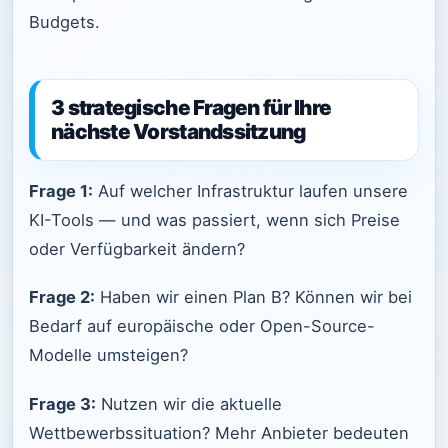
Budgets.
3 strategische Fragen für Ihre
nächste Vorstandssitzung
Frage 1:
Auf welcher Infrastruktur laufen unsere
KI-Tools — und was passiert, wenn sich Preise
oder Verfügbarkeit ändern?
Frage 2:
Haben wir einen Plan B? Können wir bei
Bedarf auf europäische oder Open-Source-
Modelle umsteigen?
Frage 3:
Nutzen wir die aktuelle
Wettbewerbssituation? Mehr Anbieter bedeuten