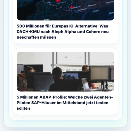
500 Millionen für Europas KI-Alternative: Was
DACH-KMU nach Aleph Alpha und Cohere neu
beschaffen müssen
5 Millionen ABAP-Profile: Welche zwei Agenten-
Piloten SAP-Häuser im Mittelstand jetzt testen
sollten