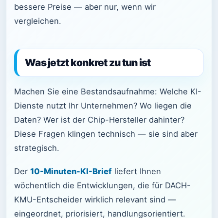
bessere Preise — aber nur, wenn wir
vergleichen.
Was jetzt konkret zu tun ist
Machen Sie eine Bestandsaufnahme: Welche KI-
Dienste nutzt Ihr Unternehmen? Wo liegen die
Daten? Wer ist der Chip-Hersteller dahinter?
Diese Fragen klingen technisch — sie sind aber
strategisch.
Der
10-Minuten-KI-Brief
liefert Ihnen
wöchentlich die Entwicklungen, die für DACH-
KMU-Entscheider wirklich relevant sind —
eingeordnet, priorisiert, handlungsorientiert.