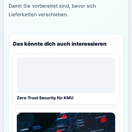
Damit Sie vorbereitet sind, bevor sich
Lieferketten verschieben.
Das könnte dich auch interessieren
Zero-Trust Security für KMU