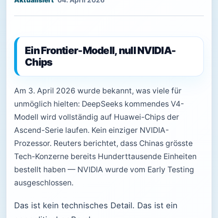
04. April 2026
Ein Frontier-Modell, null NVIDIA-
Chips
Am 3. April 2026 wurde bekannt, was viele für
unmöglich hielten: DeepSeeks kommendes V4-
Modell wird vollständig auf Huawei-Chips der
Ascend-Serie laufen. Kein einziger NVIDIA-
Prozessor. Reuters berichtet, dass Chinas grösste
Tech-Konzerne bereits Hunderttausende Einheiten
bestellt haben — NVIDIA wurde vom Early Testing
ausgeschlossen.
Das ist kein technisches Detail. Das ist ein