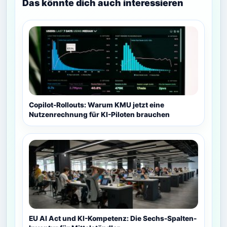
Das könnte dich auch interessieren
Copilot-Rollouts: Warum KMU jetzt eine
Nutzenrechnung für KI-Piloten brauchen
EU AI Act und KI-Kompetenz: Die Sechs-Spalten-