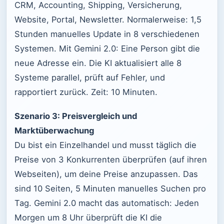
CRM, Accounting, Shipping, Versicherung,
Website, Portal, Newsletter. Normalerweise: 1,5
Stunden manuelles Update in 8 verschiedenen
Systemen. Mit Gemini 2.0: Eine Person gibt die
neue Adresse ein. Die KI aktualisiert alle 8
Systeme parallel, prüft auf Fehler, und
rapportiert zurück. Zeit: 10 Minuten.
Szenario 3: Preisvergleich und
Marktüberwachung
Du bist ein Einzelhandel und musst täglich die
Preise von 3 Konkurrenten überprüfen (auf ihren
Webseiten), um deine Preise anzupassen. Das
sind 10 Seiten, 5 Minuten manuelles Suchen pro
Tag. Gemini 2.0 macht das automatisch: Jeden
Morgen um 8 Uhr überprüft die KI die