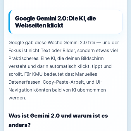
Google Gemini 2.0: Die KI, die
Webseiten klickt
Google gab diese Woche Gemini 2.0 frei — und der
Fokus ist nicht Text oder Bilder, sondern etwas viel
Praktischeres: Eine KI, die deinen Bildschirm
versteht und darin automatisch klickt, tippt und
scrollt. Für KMU bedeutet das: Manuelles
Datenerfassen, Copy-Paste-Arbeit, und UI-
Navigation könnten bald von KI übernommen
werden.
Was ist Gemini 2.0 und warum ist es
anders?