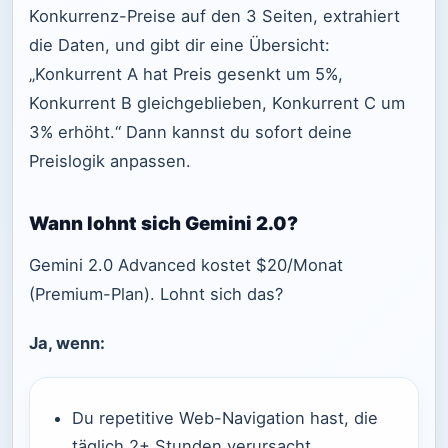
Konkurrenz-Preise auf den 3 Seiten, extrahiert
die Daten, und gibt dir eine Übersicht:
„Konkurrent A hat Preis gesenkt um 5%,
Konkurrent B gleichgeblieben, Konkurrent C um
3% erhöht.“ Dann kannst du sofort deine
Preislogik anpassen.
Wann lohnt sich Gemini 2.0?
Gemini 2.0 Advanced kostet $20/Monat
(Premium-Plan). Lohnt sich das?
Ja, wenn:
Du repetitive Web-Navigation hast, die
täglich 2+ Stunden verursacht.