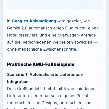
In
Googles Ankündigung
wird gezeigt, wie
Gemini 2.0 automatisch einen Flug bucht, einen
Hotel reserviert, und eine Mietwagen-Anfrage
auf drei verschiedenen Webseiten abwickelt —
ohne menschliche Zwischenschritte.
Praktische KMU-Fallbeispiele
Szenario 1: Automatisierte Lieferanten-
Integration
Dein Großhandel arbeitet mit 5 verschiedenen
Lieferanten. Jeder hat sein eigenes Portal
(unterschiedliche Designs, unterschiedliche