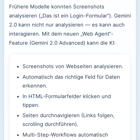
Frühere Modelle konnten Screenshots
analysieren („Das ist ein Login-Formular“). Gemini
2.0 kann nicht nur analysieren — es kann auch
interagieren. Mit dem neuen „Web Agent“-
Feature (Gemini 2.0 Advanced) kann die KI:
Screenshots von Webseiten analysieren.
Automatisch das richtige Feld für Daten
erkennen.
In HTML-Formularfelder klicken und
tippen.
Seiten durchnavigieren (Links folgen,
scrolling durchführen).
Multi-Step-Workflows automatisch