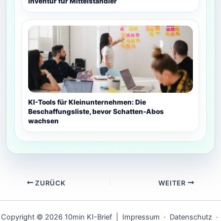
Inventur für Mittelständler
KI-Tools für Kleinunternehmen: Die
Beschaffungsliste, bevor Schatten-Abos
wachsen
ZURÜCK
WEITER
Copyright © 2026 10min KI-Brief |
Impressum
·
Datenschutz
·