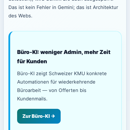
Das ist kein Fehler in Gemini; das ist Architektur
des Webs.
Büro-KI: weniger Admin, mehr Zeit
für Kunden
Büro-KI zeigt Schweizer KMU konkrete
Automationen für wiederkehrende
Büroarbeit — von Offerten bis
Kundenmails.
Zur Büro-KI →