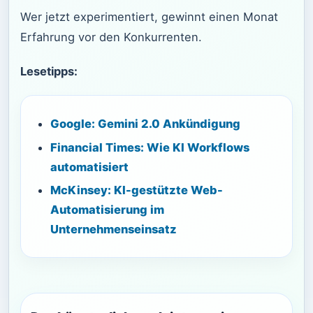
Wer jetzt experimentiert, gewinnt einen Monat
Erfahrung vor den Konkurrenten.
Lesetipps:
Google: Gemini 2.0 Ankündigung
Financial Times: Wie KI Workflows
automatisiert
McKinsey: KI-gestützte Web-
Automatisierung im
Unternehmenseinsatz