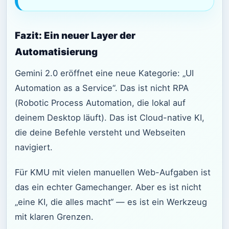
Fazit: Ein neuer Layer der
Automatisierung
Gemini 2.0 eröffnet eine neue Kategorie: „UI
Automation as a Service“. Das ist nicht RPA
(Robotic Process Automation, die lokal auf
deinem Desktop läuft). Das ist Cloud-native KI,
die deine Befehle versteht und Webseiten
navigiert.
Für KMU mit vielen manuellen Web-Aufgaben ist
das ein echter Gamechanger. Aber es ist nicht
„eine KI, die alles macht“ — es ist ein Werkzeug
mit klaren Grenzen.