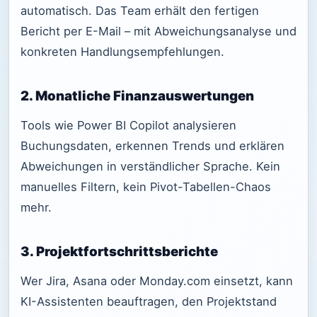
automatisch. Das Team erhält den fertigen
Bericht per E-Mail – mit Abweichungsanalyse und
konkreten Handlungsempfehlungen.
2. Monatliche Finanzauswertungen
Tools wie Power BI Copilot analysieren
Buchungsdaten, erkennen Trends und erklären
Abweichungen in verständlicher Sprache. Kein
manuelles Filtern, kein Pivot-Tabellen-Chaos
mehr.
3. Projektfortschrittsberichte
Wer Jira, Asana oder Monday.com einsetzt, kann
KI-Assistenten beauftragen, den Projektstand