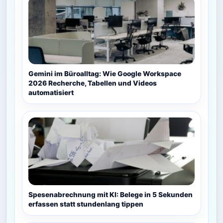
Gemini im Büroalltag: Wie Google Workspace
2026 Recherche, Tabellen und Videos
automatisiert
Spesenabrechnung mit KI: Belege in 5 Sekunden
erfassen statt stundenlang tippen