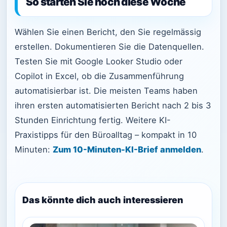
So starten Sie noch diese Woche
Wählen Sie einen Bericht, den Sie regelmässig
erstellen. Dokumentieren Sie die Datenquellen.
Testen Sie mit Google Looker Studio oder
Copilot in Excel, ob die Zusammenführung
automatisierbar ist. Die meisten Teams haben
ihren ersten automatisierten Bericht nach 2 bis 3
Stunden Einrichtung fertig. Weitere KI-
Praxistipps für den Büroalltag – kompakt in 10
Minuten:
Zum 10-Minuten-KI-Brief anmelden
.
Das könnte dich auch interessieren