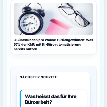
3 Bürostunden pro Woche zurückgewinnen: Was
57% der KMU mit KI-Büroautomatisierung
bereits nutzen
NÄCHSTER SCHRITT
Was heisst das für Ihre
Büroarbeit?