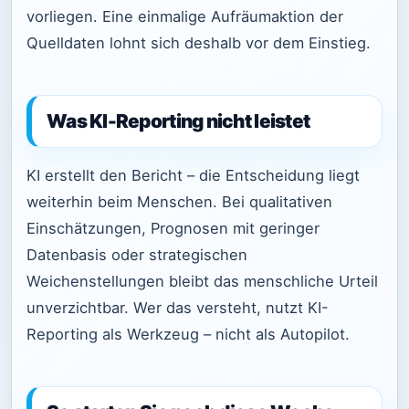
vorliegen. Eine einmalige Aufräumaktion der
Quelldaten lohnt sich deshalb vor dem Einstieg.
Was KI-Reporting nicht leistet
KI erstellt den Bericht – die Entscheidung liegt
weiterhin beim Menschen. Bei qualitativen
Einschätzungen, Prognosen mit geringer
Datenbasis oder strategischen
Weichenstellungen bleibt das menschliche Urteil
unverzichtbar. Wer das versteht, nutzt KI-
Reporting als Werkzeug – nicht als Autopilot.