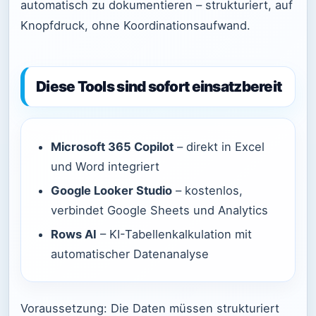
automatisch zu dokumentieren – strukturiert, auf
Knopfdruck, ohne Koordinationsaufwand.
Diese Tools sind sofort einsatzbereit
Microsoft 365 Copilot
– direkt in Excel
und Word integriert
Google Looker Studio
– kostenlos,
verbindet Google Sheets und Analytics
Rows AI
– KI-Tabellenkalkulation mit
automatischer Datenanalyse
Voraussetzung: Die Daten müssen strukturiert