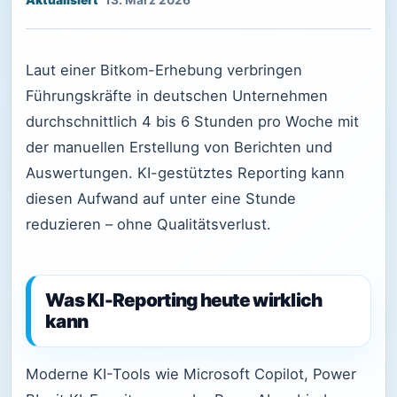
13. März 2026
Laut einer Bitkom-Erhebung verbringen
Führungskräfte in deutschen Unternehmen
durchschnittlich 4 bis 6 Stunden pro Woche mit
der manuellen Erstellung von Berichten und
Auswertungen. KI-gestütztes Reporting kann
diesen Aufwand auf unter eine Stunde
reduzieren – ohne Qualitätsverlust.
Was KI-Reporting heute wirklich
kann
Moderne KI-Tools wie Microsoft Copilot, Power