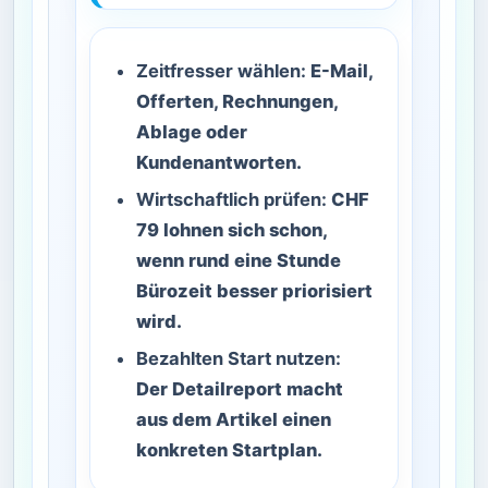
Zeitfresser wählen:
E-Mail,
Offerten, Rechnungen,
Ablage oder
Kundenantworten.
Wirtschaftlich prüfen:
CHF
79 lohnen sich schon,
wenn rund eine Stunde
Bürozeit besser priorisiert
wird.
Bezahlten Start nutzen:
Der Detailreport macht
aus dem Artikel einen
konkreten Startplan.