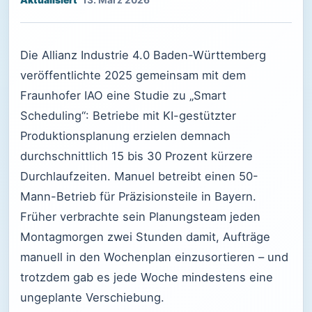
13. März 2026
Die Allianz Industrie 4.0 Baden-Württemberg
veröffentlichte 2025 gemeinsam mit dem
Fraunhofer IAO eine Studie zu „Smart
Scheduling“: Betriebe mit KI-gestützter
Produktionsplanung erzielen demnach
durchschnittlich 15 bis 30 Prozent kürzere
Durchlaufzeiten. Manuel betreibt einen 50-
Mann-Betrieb für Präzisionsteile in Bayern.
Früher verbrachte sein Planungsteam jeden
Montagmorgen zwei Stunden damit, Aufträge
manuell in den Wochenplan einzusortieren – und
trotzdem gab es jede Woche mindestens eine
ungeplante Verschiebung.