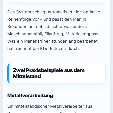
Das System schlägt automatisch eine optimale
Reihenfolge vor – und passt den Plan in
Sekunden an, sobald sich etwas ändert.
Maschinenausfall, Eilauftrag, Materialengpass:
Was ein Planer früher stundenlang bearbeitet
hat, rechnet die KI in Echtzeit durch.
Zwei Praxisbeispiele aus dem
Mittelstand
Metallverarbeitung
Ein mittelständischer Metallverarbeiter aus