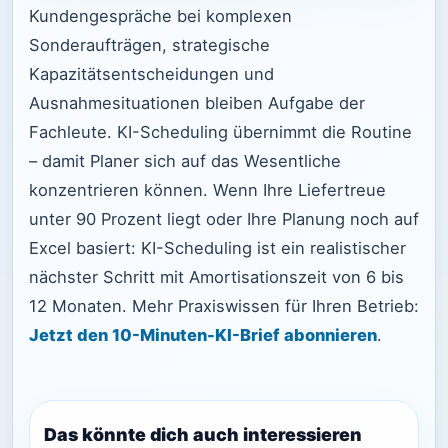
Kundengespräche bei komplexen
Sonderaufträgen, strategische
Kapazitätsentscheidungen und
Ausnahmesituationen bleiben Aufgabe der
Fachleute. KI-Scheduling übernimmt die Routine
– damit Planer sich auf das Wesentliche
konzentrieren können. Wenn Ihre Liefertreue
unter 90 Prozent liegt oder Ihre Planung noch auf
Excel basiert: KI-Scheduling ist ein realistischer
nächster Schritt mit Amortisationszeit von 6 bis
12 Monaten. Mehr Praxiswissen für Ihren Betrieb:
Jetzt den 10-Minuten-KI-Brief abonnieren
.
Das könnte dich auch interessieren