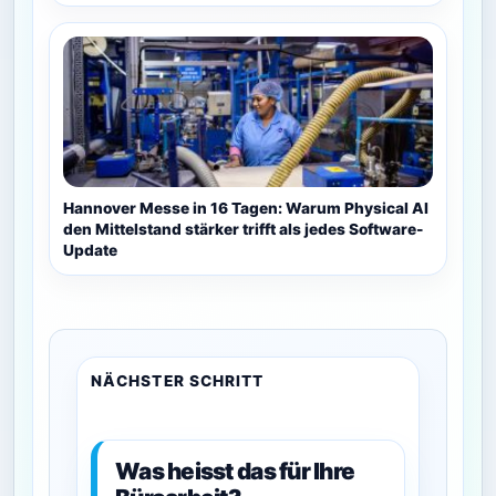
Hannover Messe in 16 Tagen: Warum Physical AI
den Mittelstand stärker trifft als jedes Software-
Update
NÄCHSTER SCHRITT
Was heisst das für Ihre