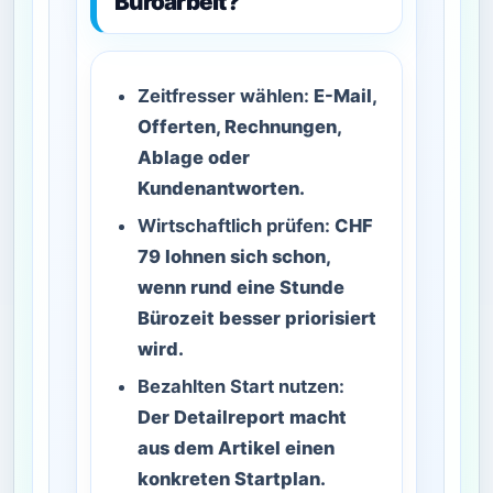
Büroarbeit?
Zeitfresser wählen:
E-Mail,
Offerten, Rechnungen,
Ablage oder
Kundenantworten.
Wirtschaftlich prüfen:
CHF
79 lohnen sich schon,
wenn rund eine Stunde
Bürozeit besser priorisiert
wird.
Bezahlten Start nutzen:
Der Detailreport macht
aus dem Artikel einen
konkreten Startplan.