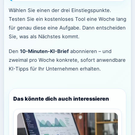
Wählen Sie einen der drei Einstiegspunkte.
Testen Sie ein kostenloses Tool eine Woche lang
für genau diese eine Aufgabe. Dann entscheiden
Sie, was als Nächstes kommt.
Den
10-Minuten-KI-Brief
abonnieren – und
zweimal pro Woche konkrete, sofort anwendbare
KI-Tipps für Ihr Unternehmen erhalten.
Das könnte dich auch interessieren