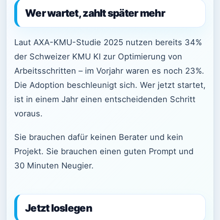
Wer wartet, zahlt später mehr
Laut AXA-KMU-Studie 2025 nutzen bereits 34%
der Schweizer KMU KI zur Optimierung von
Arbeitsschritten – im Vorjahr waren es noch 23%.
Die Adoption beschleunigt sich. Wer jetzt startet,
ist in einem Jahr einen entscheidenden Schritt
voraus.
Sie brauchen dafür keinen Berater und kein
Projekt. Sie brauchen einen guten Prompt und
30 Minuten Neugier.
Jetzt loslegen