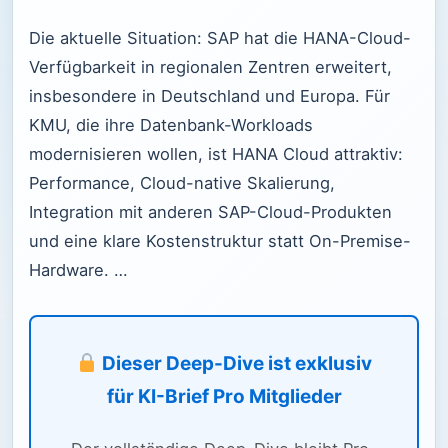
Die aktuelle Situation: SAP hat die HANA-Cloud-
Verfügbarkeit in regionalen Zentren erweitert,
insbesondere in Deutschland und Europa. Für
KMU, die ihre Datenbank-Workloads
modernisieren wollen, ist HANA Cloud attraktiv:
Performance, Cloud-native Skalierung,
Integration mit anderen SAP-Cloud-Produkten
und eine klare Kostenstruktur statt On-Premise-
Hardware. …
Dieser Deep-Dive ist exklusiv
für KI-Brief Pro Mitglieder