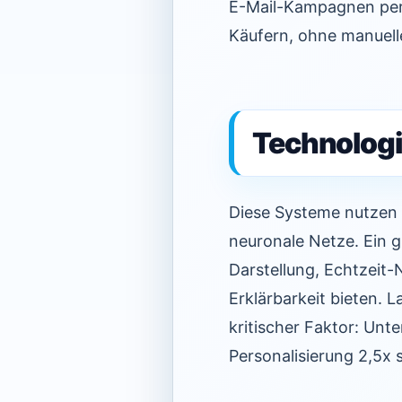
E-Mail-Kampagnen pers
Käufern, ohne manuell
Technologi
Diese Systeme nutzen 
neuronale Netze. Ein g
Darstellung, Echtzeit
Erklärbarkeit bieten. L
kritischer Faktor: Unt
Personalisierung 2,5x s