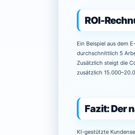
ROI-Rechnu
Ein Beispiel aus dem 
durchschnittlich 5 Arb
Zusätzlich steigt die
zusätzlich 15.000–20.
Fazit: Der 
KI-gestützte Kundense