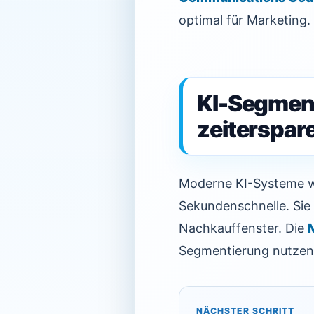
optimal für Marketing.
KI-Segment
zeiterspar
Moderne KI-Systeme w
Sekundenschnelle. Sie
Nachkauffenster. Die
Segmentierung nutzen,
NÄCHSTER SCHRITT