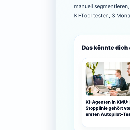
manuell segmentieren, 
KI-Tool testen, 3 Mona
Das könnte dich 
KI-Agenten in KMU: 
Stopplinie gehört vo
ersten Autopilot-Te