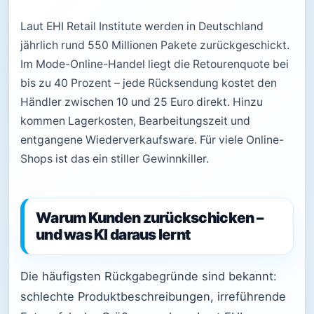
Laut EHI Retail Institute werden in Deutschland
jährlich rund 550 Millionen Pakete zurückgeschickt.
Im Mode-Online-Handel liegt die Retourenquote bei
bis zu 40 Prozent – jede Rücksendung kostet den
Händler zwischen 10 und 25 Euro direkt. Hinzu
kommen Lagerkosten, Bearbeitungszeit und
entgangene Wiederverkaufsware. Für viele Online-
Shops ist das ein stiller Gewinnkiller.
Warum Kunden zurückschicken –
und was KI daraus lernt
Die häufigsten Rückgabegründe sind bekannt:
schlechte Produktbeschreibungen, irreführende