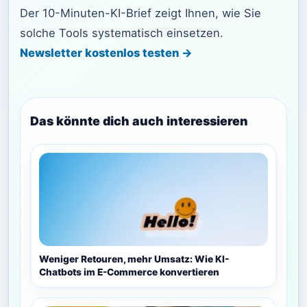
Der 10-Minuten-KI-Brief zeigt Ihnen, wie Sie
solche Tools systematisch einsetzen.
Newsletter kostenlos testen →
Das könnte dich auch interessieren
Weniger Retouren, mehr Umsatz: Wie KI-
Chatbots im E-Commerce konvertieren