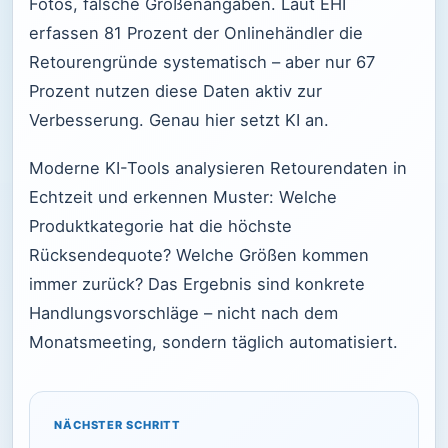
Fotos, falsche Größenangaben. Laut EHI
erfassen 81 Prozent der Onlinehändler die
Retourengründe systematisch – aber nur 67
Prozent nutzen diese Daten aktiv zur
Verbesserung. Genau hier setzt KI an.
Moderne KI-Tools analysieren Retourendaten in
Echtzeit und erkennen Muster: Welche
Produktkategorie hat die höchste
Rücksendequote? Welche Größen kommen
immer zurück? Das Ergebnis sind konkrete
Handlungsvorschläge – nicht nach dem
Monatsmeeting, sondern täglich automatisiert.
NÄCHSTER SCHRITT