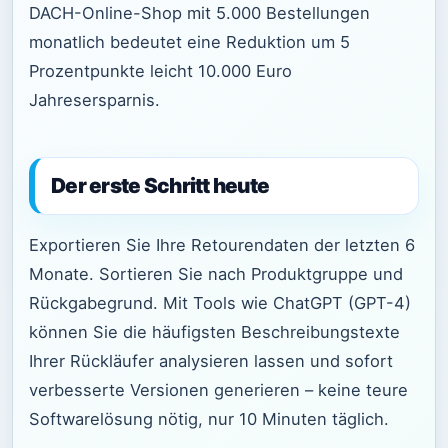
DACH-Online-Shop mit 5.000 Bestellungen
monatlich bedeutet eine Reduktion um 5
Prozentpunkte leicht 10.000 Euro
Jahresersparnis.
Der erste Schritt heute
Exportieren Sie Ihre Retourendaten der letzten 6
Monate. Sortieren Sie nach Produktgruppe und
Rückgabegrund. Mit Tools wie ChatGPT (GPT-4)
können Sie die häufigsten Beschreibungstexte
Ihrer Rückläufer analysieren lassen und sofort
verbesserte Versionen generieren – keine teure
Softwarelösung nötig, nur 10 Minuten täglich.