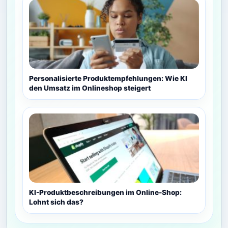
Personalisierte Produktempfehlungen: Wie KI
den Umsatz im Onlineshop steigert
KI-Produktbeschreibungen im Online-Shop:
Lohnt sich das?