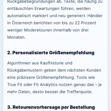
Rückgabebegründungen ab. Texte, die häufig zu
enttäuschten Erwartungen führen, werden
automatisch markiert und neu generiert. Händler
in Österreich berichten von bis zu 22 Prozent
weniger Moderetouren innerhalb von drei
Monaten.
2. Personalisierte Größenempfehlung
Algorithmen aus Kaufhistorie und
Rückgabemustern geben dem nächsten Kunden
eine präzisere Größenempfehlung. Tools wie
True Fit oder Fit Analytics nutzen genau das – je
mehr Daten, desto besser die Trefferquote.
3. Retourenvorhersage per Bestellung