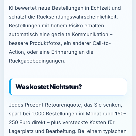
KI bewertet neue Bestellungen in Echtzeit und
schätzt die Rücksendungswahrscheinlichkeit.
Bestellungen mit hohem Risiko erhalten
automatisch eine gezielte Kommunikation –
bessere Produktfotos, ein anderer Call-to-
Action, oder eine Erinnerung an die
Rückgabebedingungen.
Was kostet Nichtstun?
Jedes Prozent Retourenquote, das Sie senken,
spart bei 1.000 Bestellungen im Monat rund 150–
250 Euro direkt – plus versteckte Kosten für
Lagerplatz und Bearbeitung. Bei einem typischen