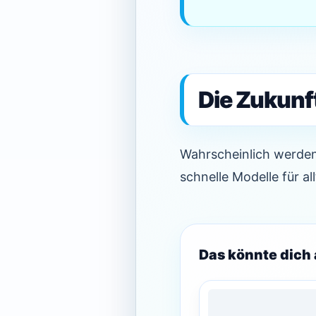
Die Zukunf
Wahrscheinlich werden
schnelle Modelle für al
Das könnte dich 