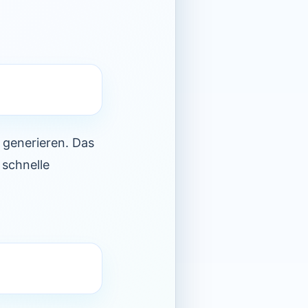
 generieren. Das
 schnelle