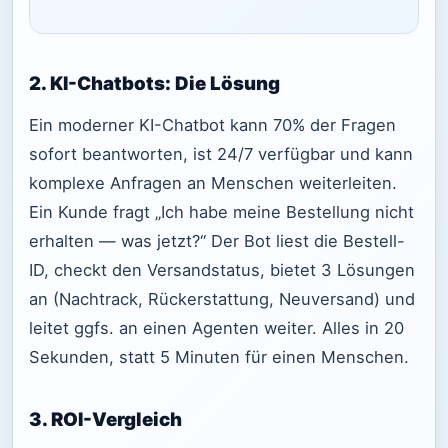
2. KI-Chatbots: Die Lösung
Ein moderner KI-Chatbot kann 70% der Fragen
sofort beantworten, ist 24/7 verfügbar und kann
komplexe Anfragen an Menschen weiterleiten.
Ein Kunde fragt „Ich habe meine Bestellung nicht
erhalten — was jetzt?“ Der Bot liest die Bestell-
ID, checkt den Versandstatus, bietet 3 Lösungen
an (Nachtrack, Rückerstattung, Neuversand) und
leitet ggfs. an einen Agenten weiter. Alles in 20
Sekunden, statt 5 Minuten für einen Menschen.
3. ROI-Vergleich