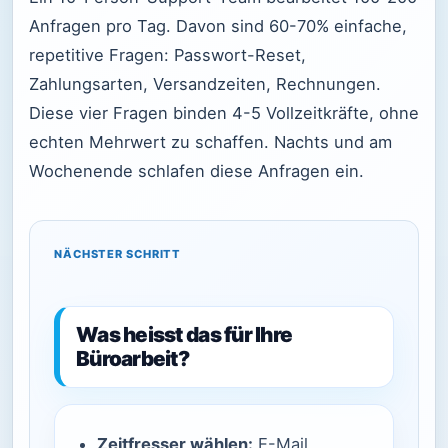
Anfragen pro Tag. Davon sind 60-70% einfache,
repetitive Fragen: Passwort-Reset,
Zahlungsarten, Versandzeiten, Rechnungen.
Diese vier Fragen binden 4-5 Vollzeitkräfte, ohne
echten Mehrwert zu schaffen. Nachts und am
Wochenende schlafen diese Anfragen ein.
NÄCHSTER SCHRITT
Was heisst das für Ihre
Büroarbeit?
Zeitfresser wählen:
E-Mail,