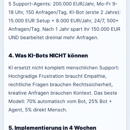
5 Support-Agents: 200.000 EUR/Jahr, Mo-Fr 9-
18 Uhr, 150 Anfragen/Tag. KI-Bot (erste 2 Jahre):
15.000 EUR Setup + 8.000 EUR/Jahr, 24/7, 500+
Anfragen/Tag. Nach 1 Jahr spart ihr 150.000 EUR
UND bearbeitet dreimal mehr Anfragen.
4. Was KI-Bots NICHT können
KI ersetzt nicht komplett menschlichen Support:
Hochgradige Frustration braucht Empathie,
rechtliche Fragen brauchen Rechtssicherheit,
kreative Anfragen brauchen Kontext. Das beste
Modell: 70% automatisch vom Bot, 25% Bot +
Agent, 5% direkt Mensch.
5. Implementierung in 4 Wochen