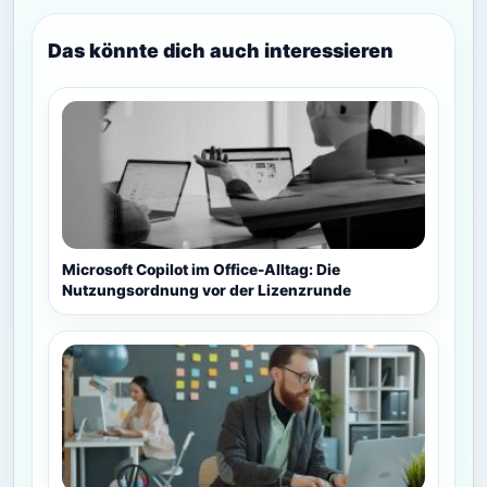
Das könnte dich auch interessieren
Microsoft Copilot im Office-Alltag: Die
Nutzungsordnung vor der Lizenzrunde