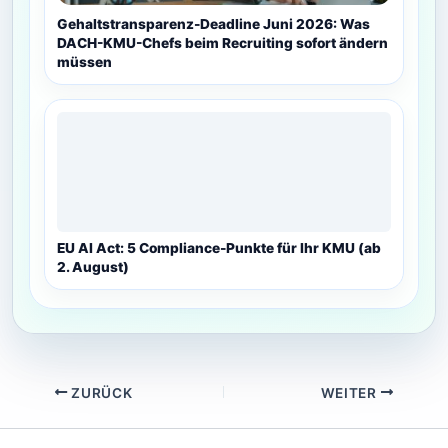
Gehaltstransparenz-Deadline Juni 2026: Was
DACH-KMU-Chefs beim Recruiting sofort ändern
müssen
EU AI Act: 5 Compliance-Punkte für Ihr KMU (ab
2. August)
ZURÜCK
WEITER