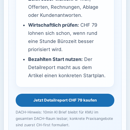
Offerten, Rechnungen, Ablage
oder Kundenantworten.
Wirtschaftlich prüfen:
CHF 79
lohnen sich schon, wenn rund
eine Stunde Bürozeit besser
priorisiert wird.
Bezahlten Start nutzen:
Der
Detailreport macht aus dem
Artikel einen konkreten Startplan.
Jetzt Detailreport CHF 79 kaufen
DACH-Hinweis: 10min KI Brief bleibt für KMU im
gesamten DACH-Raum lesbar; konkrete Praxisangebote
sind zuerst CH-first formuliert.