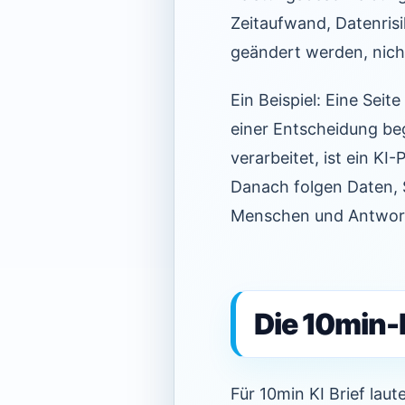
Zeitaufwand, Datenrisi
geändert werden, nich
Ein Beispiel: Eine Seit
einer Entscheidung beg
verarbeitet, ist ein KI-
Danach folgen Daten, S
Menschen und Antwort
Die 10min-
Für 10min KI Brief lau