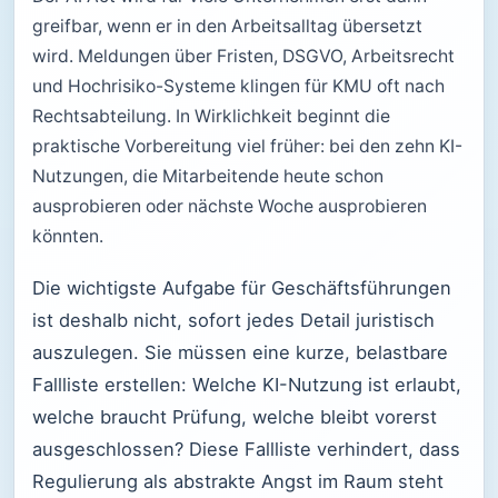
greifbar, wenn er in den Arbeitsalltag übersetzt
wird. Meldungen über Fristen, DSGVO, Arbeitsrecht
und Hochrisiko-Systeme klingen für KMU oft nach
Rechtsabteilung. In Wirklichkeit beginnt die
praktische Vorbereitung viel früher: bei den zehn KI-
Nutzungen, die Mitarbeitende heute schon
ausprobieren oder nächste Woche ausprobieren
könnten.
Die wichtigste Aufgabe für Geschäftsführungen
ist deshalb nicht, sofort jedes Detail juristisch
auszulegen. Sie müssen eine kurze, belastbare
Fallliste erstellen: Welche KI-Nutzung ist erlaubt,
welche braucht Prüfung, welche bleibt vorerst
ausgeschlossen? Diese Fallliste verhindert, dass
Regulierung als abstrakte Angst im Raum steht