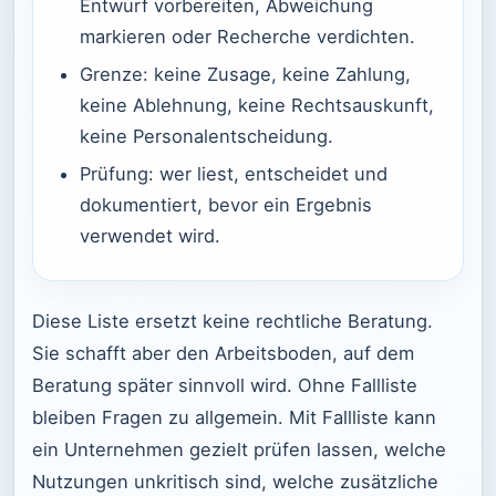
Entwurf vorbereiten, Abweichung
markieren oder Recherche verdichten.
Grenze: keine Zusage, keine Zahlung,
keine Ablehnung, keine Rechtsauskunft,
keine Personalentscheidung.
Prüfung: wer liest, entscheidet und
dokumentiert, bevor ein Ergebnis
verwendet wird.
Diese Liste ersetzt keine rechtliche Beratung.
Sie schafft aber den Arbeitsboden, auf dem
Beratung später sinnvoll wird. Ohne Fallliste
bleiben Fragen zu allgemein. Mit Fallliste kann
ein Unternehmen gezielt prüfen lassen, welche
Nutzungen unkritisch sind, welche zusätzliche