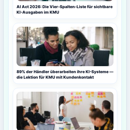
AI Act 2026: Die Vier-Spalten-Liste für sichtbare
KI-Ausgaben im KMU
89% der Händler überarbeiten ihre KI-Systeme —
die Lektion für KMU mit Kundenkontakt