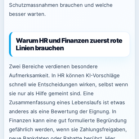
Schutzmassnahmen brauchen und welche
besser warten.
Warum HR und Finanzen zuerst rote
Linien brauchen
Zwei Bereiche verdienen besondere
Aufmerksamkeit. In HR können KI-Vorschläge
schnell wie Entscheidungen wirken, selbst wenn
sie nur als Hilfe gemeint sind. Eine
Zusammenfassung eines Lebenslaufs ist etwas
anderes als eine Bewertung der Eignung. In
Finanzen kann eine gut formulierte Begründung
gefährlich werden, wenn sie Zahlungsfreigaben,
neue Bankdaten oder Rabatte berührt. Hier