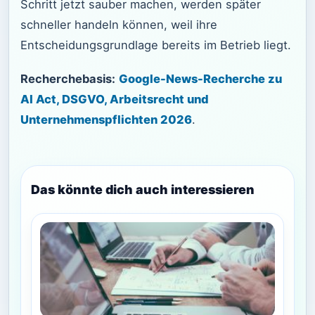
Schritt jetzt sauber machen, werden später
schneller handeln können, weil ihre
Entscheidungsgrundlage bereits im Betrieb liegt.
Recherchebasis:
Google-News-Recherche zu
AI Act, DSGVO, Arbeitsrecht und
Unternehmenspflichten 2026
.
Das könnte dich auch interessieren