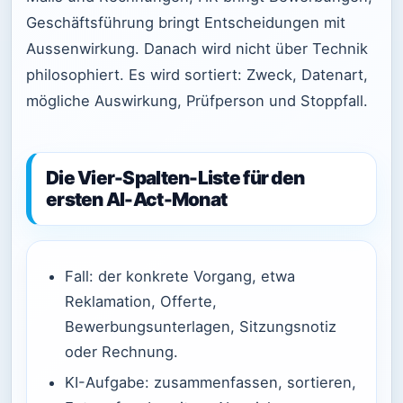
Geschäftsführung bringt Entscheidungen mit
Aussenwirkung. Danach wird nicht über Technik
philosophiert. Es wird sortiert: Zweck, Datenart,
mögliche Auswirkung, Prüfperson und Stoppfall.
Die Vier-Spalten-Liste für den
ersten AI-Act-Monat
Fall: der konkrete Vorgang, etwa
Reklamation, Offerte,
Bewerbungsunterlagen, Sitzungsnotiz
oder Rechnung.
KI-Aufgabe: zusammenfassen, sortieren,