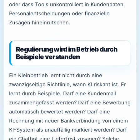
oder dass Tools unkontrolliert in Kundendaten,
Personalentscheidungen oder finanzielle
Zusagen hineinrutschen.
Regulierung wird im Betrieb durch
Beispiele verstanden
Ein Kleinbetrieb lernt nicht durch eine
zwanzigseitige Richtlinie, wann KI riskant ist. Er
lernt durch Beispiele. Darf eine Kundenmail
zusammengefasst werden? Darf eine Bewerbung
automatisch bewertet werden? Darf eine
Rechnung mit neuer Bankverbindung von einem
KI-System als unauffällig markiert werden? Darf
ein Chatbot eine Lieferfrist zusagen? Solche