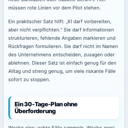
müssen rote Linien vor dem Pilot stehen.
Ein praktischer Satz hilft: „KI darf vorbereiten,
aber nicht verpflichten.“ Sie darf Informationen
strukturieren, fehlende Angaben markieren und
Rückfragen formulieren. Sie darf nicht im Namen
des Unternehmens entscheiden, zusagen oder
ablehnen. Dieser Satz ist einfach genug für den
Alltag und streng genug, um viele riskante Fälle
sofort zu stoppen.
Ein 30-Tage-Plan ohne
Überforderung
Woche eins: echte Fälle sammeln. Woche zwei: