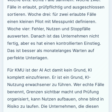
Fälle in erlaubt, prüfpflichtig und ausgeschlossen
sortieren. Woche drei: für zwei erlaubte Fälle
einen kleinen Pilot mit Messpunkt definieren.
Woche vier: Fehler, Nutzen und Stoppfälle
auswerten. Danach ist das Unternehmen nicht
fertig, aber es hat einen kontrollierten Einstieg.
Das ist besser als monatelanges Warten auf
perfekte Unterlagen.
Für KMU ist der AI Act damit kein Grund, KI
komplett einzufrieren. Er ist ein Grund, KI-
Nutzung erwachsener zu führen. Wer echte Fälle
benennt, Grenzen sichtbar macht und Prüfung
organisiert, kann Nutzen aufbauen, ohne blind in
Risiko zu laufen. Die Unternehmen, die diesen