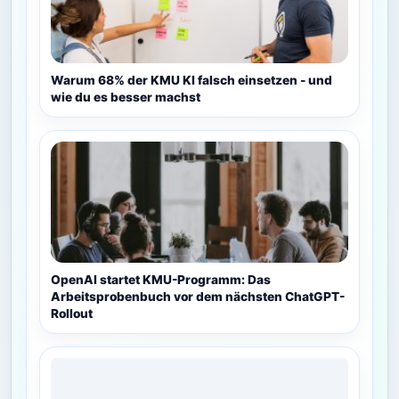
Warum 68% der KMU KI falsch einsetzen - und
wie du es besser machst
OpenAI startet KMU-Programm: Das
Arbeitsprobenbuch vor dem nächsten ChatGPT-
Rollout