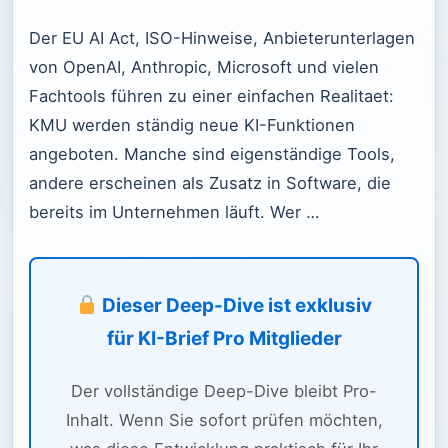
Der EU AI Act, ISO-Hinweise, Anbieterunterlagen
von OpenAI, Anthropic, Microsoft und vielen
Fachtools führen zu einer einfachen Realitaet:
KMU werden ständig neue KI-Funktionen
angeboten. Manche sind eigenständige Tools,
andere erscheinen als Zusatz in Software, die
bereits im Unternehmen läuft. Wer …
Dieser Deep-Dive ist exklusiv
für KI-Brief Pro Mitglieder
Der vollständige Deep-Dive bleibt Pro-
Inhalt. Wenn Sie sofort prüfen möchten,