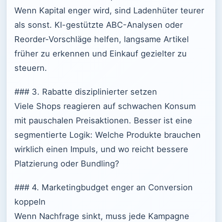
Wenn Kapital enger wird, sind Ladenhüter teurer
als sonst. KI-gestützte ABC-Analysen oder
Reorder-Vorschläge helfen, langsame Artikel
früher zu erkennen und Einkauf gezielter zu
steuern.
### 3. Rabatte disziplinierter setzen
Viele Shops reagieren auf schwachen Konsum
mit pauschalen Preisaktionen. Besser ist eine
segmentierte Logik: Welche Produkte brauchen
wirklich einen Impuls, und wo reicht bessere
Platzierung oder Bundling?
### 4. Marketingbudget enger an Conversion
koppeln
Wenn Nachfrage sinkt, muss jede Kampagne