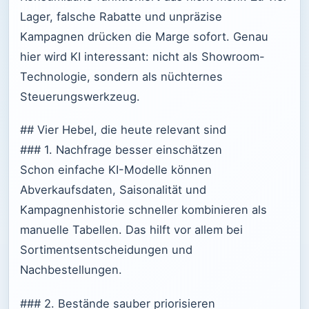
Lager, falsche Rabatte und unpräzise
Kampagnen drücken die Marge sofort. Genau
hier wird KI interessant: nicht als Showroom-
Technologie, sondern als nüchternes
Steuerungswerkzeug.
## Vier Hebel, die heute relevant sind
### 1. Nachfrage besser einschätzen
Schon einfache KI-Modelle können
Abverkaufsdaten, Saisonalität und
Kampagnenhistorie schneller kombinieren als
manuelle Tabellen. Das hilft vor allem bei
Sortimentsentscheidungen und
Nachbestellungen.
### 2. Bestände sauber priorisieren