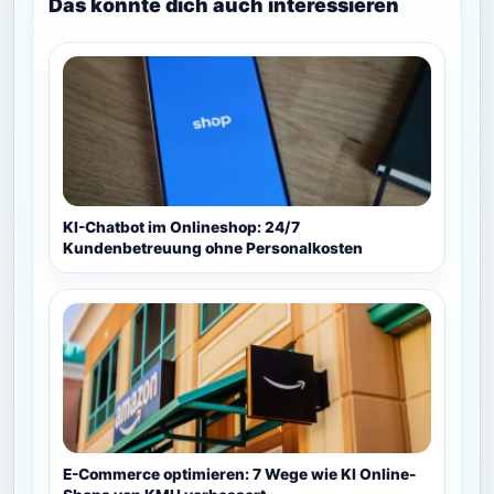
Das könnte dich auch interessieren
KI-Chatbot im Onlineshop: 24/7
Kundenbetreuung ohne Personalkosten
E-Commerce optimieren: 7 Wege wie KI Online-