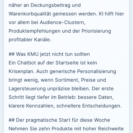
näher an Deckungsbeitrag und
Warenkorbqualität gemessen werden. KI hilft hier
vor allem bei Audience-Clustern,
Produktempfehlungen und der Priorisierung
profitabler Kanäle.
## Was KMU jetzt nicht tun sollten
Ein Chatbot auf der Startseite ist kein
Krisenplan. Auch generische Personalisierung
bringt wenig, wenn Sortiment, Preise und
Lagersteuerung unpräzise bleiben. Der erste
Schritt liegt tiefer im Betrieb: bessere Daten,
klarere Kennzahlen, schnellere Entscheidungen.
## Der pragmatische Start für diese Woche
Nehmen Sie zehn Produkte mit hoher Reichweite