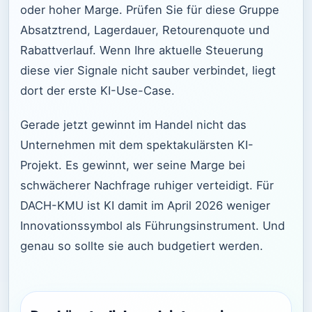
oder hoher Marge. Prüfen Sie für diese Gruppe
Absatztrend, Lagerdauer, Retourenquote und
Rabattverlauf. Wenn Ihre aktuelle Steuerung
diese vier Signale nicht sauber verbindet, liegt
dort der erste KI-Use-Case.
Gerade jetzt gewinnt im Handel nicht das
Unternehmen mit dem spektakulärsten KI-
Projekt. Es gewinnt, wer seine Marge bei
schwächerer Nachfrage ruhiger verteidigt. Für
DACH-KMU ist KI damit im April 2026 weniger
Innovationssymbol als Führungsinstrument. Und
genau so sollte sie auch budgetiert werden.