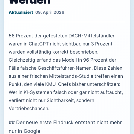
09. April 2026
56 Prozent der getesteten DACH-Mittelständler
waren in ChatGPT nicht sichtbar, nur 3 Prozent
wurden vollständig korrekt beschrieben.
Gleichzeitig erfand das Modell in 96 Prozent der
Fälle falsche Geschäftsführer-Namen. Diese Zahlen
aus einer frischen Mittelstands-Studie treffen einen
Punkt, den viele KMU-Chefs bisher unterschätzen:
Wer in KI-Systemen falsch oder gar nicht auftaucht,
verliert nicht nur Sichtbarkeit, sondern
Vertriebschancen.
## Der neue erste Eindruck entsteht nicht mehr
nur in Google