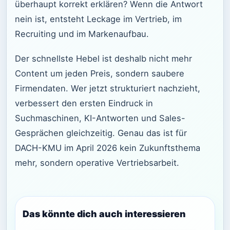
überhaupt korrekt erklären? Wenn die Antwort
nein ist, entsteht Leckage im Vertrieb, im
Recruiting und im Markenaufbau.
Der schnellste Hebel ist deshalb nicht mehr
Content um jeden Preis, sondern saubere
Firmendaten. Wer jetzt strukturiert nachzieht,
verbessert den ersten Eindruck in
Suchmaschinen, KI-Antworten und Sales-
Gesprächen gleichzeitig. Genau das ist für
DACH-KMU im April 2026 kein Zukunftsthema
mehr, sondern operative Vertriebsarbeit.
Das könnte dich auch interessieren