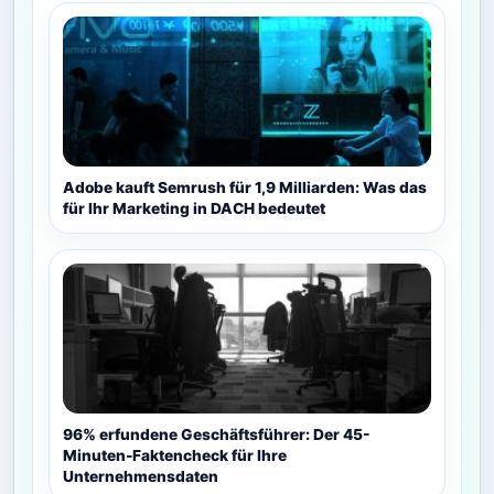
Adobe kauft Semrush für 1,9 Milliarden: Was das
für Ihr Marketing in DACH bedeutet
96% erfundene Geschäftsführer: Der 45-
Minuten-Faktencheck für Ihre
Unternehmensdaten