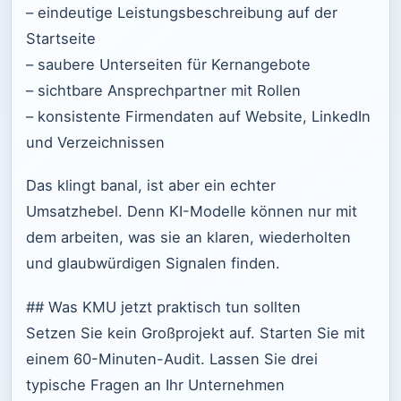
– eindeutige Leistungsbeschreibung auf der
Startseite
– saubere Unterseiten für Kernangebote
– sichtbare Ansprechpartner mit Rollen
– konsistente Firmendaten auf Website, LinkedIn
und Verzeichnissen
Das klingt banal, ist aber ein echter
Umsatzhebel. Denn KI-Modelle können nur mit
dem arbeiten, was sie an klaren, wiederholten
und glaubwürdigen Signalen finden.
## Was KMU jetzt praktisch tun sollten
Setzen Sie kein Großprojekt auf. Starten Sie mit
einem 60-Minuten-Audit. Lassen Sie drei
typische Fragen an Ihr Unternehmen