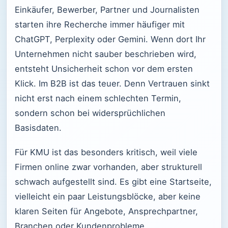
Einkäufer, Bewerber, Partner und Journalisten
starten ihre Recherche immer häufiger mit
ChatGPT, Perplexity oder Gemini. Wenn dort Ihr
Unternehmen nicht sauber beschrieben wird,
entsteht Unsicherheit schon vor dem ersten
Klick. Im B2B ist das teuer. Denn Vertrauen sinkt
nicht erst nach einem schlechten Termin,
sondern schon bei widersprüchlichen
Basisdaten.
Für KMU ist das besonders kritisch, weil viele
Firmen online zwar vorhanden, aber strukturell
schwach aufgestellt sind. Es gibt eine Startseite,
vielleicht ein paar Leistungsblöcke, aber keine
klaren Seiten für Angebote, Ansprechpartner,
Branchen oder Kundenprobleme.