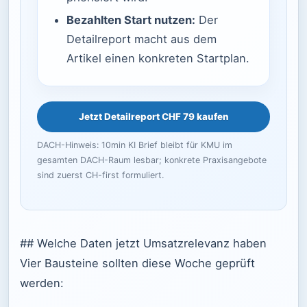
Bezahlten Start nutzen:
Der
Detailreport macht aus dem
Artikel einen konkreten Startplan.
Jetzt Detailreport CHF 79 kaufen
DACH-Hinweis: 10min KI Brief bleibt für KMU im
gesamten DACH-Raum lesbar; konkrete Praxisangebote
sind zuerst CH-first formuliert.
## Welche Daten jetzt Umsatzrelevanz haben
Vier Bausteine sollten diese Woche geprüft
werden: