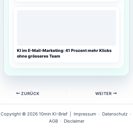
KI im E-Mail-Marketing: 41 Prozent mehr Klicks
ohne grösseres Team
ZURÜCK
WEITER
Copyright © 2026 10min KI-Brief |
Impressum
·
Datenschutz
·
AGB
·
Disclaimer