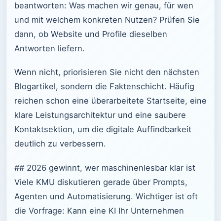
beantworten: Was machen wir genau, für wen
und mit welchem konkreten Nutzen? Prüfen Sie
dann, ob Website und Profile dieselben
Antworten liefern.
Wenn nicht, priorisieren Sie nicht den nächsten
Blogartikel, sondern die Faktenschicht. Häufig
reichen schon eine überarbeitete Startseite, eine
klare Leistungsarchitektur und eine saubere
Kontaktsektion, um die digitale Auffindbarkeit
deutlich zu verbessern.
## 2026 gewinnt, wer maschinenlesbar klar ist
Viele KMU diskutieren gerade über Prompts,
Agenten und Automatisierung. Wichtiger ist oft
die Vorfrage: Kann eine KI Ihr Unternehmen