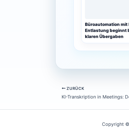
Büroautomation mit 
Entlastung beginnt 
klaren Übergaben
ZURÜCK
Copyright ©