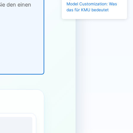
ie den einen
Model Customization: Was
das für KMU bedeutet