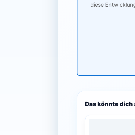
diese Entwicklun
Das könnte dich 