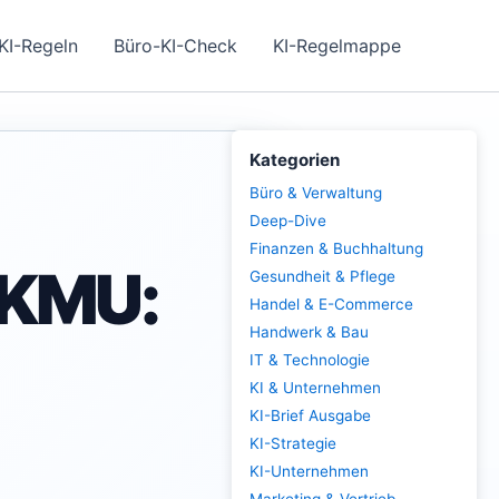
KI-Regeln
Büro-KI-Check
KI-Regelmappe
Kategorien
Büro & Verwaltung
Deep-Dive
Finanzen & Buchhaltung
 KMU:
Gesundheit & Pflege
Handel & E-Commerce
Handwerk & Bau
IT & Technologie
KI & Unternehmen
KI-Brief Ausgabe
KI-Strategie
KI-Unternehmen