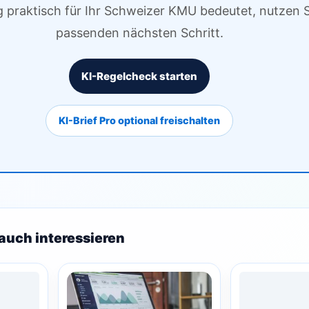
g praktisch für Ihr Schweizer KMU bedeutet, nutzen S
passenden nächsten Schritt.
KI-Regelcheck starten
KI-Brief Pro optional freischalten
auch interessieren