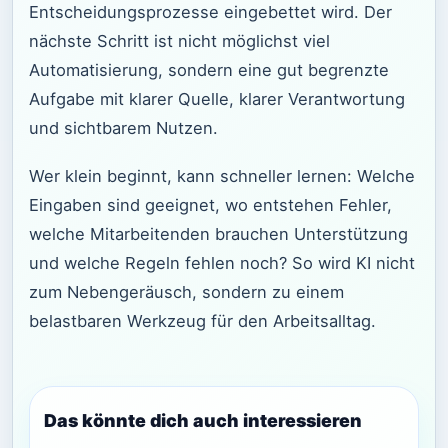
Entscheidungsprozesse eingebettet wird. Der
nächste Schritt ist nicht möglichst viel
Automatisierung, sondern eine gut begrenzte
Aufgabe mit klarer Quelle, klarer Verantwortung
und sichtbarem Nutzen.
Wer klein beginnt, kann schneller lernen: Welche
Eingaben sind geeignet, wo entstehen Fehler,
welche Mitarbeitenden brauchen Unterstützung
und welche Regeln fehlen noch? So wird KI nicht
zum Nebengeräusch, sondern zu einem
belastbaren Werkzeug für den Arbeitsalltag.
Das könnte dich auch interessieren