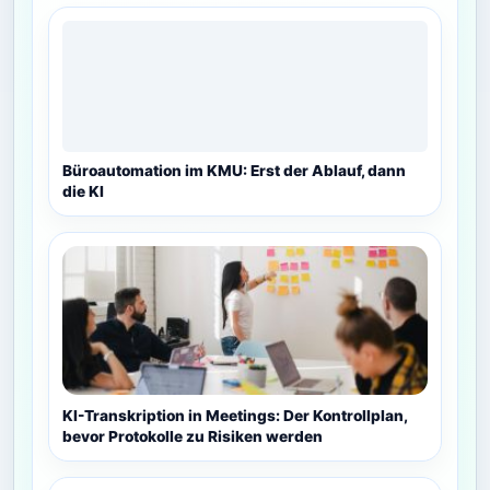
Büroautomation im KMU: Erst der Ablauf, dann
die KI
KI-Transkription in Meetings: Der Kontrollplan,
bevor Protokolle zu Risiken werden