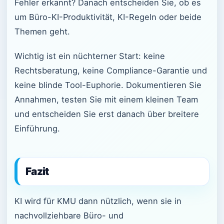
Fehler erkannt? Danach entscheiden Sie, ob es
um Büro-KI-Produktivität, KI-Regeln oder beide
Themen geht.
Wichtig ist ein nüchterner Start: keine
Rechtsberatung, keine Compliance-Garantie und
keine blinde Tool-Euphorie. Dokumentieren Sie
Annahmen, testen Sie mit einem kleinen Team
und entscheiden Sie erst danach über breitere
Einführung.
Fazit
KI wird für KMU dann nützlich, wenn sie in
nachvollziehbare Büro- und