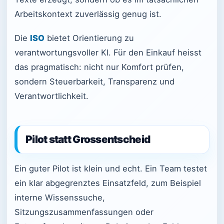
Arbeitskontext zuverlässig genug ist.
Die
ISO
bietet Orientierung zu
verantwortungsvoller KI. Für den Einkauf heisst
das pragmatisch: nicht nur Komfort prüfen,
sondern Steuerbarkeit, Transparenz und
Verantwortlichkeit.
Pilot statt Grossentscheid
Ein guter Pilot ist klein und echt. Ein Team testet
ein klar abgegrenztes Einsatzfeld, zum Beispiel
interne Wissenssuche,
Sitzungszusammenfassungen oder