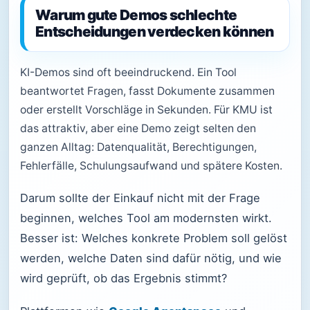
Warum gute Demos schlechte
Entscheidungen verdecken können
KI-Demos sind oft beeindruckend. Ein Tool
beantwortet Fragen, fasst Dokumente zusammen
oder erstellt Vorschläge in Sekunden. Für KMU ist
das attraktiv, aber eine Demo zeigt selten den
ganzen Alltag: Datenqualität, Berechtigungen,
Fehlerfälle, Schulungsaufwand und spätere Kosten.
Darum sollte der Einkauf nicht mit der Frage
beginnen, welches Tool am modernsten wirkt.
Besser ist: Welches konkrete Problem soll gelöst
werden, welche Daten sind dafür nötig, und wie
wird geprüft, ob das Ergebnis stimmt?