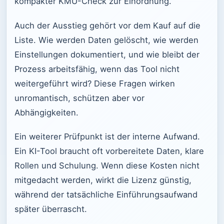
kompakter KMU-Check zur Einordnung.
Auch der Ausstieg gehört vor dem Kauf auf die
Liste. Wie werden Daten gelöscht, wie werden
Einstellungen dokumentiert, und wie bleibt der
Prozess arbeitsfähig, wenn das Tool nicht
weitergeführt wird? Diese Fragen wirken
unromantisch, schützen aber vor
Abhängigkeiten.
Ein weiterer Prüfpunkt ist der interne Aufwand.
Ein KI-Tool braucht oft vorbereitete Daten, klare
Rollen und Schulung. Wenn diese Kosten nicht
mitgedacht werden, wirkt die Lizenz günstig,
während der tatsächliche Einführungsaufwand
später überrascht.