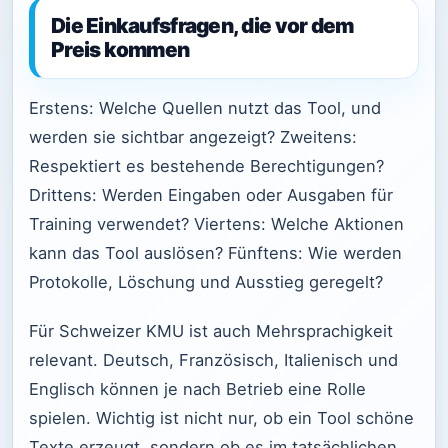
Die Einkaufsfragen, die vor dem
Preis kommen
Erstens: Welche Quellen nutzt das Tool, und
werden sie sichtbar angezeigt? Zweitens:
Respektiert es bestehende Berechtigungen?
Drittens: Werden Eingaben oder Ausgaben für
Training verwendet? Viertens: Welche Aktionen
kann das Tool auslösen? Fünftens: Wie werden
Protokolle, Löschung und Ausstieg geregelt?
Für Schweizer KMU ist auch Mehrsprachigkeit
relevant. Deutsch, Französisch, Italienisch und
Englisch können je nach Betrieb eine Rolle
spielen. Wichtig ist nicht nur, ob ein Tool schöne
Texte erzeugt, sondern ob es im tatsächlichen