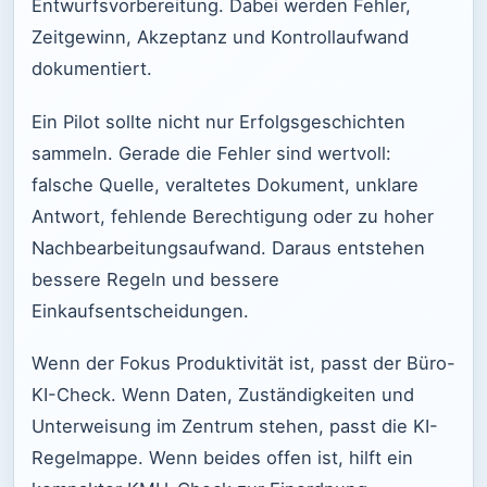
Entwurfsvorbereitung. Dabei werden Fehler,
Zeitgewinn, Akzeptanz und Kontrollaufwand
dokumentiert.
Ein Pilot sollte nicht nur Erfolgsgeschichten
sammeln. Gerade die Fehler sind wertvoll:
falsche Quelle, veraltetes Dokument, unklare
Antwort, fehlende Berechtigung oder zu hoher
Nachbearbeitungsaufwand. Daraus entstehen
bessere Regeln und bessere
Einkaufsentscheidungen.
Wenn der Fokus Produktivität ist, passt der Büro-
KI-Check. Wenn Daten, Zuständigkeiten und
Unterweisung im Zentrum stehen, passt die KI-
Regelmappe. Wenn beides offen ist, hilft ein